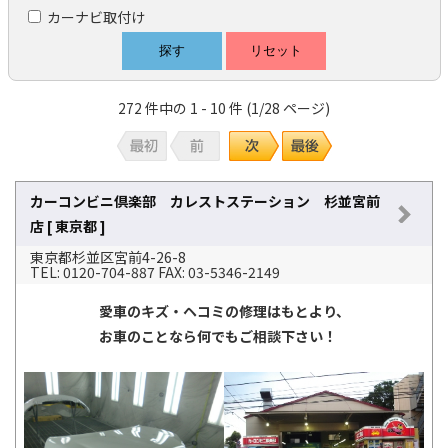
カーナビ取付け
272 件中の 1 - 10 件 (1/28 ページ)
カーコンビニ倶楽部 カレストステーション 杉並宮前
店 [ 東京都 ]
東京都杉並区宮前4-26-8
TEL: 0120-704-887 FAX: 03-5346-2149
愛車のキズ・ヘコミの修理はもとより、
お車のことなら何でもご相談下さい！