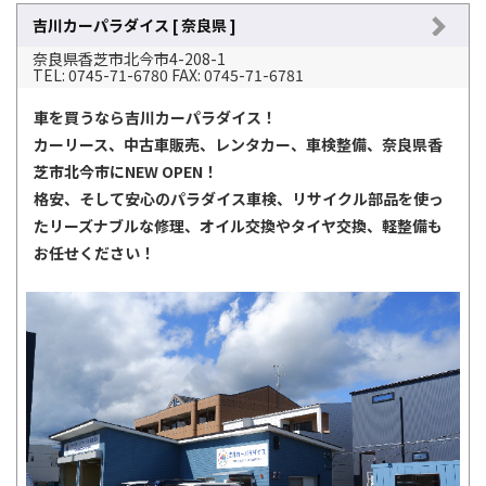
吉川カーパラダイス [ 奈良県 ]
奈良県香芝市北今市4-208-1
TEL: 0745-71-6780 FAX: 0745-71-6781
車を買うなら吉川カーパラダイス！
カーリース、中古車販売、レンタカー、車検整備、奈良県香
芝市北今市にNEW OPEN！
格安、そして安心のパラダイス車検、リサイクル部品を使っ
たリーズナブルな修理、オイル交換やタイヤ交換、軽整備も
お任せください！