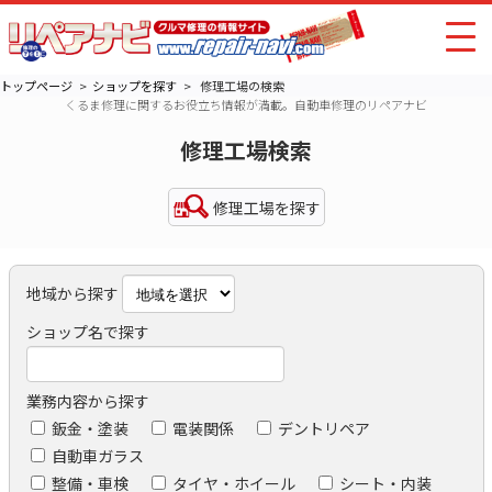
トップページ
ショップを探す
修理工場の検索
くるま修理に関するお役立ち情報が満載。自動車修理のリペアナビ
修理工場検索
修理工場を探す
地域から探す
ショップ名で探す
業務内容から探す
鈑金・塗装
電装関係
デントリペア
自動車ガラス
整備・車検
タイヤ・ホイール
シート・内装