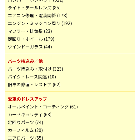
ライト・テールレンズ (85)
エアコン修理・電装関係 (178)
エンジン・ミッション周り (192)
マフラー・排気系 (23)
足回り・ホイール (179)
ウインドーガラス (44)
パーツ持込み／他
パーツ持込み・取付け (323)
バイク・レース関連 (10)
旧車の修理・レストア (62)
愛車のドレスアップ
オールペイント・コーティング (61)
カーセキュリティ (63)
足回りパーツ (74)
カーフィルム (20)
エアロパーツ (55)