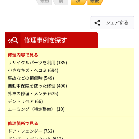
修理内容で見る
リサイクルパーツを利用 (185)
小さなキズ・ヘコミ (694)
事故などの損傷時 (549)
自動車保険を使った修理 (490)
外車の修理・メンテ (625)
デントリペア (66)
エーミング（特定整備） (10)
修理箇所で見る
ドア・フェンダー (753)
バンパー・ボンネット (612)