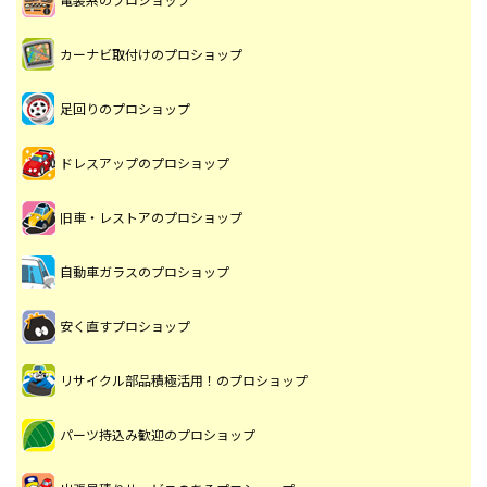
カーナビ取付けのプロショップ
足回りのプロショップ
ドレスアップのプロショップ
旧車・レストアのプロショップ
自動車ガラスのプロショップ
安く直すプロショップ
リサイクル部品積極活用！のプロショップ
パーツ持込み歓迎のプロショップ