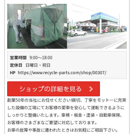
営業時間
9:00～18:00
定休日
日曜日・祝日
HP
https://www.recycle-parts.com/shop/00307/
創業50年の当社にお任せください!親切、丁寧をモットーに充実
した設備の工場にてお客様の愛車を安心して運転できるように
しっかりと整備いたします。車検・板金・塗装・自動車保険、
お客様のさまざまなご要望に対応しております。
お車の故障や事故に遭われたときはお気軽にご相談下さい。