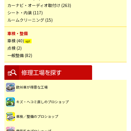
カーナビ・オーディオ取付け (263)
シート・内装 (117)
ルームクリーニング (15)
車検・整備
車検 (40)
点検 (2)
一般整備 (82)
欧州車が得意な工場
キズ・ヘコミ直しのプロショップ
車検／整備のプロショップ
電装系のプロショップ