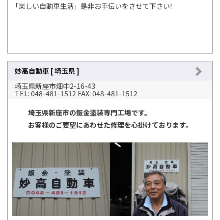
「楽しい自動車生活」是非お手伝いをさせて下さい!
妙高自動車 [ 埼玉県 ]
埼玉県新座市畑中2-16-43
TEL: 048-481-1512 FAX: 048-481-1512
埼玉県新座市の鈑金塗装専門工場です。
お客様のご要望にあわせた修理を心掛けております。