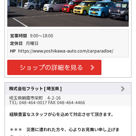
営業時間
9:00～18:00
定休日
月曜日
HP
https://www.yoshikawa-auto.com/carparadise/
株式会社フラット [ 埼玉県 ]
埼玉県朝霞市栄町 4-2-16
TEL: 048-464-0017 FAX: 048-464-4466
経験豊富なスタッフが心を込めて対応させて頂きます。
＊＊＊ 災害に遭われた方々、心よりお見舞い申し上げま