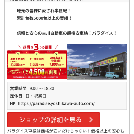
地元の皆様に愛され半世紀！
累計台数5000台以上の実績！
信頼と安心の吉川自動車の超格安車検！パラダイス！
営業時間
9:00 ～ 18:30
定休日
日・祝祭日
HP
https://paradise.yoshikawa-auto.com/
パラダイス車検は価格が安いだけじゃない！価格以上の安心も