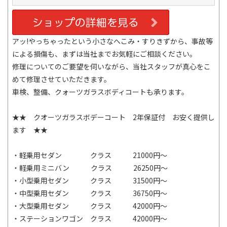
アッ!やっちゃったという小さなへこみ・すりきずから、事故等
による損傷も、まずは当社までお気軽にご相談ください。
修理についてのご要望を伺いながら、当社スタッフが真心をこ
めて修理させていただきます。
車検、整備、クォーツガラスボディコートも承ります。
★★ クオーツガラスボデーコート 2年保証付 お安く提供し
ます ★★
・軽乗用セダン クラス 21000円～
・軽乗用ミニバン クラス 26250円～
・小型乗用セダン クラス 31500円～
・中型乗用セダン クラス 36750円～
・大型乗用セダン クラス 42000円～
・ステーションワゴン クラス 42000円～