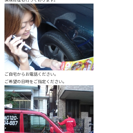
ご自宅からお電話ください。
ご希望の日時をご指定ください。