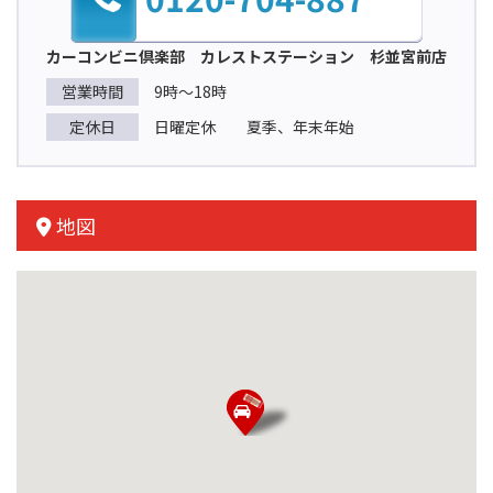
カーコンビニ倶楽部 カレストステーション 杉並宮前店
営業時間
9時～18時
定休日
日曜定休 夏季、年末年始
地図