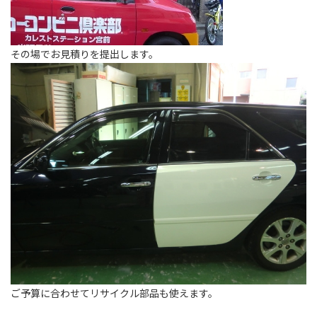
その場でお見積りを提出します。
ご予算に合わせてリサイクル部品も使えます。