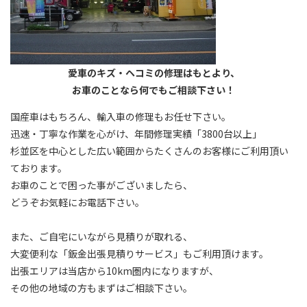
愛車のキズ・ヘコミの修理はもとより、
お車のことなら何でもご相談下さい！
国産車はもちろん、輸入車の修理もお任せ下さい。
迅速・丁寧な作業を心がけ、年間修理実績「3800台以上」
杉並区を中心とした広い範囲からたくさんのお客様にご利用頂い
ております。
お車のことで困った事がございましたら、
どうぞお気軽にお電話下さい。
また、ご自宅にいながら見積りが取れる、
大変便利な「鈑金出張見積りサービス」もご利用頂けます。
出張エリアは当店から10km圏内になりますが、
その他の地域の方もまずはご相談下さい。