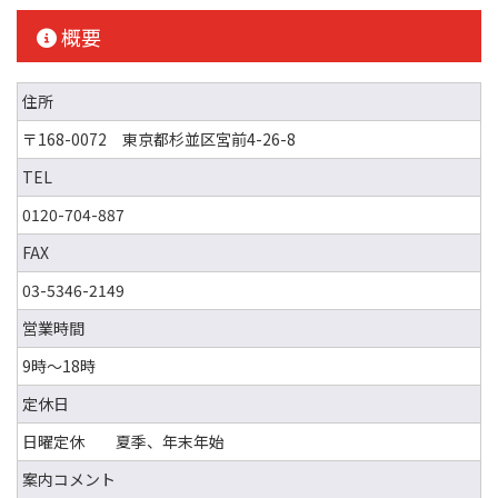
概要
住所
〒168-0072 東京都杉並区宮前4-26-8
TEL
0120-704-887
FAX
03-5346-2149
営業時間
9時～18時
定休日
日曜定休 夏季、年末年始
案内コメント