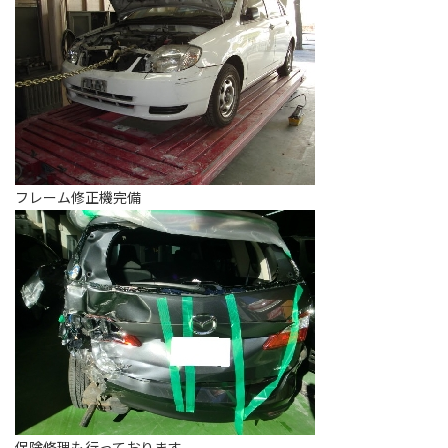
フレーム修正機完備
保険修理も行っております。