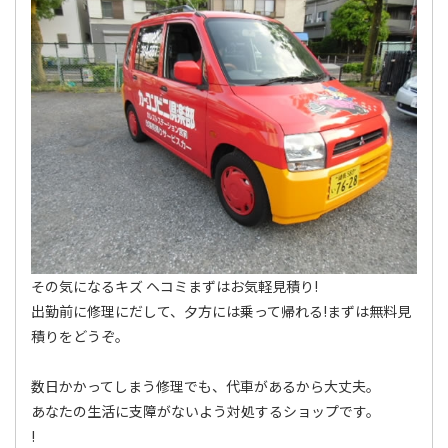
その気になるキズ ヘコミまずはお気軽見積り!
出勤前に修理にだして、夕方には乗って帰れる!まずは無料見
積りをどうぞ。
数日かかってしまう修理でも、代車があるから大丈夫。
あなたの生活に支障がないよう対処するショップです。
!