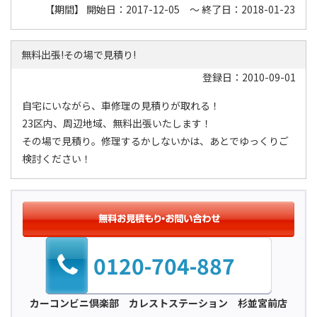
【期間】 開始日：2017-12-05 ～ 終了日：2018-01-23
無料出張!その場で見積り!
登録日：2010-09-01
自宅にいながら、車修理の見積りが取れる！
23区内、周辺地域、無料出張いたします！
その場で見積り。修理するかしないかは、あとでゆっくりご
検討ください！
0120-704-887
カーコンビニ倶楽部 カレストステーション 杉並宮前店