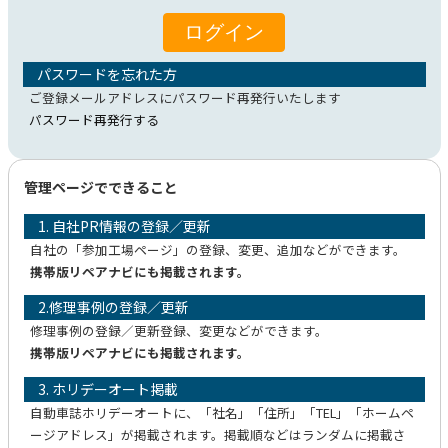
パスワードを忘れた方
ご登録メールアドレスにパスワード再発行いたします
パスワード再発行する
管理ページでできること
1. 自社PR情報の登録／更新
自社の「参加工場ページ」の登録、変更、追加などができます。
携帯版リペアナビにも掲載されます。
2.修理事例の登録／更新
修理事例の登録／更新登録、変更などができます。
携帯版リペアナビにも掲載されます。
3. ホリデーオート掲載
自動車誌ホリデーオートに、「社名」「住所」「TEL」「ホームペ
ージアドレス」が掲載されます。掲載順などはランダムに掲載さ