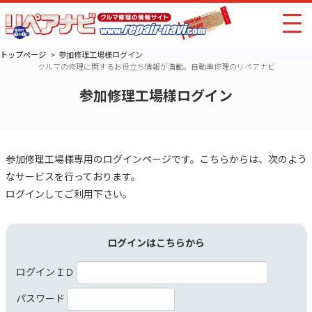
トップページ
参加修理工場様ログイン
クルマの修理に関するお役立ち情報が満載。自動車修理のリペアナビ
参加修理工場様ログイン
参加修理工場様専用のログインページです。こちらからは、次のよう
なサービスを行っております。
ログインしてご利用下さい。
ログインはこちらから
ログインＩＤ
パスワード