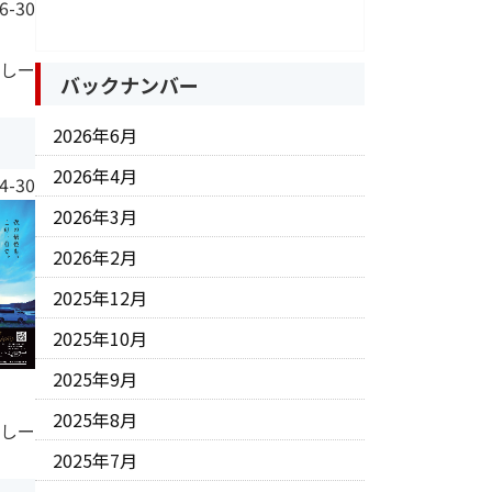
6-30
 しー
バックナンバー
2026年6月
2026年4月
4-30
2026年3月
2026年2月
2025年12月
2025年10月
2025年9月
2025年8月
 しー
2025年7月