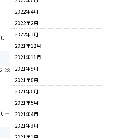
2022年6月
2022年4月
2022年2月
2022年1月
 しー
2021年12月
2021年11月
2021年9月
2-28
2021年8月
2021年6月
2021年5月
 しー
2021年4月
2021年3月
2021年1月