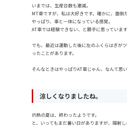
いまでは、生産台数も激減。
MT車ですが、私は大好きです。確かに、面倒
やっぱり、車と一体になっている感覚。
AT車では経験できない、と勝手に思っていま
でも、最近は運動した後に左のふくらはぎがツ
ったことがあります。
そんなときはやっぱりAT車じゃん、なんて思
涼しくなりましたね。
灼熱の夏は、終わったようです。
と、いってもまだ暑い日がありますが、陽射し