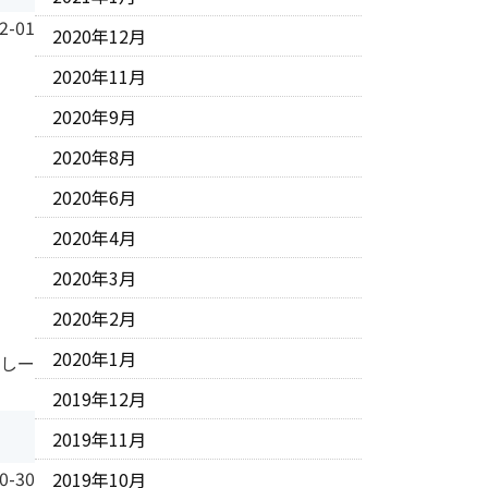
2-01
2020年12月
2020年11月
2020年9月
2020年8月
2020年6月
2020年4月
2020年3月
2020年2月
2020年1月
 しー
2019年12月
2019年11月
0-30
2019年10月