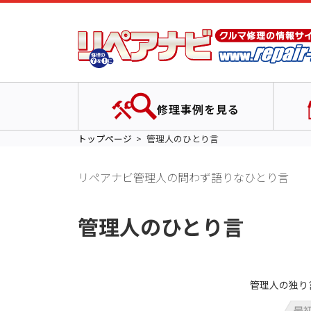
修理事例を見る
トップページ
管理人のひとり言
リペアナビ管理人の問わず語りなひとり言
管理人のひとり言
管理人の独り言 2