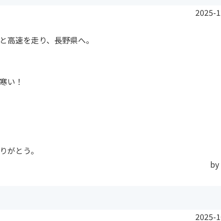
2025-1
と高速を走り、長野県へ。
寒い！
りがとう。
by
2025-1