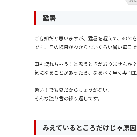
酷暑
ご存知だと思いますが、猛暑を超えて、40℃
でも、その境目がわからないくらい暑い毎日で
車も壊れちゃう！と思うときがありませんか？
気になることがあったら、なるべく早く専門工
暑い！でも夏だからしょうがない。
そんな独り言の繰り返しです。
みえているところだけじゃ原因