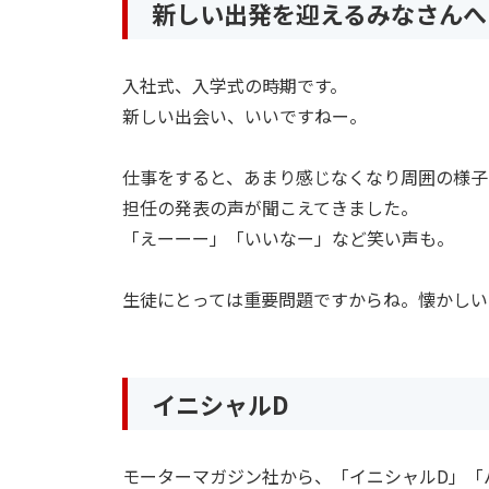
新しい出発を迎えるみなさんへ
入社式、入学式の時期です。
新しい出会い、いいですねー。
仕事をすると、あまり感じなくなり周囲の様子
担任の発表の声が聞こえてきました。
「えーーー」「いいなー」など笑い声も。
生徒にとっては重要問題ですからね。懐かしい
イニシャルD
モーターマガジン社から、「イニシャルD」「