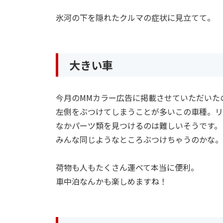
氷河の下を隠れたクルマの症状に見立てて。
大きい車
今月のMMカラー広告に掲載させていただいた
左側をぶつけてしまうことが多いこの車種。リ
なかパーツ類を見つけるのは難しいそうです。
みんな同じようなところぶつけちゃうのかな。
荷物も人もたくさん運べて本当に便利。
車中泊なんかも楽しめますね！