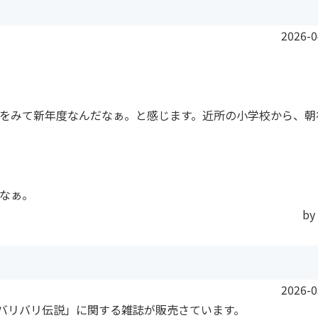
2026-0
をみて新年度なんだなぁ。と感じます。近所の小学校から、朝
なぁ。
by
2026-0
バリバリ伝説」に関する雑誌が販売さています。