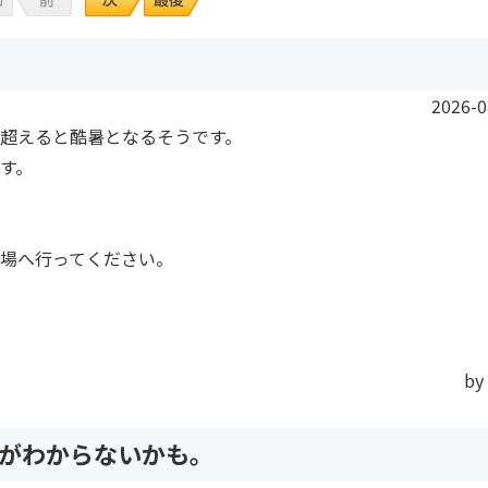
2026-0
を超えると酷暑となるそうです。
す。
場へ行ってください。
by
がわからないかも。