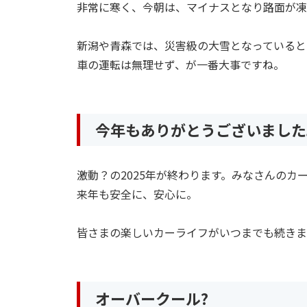
非常に寒く、今朝は、マイナスとなり路面が凍
新潟や青森では、災害級の大雪となっていると
車の運転は無理せず、が一番大事ですね。
今年もありがとうございました
激動？の2025年が終わります。みなさんのカ
来年も安全に、安心に。
皆さまの楽しいカーライフがいつまでも続きま
オーバークール?