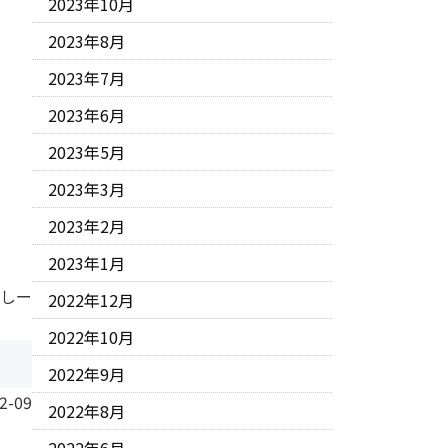
2023年10月
2023年8月
2023年7月
2023年6月
2023年5月
2023年3月
2023年2月
2023年1月
 しー
2022年12月
2022年10月
2022年9月
2-09
2022年8月