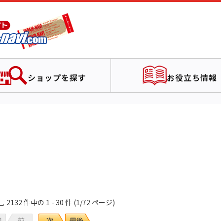
ショップを探す
お役立ち情報
132 件中の 1 - 30 件 (1/72 ページ)