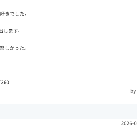
好きでした。
出します。
楽しかった。
7260
by
2026-0