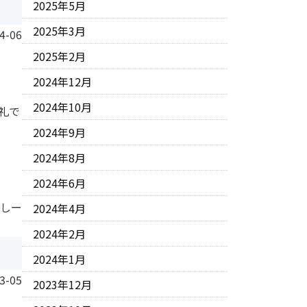
2025年5月
2025年3月
4-06
2025年2月
2024年12月
2024年10月
礼で
2024年9月
2024年8月
2024年6月
 しー
2024年4月
2024年2月
2024年1月
3-05
2023年12月