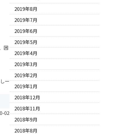
2019年8月
2019年7月
2019年6月
2019年5月
、困
2019年4月
2019年3月
2019年2月
 しー
2019年1月
2018年12月
2018年11月
0-02
2018年9月
2018年8月