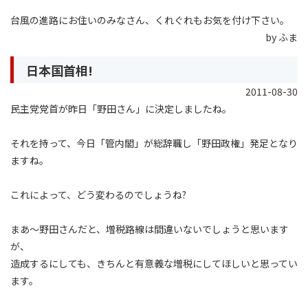
台風の進路にお住いのみなさん、くれぐれもお気を付け下さい。
by ふま
日本国首相!
2011-08-30
民主党党首が昨日「野田さん」に決定しましたね。
それを持って、今日「管内閣」が総辞職し「野田政権」発足となり
ますね。
これによって、どう変わるのでしょうね?
まあ〜野田さんだと、増税路線は間違いないでしょうと思います
が、
造成するにしても、きちんと有意義な増税にしてほしいと思ってい
ます。