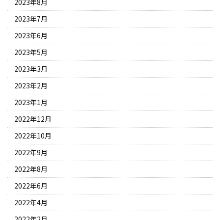
2023年8月
2023年7月
2023年6月
2023年5月
2023年3月
2023年2月
2023年1月
2022年12月
2022年10月
2022年9月
2022年8月
2022年6月
2022年4月
2022年2月