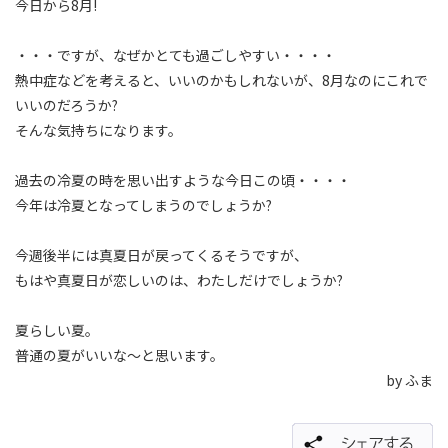
今日から8月!
・・・ですが、なぜかとても過ごしやすい・・・・
熱中症などを考えると、いいのかもしれないが、8月なのにこれで
いいのだろうか?
そんな気持ちになります。
過去の冷夏の時を思い出すような今日この頃・・・・
今年は冷夏となってしまうのでしょうか?
今週後半には真夏日が戻ってくるそうですが、
もはや真夏日が恋しいのは、わたしだけでしょうか?
夏らしい夏。
普通の夏がいいな〜と思います。
by ふま