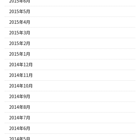
2015年6月
2015年5月
2015年4月
2015年3月
2015年2月
2015年1月
2014年12月
2014年11月
2014年10月
2014年9月
2014年8月
2014年7月
2014年6月
2014年5月