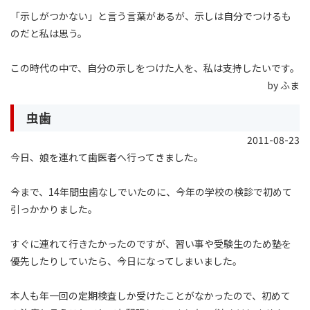
「示しがつかない」と言う言葉があるが、示しは自分でつけるも
のだと私は思う。
この時代の中で、自分の示しをつけた人を、私は支持したいです。
by ふま
虫歯
2011-08-23
今日、娘を連れて歯医者へ行ってきました。
今まで、14年間虫歯なしでいたのに、今年の学校の検診で初めて
引っかかりました。
すぐに連れて行きたかったのですが、習い事や受験生のため塾を
優先したりしていたら、今日になってしまいました。
本人も年一回の定期検査しか受けたことがなかったので、初めて