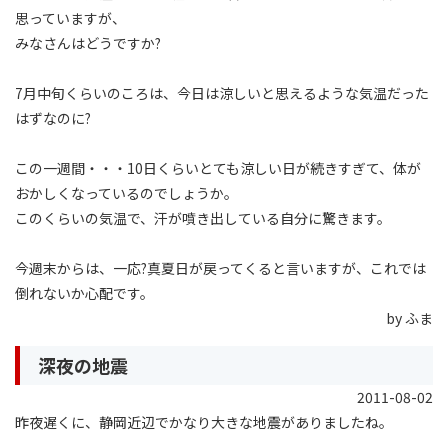
思っていますが、
みなさんはどうですか?
7月中旬くらいのころは、今日は涼しいと思えるような気温だった
はずなのに?
この一週間・・・10日くらいとても涼しい日が続きすぎて、体が
おかしくなっているのでしょうか。
このくらいの気温で、汗が噴き出している自分に驚きます。
今週末からは、一応?真夏日が戻ってくると言いますが、これでは
倒れないか心配です。
by ふま
深夜の地震
2011-08-02
昨夜遅くに、静岡近辺でかなり大きな地震がありましたね。