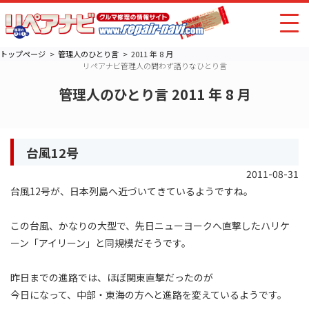
トップページ
管理人のひとり言
2011 年 8 月
リペアナビ管理人の問わず語りなひとり言
管理人のひとり言 2011 年 8 月
台風12号
2011-08-31
台風12号が、日本列島へ近づいてきているようですね。
この台風、かなりの大型で、先日ニューヨークへ直撃したハリケ
ーン「アイリーン」と同規模だそうです。
昨日までの進路では、ほぼ関東直撃だったのが
今日になって、中部・東海の方へと進路を変えているようです。