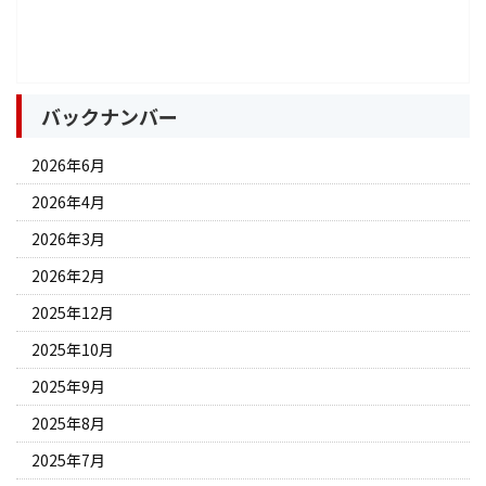
バックナンバー
2026年6月
2026年4月
2026年3月
2026年2月
2025年12月
2025年10月
2025年9月
2025年8月
2025年7月