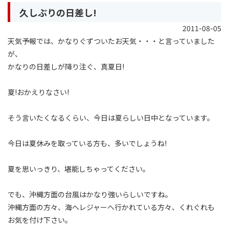
久しぶりの日差し!
2011-08-05
天気予報では、かなりぐずついたお天気・・・と言っていました
が、
かなりの日差しが降り注ぐ、真夏日!
夏!おかえりなさい!
そう言いたくなるくらい、今日は夏らしい日中となっています。
今日は夏休みを取っている方も、多いでしょうね!
夏を思いっきり、堪能しちゃってください。
でも、沖縄方面の台風はかなり強いらしいですね。
沖縄方面の方々、海へレジャーへ行かれている方々、くれぐれも
お気を付け下さい。