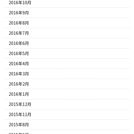
2016年10月
2016年9月
2016年8月
2016年7月
2016年6月
2016年5月
2016年4月
2016年3月
2016年2月
2016年1月
2015年12月
2015年11月
2015年8月