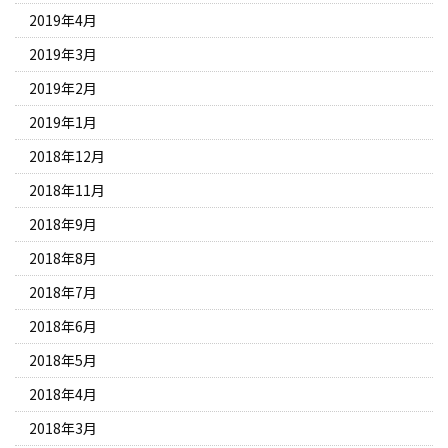
2019年4月
2019年3月
2019年2月
2019年1月
2018年12月
2018年11月
2018年9月
2018年8月
2018年7月
2018年6月
2018年5月
2018年4月
2018年3月