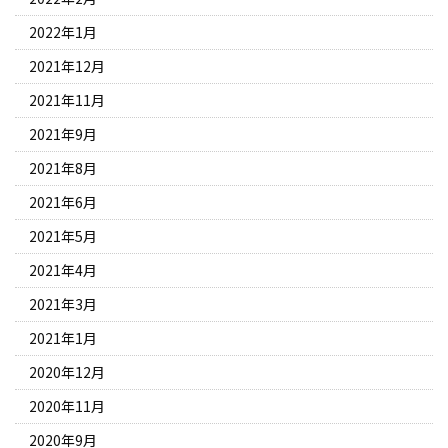
2022年1月
2021年12月
2021年11月
2021年9月
2021年8月
2021年6月
2021年5月
2021年4月
2021年3月
2021年1月
2020年12月
2020年11月
2020年9月