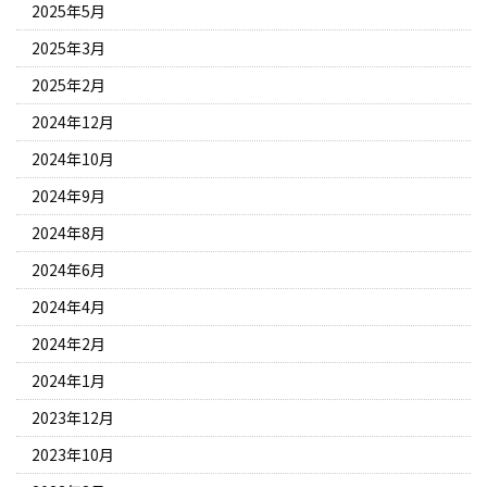
2025年5月
2025年3月
2025年2月
2024年12月
2024年10月
2024年9月
2024年8月
2024年6月
2024年4月
2024年2月
2024年1月
2023年12月
2023年10月