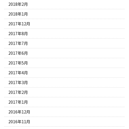
2018年2月
2018年1月
2017年12月
2017年8月
2017年7月
2017年6月
2017年5月
2017年4月
2017年3月
2017年2月
2017年1月
2016年12月
2016年11月