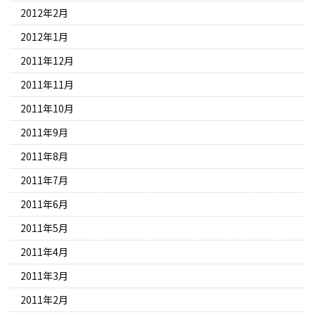
2012年2月
2012年1月
2011年12月
2011年11月
2011年10月
2011年9月
2011年8月
2011年7月
2011年6月
2011年5月
2011年4月
2011年3月
2011年2月