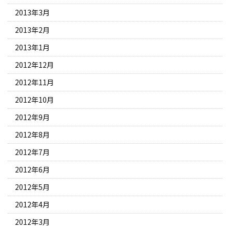
2013年3月
2013年2月
2013年1月
2012年12月
2012年11月
2012年10月
2012年9月
2012年8月
2012年7月
2012年6月
2012年5月
2012年4月
2012年3月