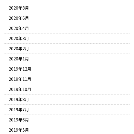
2020年8月
2020年6月
2020年4月
2020年3月
2020年2月
2020年1月
2019年12月
2019年11月
2019年10月
2019年8月
2019年7月
2019年6月
2019年5月