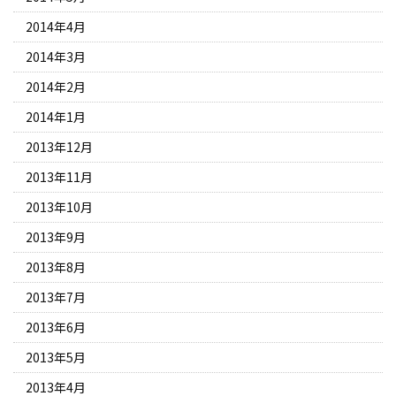
2014年4月
2014年3月
2014年2月
2014年1月
2013年12月
2013年11月
2013年10月
2013年9月
2013年8月
2013年7月
2013年6月
2013年5月
2013年4月