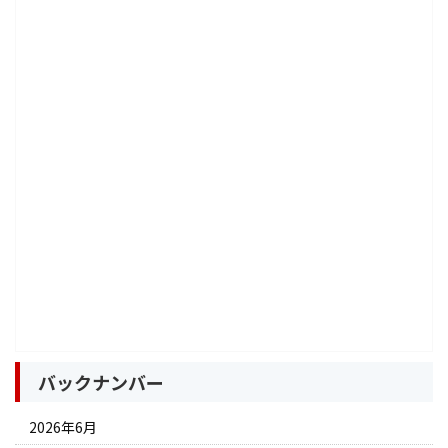
バックナンバー
2026年6月