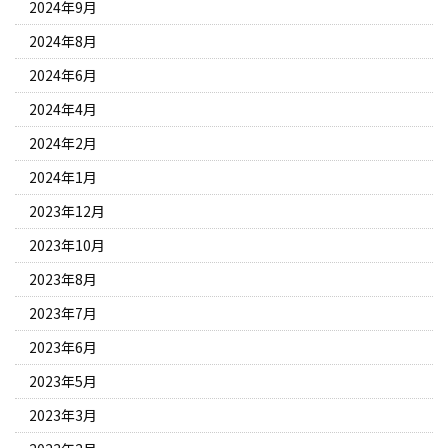
2024年9月
2024年8月
2024年6月
2024年4月
2024年2月
2024年1月
2023年12月
2023年10月
2023年8月
2023年7月
2023年6月
2023年5月
2023年3月