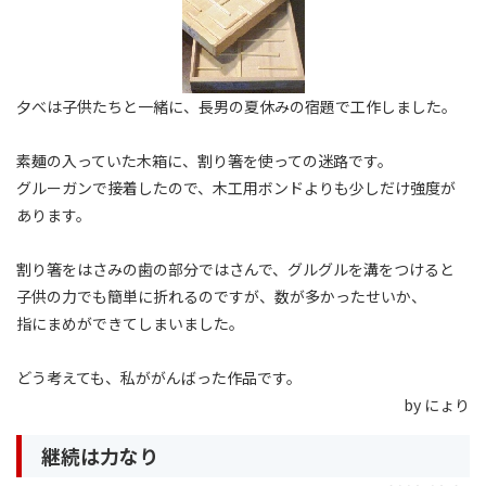
夕べは子供たちと一緒に、長男の夏休みの宿題で工作しました。
素麺の入っていた木箱に、割り箸を使っての迷路です。
グルーガンで接着したので、木工用ボンドよりも少しだけ強度が
あります。
割り箸をはさみの歯の部分ではさんで、グルグルを溝をつけると
子供の力でも簡単に折れるのですが、数が多かったせいか、
指にまめができてしまいました。
どう考えても、私ががんばった作品です。
by にょり
継続は力なり