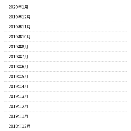
2020年1月
2019年12月
2019年11月
2019年10月
2019年8月
2019年7月
2019年6月
2019年5月
2019年4月
2019年3月
2019年2月
2019年1月
2018年12月