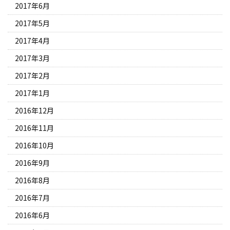
2017年6月
2017年5月
2017年4月
2017年3月
2017年2月
2017年1月
2016年12月
2016年11月
2016年10月
2016年9月
2016年8月
2016年7月
2016年6月