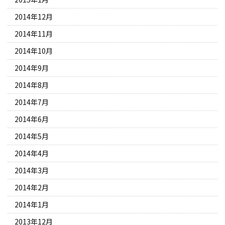
2014年12月
2014年11月
2014年10月
2014年9月
2014年8月
2014年7月
2014年6月
2014年5月
2014年4月
2014年3月
2014年2月
2014年1月
2013年12月