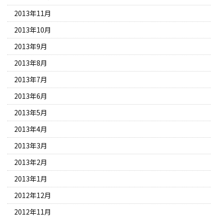
2013年11月
2013年10月
2013年9月
2013年8月
2013年7月
2013年6月
2013年5月
2013年4月
2013年3月
2013年2月
2013年1月
2012年12月
2012年11月