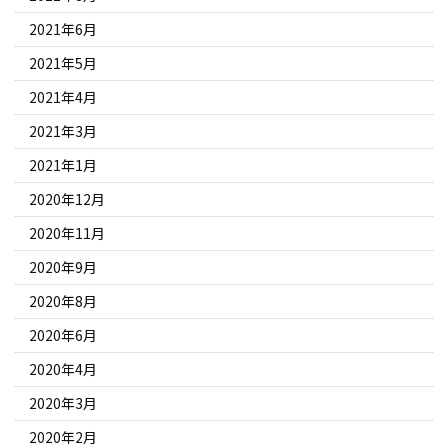
2021年6月
2021年5月
2021年4月
2021年3月
2021年1月
2020年12月
2020年11月
2020年9月
2020年8月
2020年6月
2020年4月
2020年3月
2020年2月