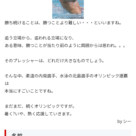
勝ち続けることは、勝つことより難しい・・・といいますね。
追う立場から、追われる立場になり、
ある意味、勝つことが当たり前のように周囲からは思われ。。。
そのプレッシャーは、どれだけ大きなものでしょう。
そんな中、柔道の内柴選手、水泳の北島選手のオリンピック連覇
は
本当にすごいことですね。
まだまだ、続くオリンピックですが。
暑く?いや、熱く応援していきます。
by シー
名前