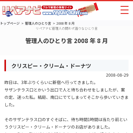
トップページ
管理人のひとり言
2008 年 8 月
リペアナビ管理人の問わず語りなひとり言
管理人のひとり言 2008 年 8 月
クリスピー・クリーム・ドーナツ
2008-08-29
昨日は、3年ぶりくらいに新宿へ行ってきました。
サザンテラス口とかいう出口で人と待ち合わせをしましたが、案
の定、迷った私。結局、南口にでてしまってそこから歩いていきま
した。
そのサザンテラス口のすぐそばに、待ち時間1時間は当たり前とい
うクリスピー・クリーム・ドーナツのお店がありました。