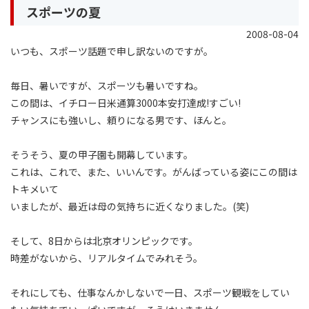
スポーツの夏
2008-08-04
いつも、スポーツ話題で申し訳ないのですが。
毎日、暑いですが、スポーツも暑いですね。
この間は、イチロー日米通算3000本安打達成!すごい!
チャンスにも強いし、頼りになる男です、ほんと。
そうそう、夏の甲子園も開幕しています。
これは、これで、また、いいんです。がんばっている姿にこの間は
トキメいて
いましたが、最近は母の気持ちに近くなりました。(笑)
そして、8日からは北京オリンピックです。
時差がないから、リアルタイムでみれそう。
それにしても、仕事なんかしないで一日、スポーツ観戦をしてい