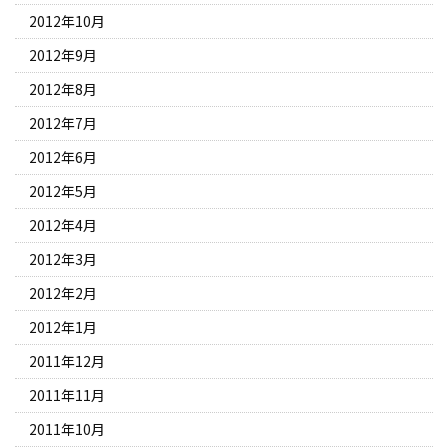
2012年10月
2012年9月
2012年8月
2012年7月
2012年6月
2012年5月
2012年4月
2012年3月
2012年2月
2012年1月
2011年12月
2011年11月
2011年10月