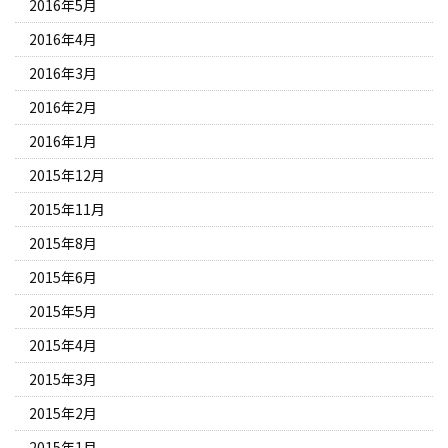
2016年5月
2016年4月
2016年3月
2016年2月
2016年1月
2015年12月
2015年11月
2015年8月
2015年6月
2015年5月
2015年4月
2015年3月
2015年2月
2015年1月