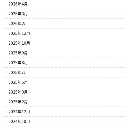
2026年4月
2026年3月
2026年2月
2025年12月
2025年10月
2025年9月
2025年8月
2025年7月
2025年5月
2025年3月
2025年2月
2024年12月
2024年10月