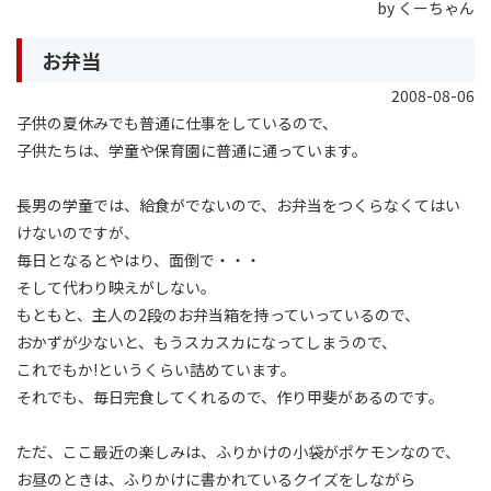
by くーちゃん
お弁当
2008-08-06
子供の夏休みでも普通に仕事をしているので、
子供たちは、学童や保育園に普通に通っています。
長男の学童では、給食がでないので、お弁当をつくらなくてはい
けないのですが、
毎日となるとやはり、面倒で・・・
そして代わり映えがしない。
もともと、主人の2段のお弁当箱を持っていっているので、
おかずが少ないと、もうスカスカになってしまうので、
これでもか!というくらい詰めています。
それでも、毎日完食してくれるので、作り甲斐があるのです。
ただ、ここ最近の楽しみは、ふりかけの小袋がポケモンなので、
お昼のときは、ふりかけに書かれているクイズをしながら