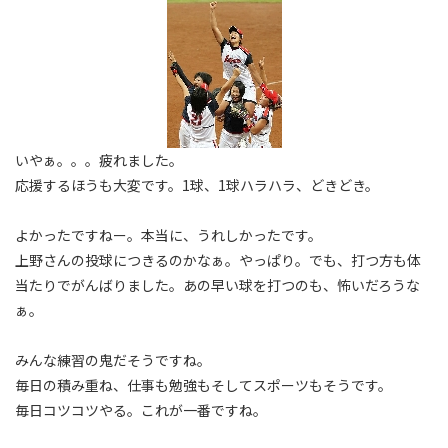
いやぁ。。。疲れました。
応援するほうも大変です。1球、1球ハラハラ、どきどき。
よかったですねー。本当に、うれしかったです。
上野さんの投球につきるのかなぁ。やっぱり。でも、打つ方も体
当たりでがんばりました。あの早い球を打つのも、怖いだろうな
ぁ。
みんな練習の鬼だそうですね。
毎日の積み重ね、仕事も勉強もそしてスポーツもそうです。
毎日コツコツやる。これが一番ですね。