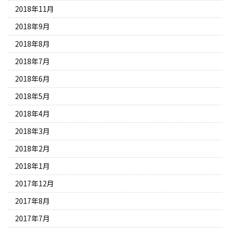
2018年11月
2018年9月
2018年8月
2018年7月
2018年6月
2018年5月
2018年4月
2018年3月
2018年2月
2018年1月
2017年12月
2017年8月
2017年7月