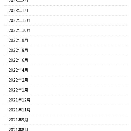
2023年2月
2023年1月
2022年12月
2022年10月
2022年9月
2022年8月
2022年6月
2022年4月
2022年2月
2022年1月
2021年12月
2021年11月
2021年9月
2021年8月