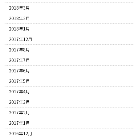
2018年3月
2018年2月
2018年1月
2017年12月
2017年8月
2017年7月
2017年6月
2017年5月
2017年4月
2017年3月
2017年2月
2017年1月
2016年12月