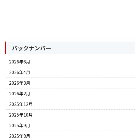
バックナンバー
2026年6月
2026年4月
2026年3月
2026年2月
2025年12月
2025年10月
2025年9月
2025年8月