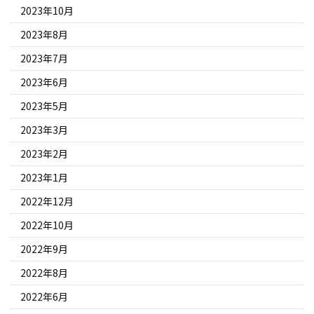
2023年10月
2023年8月
2023年7月
2023年6月
2023年5月
2023年3月
2023年2月
2023年1月
2022年12月
2022年10月
2022年9月
2022年8月
2022年6月