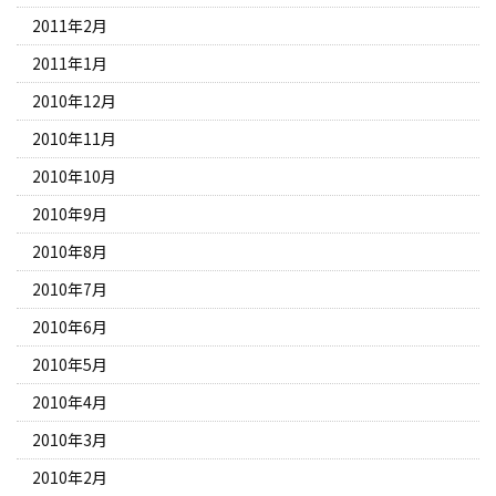
2011年2月
2011年1月
2010年12月
2010年11月
2010年10月
2010年9月
2010年8月
2010年7月
2010年6月
2010年5月
2010年4月
2010年3月
2010年2月