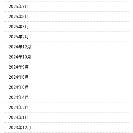
2025年7月
2025年5月
2025年3月
2025年2月
2024年12月
2024年10月
2024年9月
2024年8月
2024年6月
2024年4月
2024年2月
2024年1月
2023年12月