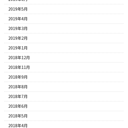
2019年5月
2019年4月
2019年3月
2019年2月
2019年1月
2018年12月
2018年11月
2018年9月
2018年8月
2018年7月
2018年6月
2018年5月
2018年4月