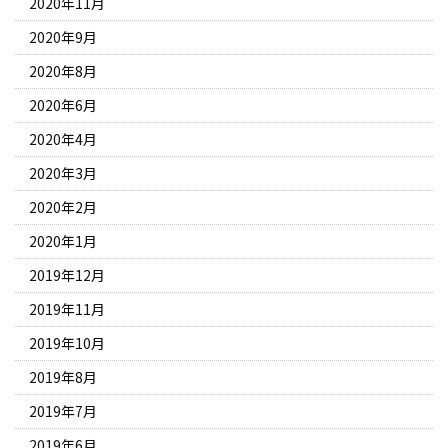
2020年11月
2020年9月
2020年8月
2020年6月
2020年4月
2020年3月
2020年2月
2020年1月
2019年12月
2019年11月
2019年10月
2019年8月
2019年7月
2019年6月