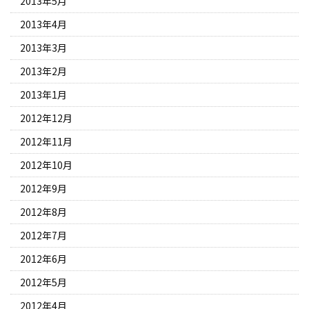
2013年5月
2013年4月
2013年3月
2013年2月
2013年1月
2012年12月
2012年11月
2012年10月
2012年9月
2012年8月
2012年7月
2012年6月
2012年5月
2012年4月