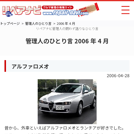
トップページ
管理人のひとり言
2006 年 4 月
リペアナビ管理人の問わず語りなひとり言
管理人のひとり言 2006 年 4 月
アルファロメオ
2006-04-28
昔から、外車といえばアルファロメオとランチアが好きでした。