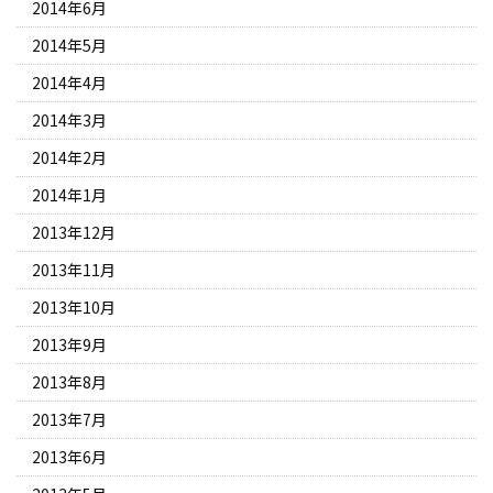
2014年6月
2014年5月
2014年4月
2014年3月
2014年2月
2014年1月
2013年12月
2013年11月
2013年10月
2013年9月
2013年8月
2013年7月
2013年6月