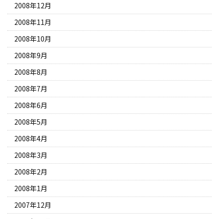
2008年12月
2008年11月
2008年10月
2008年9月
2008年8月
2008年7月
2008年6月
2008年5月
2008年4月
2008年3月
2008年2月
2008年1月
2007年12月