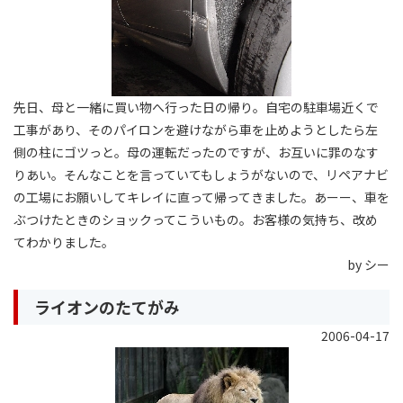
先日、母と一緒に買い物へ行った日の帰り。自宅の駐車場近くで
工事があり、そのパイロンを避けながら車を止めようとしたら左
側の柱にゴツっと。母の運転だったのですが、お互いに罪のなす
りあい。そんなことを言っていてもしょうがないので、リペアナビ
の工場にお願いしてキレイに直って帰ってきました。あーー、車を
ぶつけたときのショックってこういもの。お客様の気持ち、改め
てわかりました。
by シー
ライオンのたてがみ
2006-04-17