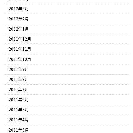
2012年3月
2012年2月
2012年1月
2011年12月
2011年11月
2011年10月
2011年9月
2011年8月
2011年7月
2011年6月
2011年5月
2011年4月
2011年3月