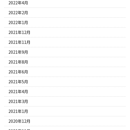
2022年4月
2022年2月
2022年1月
2021年12月
2021年11月
2021年9月
2021年8月
2021年6月
2021年5月
2021年4月
2021年3月
2021年1月
2020年12月