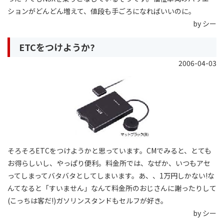
ションがどんどん増えて、値段も手ごろになればいいのに。
by シー
ETCをつけようか?
2006-04-03
そろそろETCをつけようかと思っています。CMでみると、とても
お得らしいし、やっぱり便利。料金所では、なぜか、いつもアセ
ってしまってバタバタとしてしまいます。あ、、1万円しかない!な
んてなると「すいません」なんて料金所のおじさんに謝ったりして
(こっちは客だ!)ガソリンスタンドもセルフが好き。
by シー