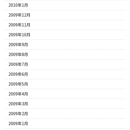
2010年1月
2009年12月
2009年11月
2009年10月
2009年9月
2009年8月
2009年7月
2009年6月
2009年5月
2009年4月
2009年3月
2009年2月
2009年1月