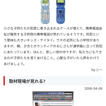
小さな子供たちが犯罪に巻き込まれるケースが増えて、携帯電話各
社が販売する子供用の携帯電話が売れているそうです。防犯とい
う意味も大きいキッズ・ケイタイ。ウチの近所にも小学校があり
ますが、朝、夕方とボランティアのおじさんが通学路に立って防犯
にあたっています。ほんと、悲しい世の中ですが、私たちにもでき
るのが子供たちを見てあげること。心配な子がいたら声をかけて
あげましょう。
by シー
取材現場が見れる?
2006-04-06