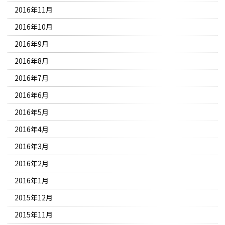
2016年11月
2016年10月
2016年9月
2016年8月
2016年7月
2016年6月
2016年5月
2016年4月
2016年3月
2016年2月
2016年1月
2015年12月
2015年11月