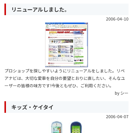
リニューアルしました。
2006-04-10
プロショップを探しやすいようにリニューアルをしました。リペ
アナビは、大切な愛車を自分の要望とおりに直したい、そんなユ
ーザーの皆様の味方です!今後ともぜひ、ご利用ください。
by シー
キッズ・ケイタイ
2006-04-07