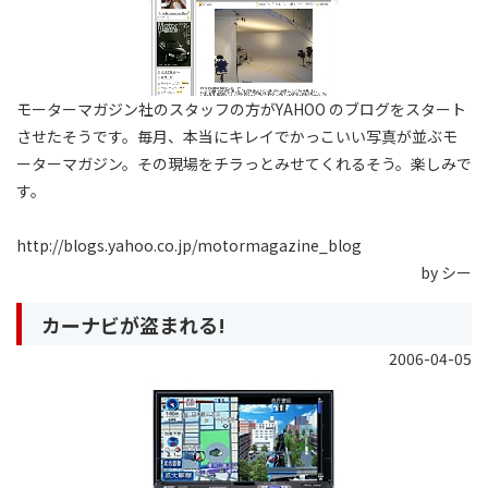
モーターマガジン社のスタッフの方がYAHOO のブログをスタート
させたそうです。毎月、本当にキレイでかっこいい写真が並ぶモ
ーターマガジン。その現場をチラっとみせてくれるそう。楽しみで
す。
http://blogs.yahoo.co.jp/motormagazine_blog
by シー
カーナビが盗まれる!
2006-04-05