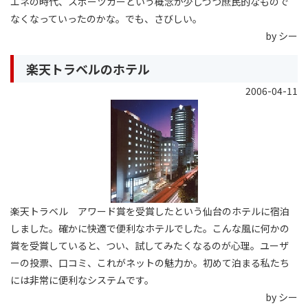
エネの時代、スポーツカーという概念が少しづつ庶民的なもので
なくなっていったのかな。でも、さびしい。
by シー
楽天トラベルのホテル
2006-04-11
楽天トラベル アワード賞を受賞したという仙台のホテルに宿泊
しました。確かに快適で便利なホテルでした。こんな風に何かの
賞を受賞していると、つい、試してみたくなるのが心理。ユーザ
ーの投票、口コミ、これがネットの魅力か。初めて泊まる私たち
には非常に便利なシステムです。
by シー