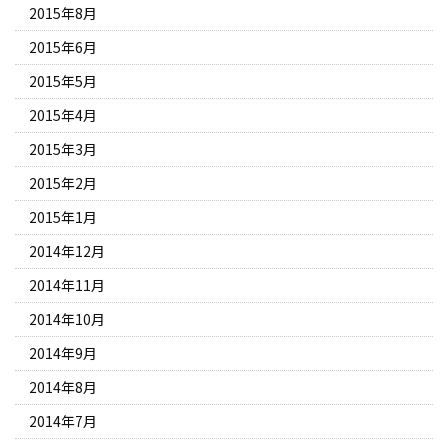
2015年8月
2015年6月
2015年5月
2015年4月
2015年3月
2015年2月
2015年1月
2014年12月
2014年11月
2014年10月
2014年9月
2014年8月
2014年7月