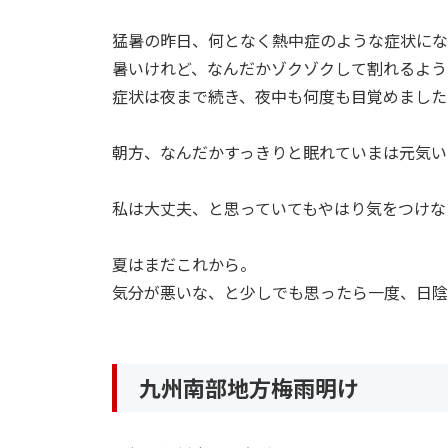
猛暑の昨日、何となく熱中症のような症状にな
暑いけれど、なんだかゾクゾクして割れるよう
症状は夜まで続き、夜中も何度も目覚めました
朝方、なんだかすっきりと眠れていまは元気い
私は大丈夫、と思っていてもやはり気をつけな
夏はまだこれから。
気分が悪いな、と少しでも思ったら一度、日陰
九州南部地方梅雨明け