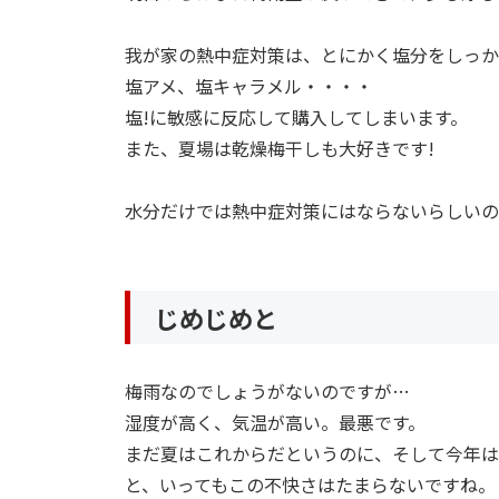
我が家の熱中症対策は、とにかく塩分をしっか
塩アメ、塩キャラメル・・・・
塩!に敏感に反応して購入してしまいます。
また、夏場は乾燥梅干しも大好きです!
水分だけでは熱中症対策にはならないらしいの
じめじめと
梅雨なのでしょうがないのですが…
湿度が高く、気温が高い。最悪です。
まだ夏はこれからだというのに、そして今年は
と、いってもこの不快さはたまらないですね。