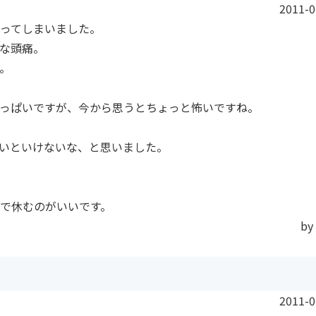
2011-0
ってしまいました。
な頭痛。
。
っぱいですが、今から思うとちょっと怖いですね。
いといけないな、と思いました。
で休むのがいいです。
by
2011-0