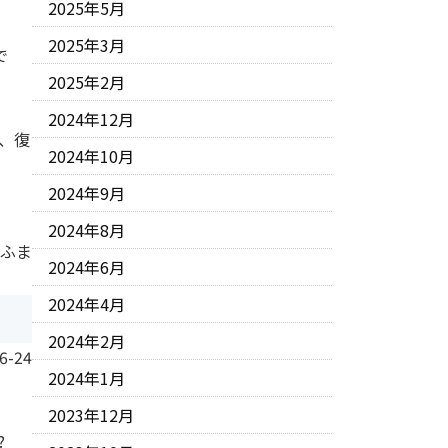
2025年5月
2025年3月
で
2025年2月
2024年12月
、復
2024年10月
2024年9月
2024年8月
 ふま
2024年6月
2024年4月
2024年2月
6-24
2024年1月
2023年12月
?