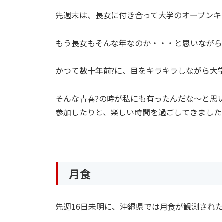
先週末は、長女に付き合って大学のオープンキ
もう長女もそんな年なのか・・・と思いながら
かつて数十年前?に、目をキラキラしながら大
そんな青春?の時が私にも有ったんだな〜と思
参加したりと、楽しい時間を過ごしてきました
月食
先週16日未明に、沖縄県では月食が観測された