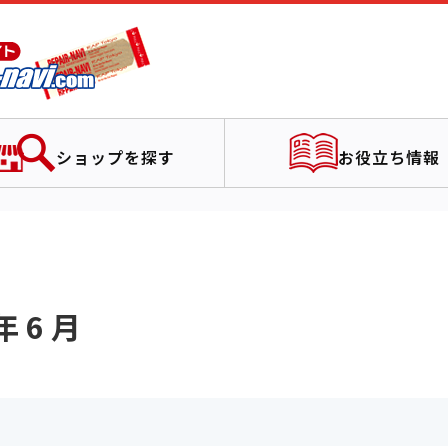
ショップを探す
お役立ち情報
 6 月