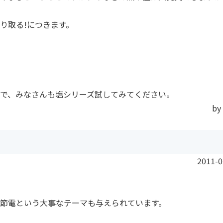
り取る!につきます。
で、みなさんも塩シリーズ試してみてください。
by
2011-0
節電という大事なテーマも与えられています。