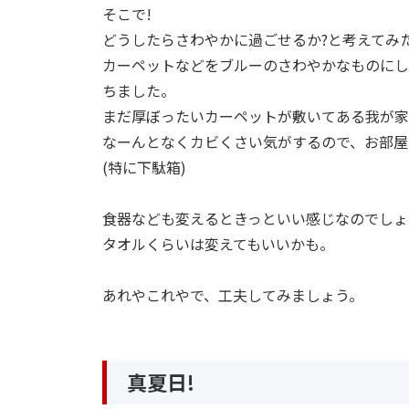
そこで!
どうしたらさわやかに過ごせるか?と考えてみ
カーペットなどをブルーのさわやかなものにし
ちました。
まだ厚ぼったいカーペットが敷いてある我が家
なーんとなくカビくさい気がするので、お部屋
(特に下駄箱)
食器なども変えるときっといい感じなのでしょ
タオルくらいは変えてもいいかも。
あれやこれやで、工夫してみましょう。
真夏日!