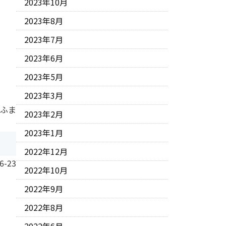
2023年10月
2023年8月
2023年7月
2023年6月
2023年5月
2023年3月
 ふま
2023年2月
2023年1月
2022年12月
6-23
2022年10月
2022年9月
2022年8月