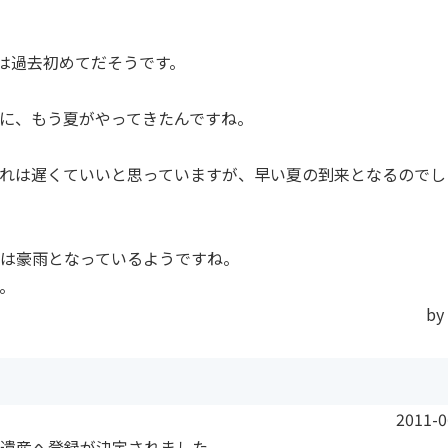
のは過去初めてだそうです。
に、もう夏がやってきたんですね。
れは遅くていいと思っていますが、早い夏の到来となるのでし
は豪雨となっているようですね。
。
by
2011-0
遺産へ登録が決定されました。