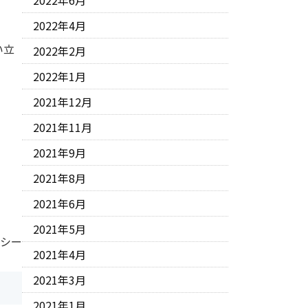
2022年6月
2022年4月
い立
2022年2月
2022年1月
2021年12月
2021年11月
2021年9月
2021年8月
2021年6月
2021年5月
 シー
2021年4月
2021年3月
2021年1月