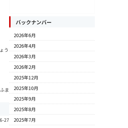
バックナンバー
2026年6月
2026年4月
ょう
2026年3月
2026年2月
2025年12月
2025年10月
 ふま
2025年9月
2025年8月
6-27
2025年7月