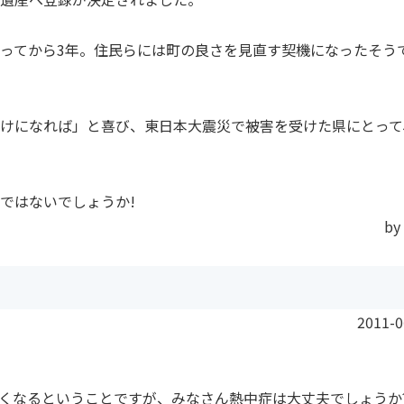
ってから3年。住民らには町の良さを見直す契機になったそう
けになれば」と喜び、東日本大震災で被害を受けた県にとって
ではないでしょうか!
by
2011-0
くなるということですが、みなさん熱中症は大丈夫でしょうか