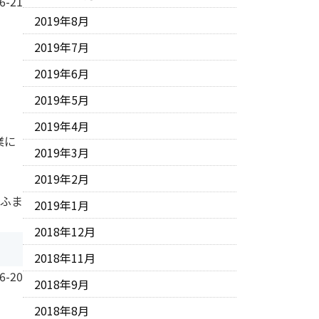
6-21
2019年8月
2019年7月
2019年6月
2019年5月
2019年4月
業に
2019年3月
2019年2月
 ふま
2019年1月
2018年12月
2018年11月
6-20
2018年9月
2018年8月