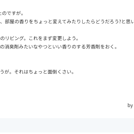
たのですが。
、部屋の香りをちょっと変えてみたりしたらどうだろう?と思
のリビング。これをまず変更しよう。
の消臭剤みたいなやつといい香りのする芳香剤をおく。
うが。それはちょっと面倒くさい。
by