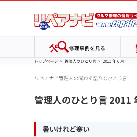
修理事例を見る
トップページ
管理人のひとり言
2011 年 6 月
リペアナビ管理人の問わず語りなひとり言
管理人のひとり言 2011 年
暑いけれど寒い