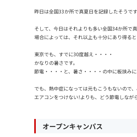
昨日は全国33か所で真夏日を記録したそうで
そして、今日はそれよりも多い全国34か所で
場合によっては、それ以上も十分にあり得ると
東京でも、すでに30度越え・・・・
かなりの暑さです。
節電・・・・と、暑さ・・・・の中に板挟みに
でも、熱中症になっては元もこうもないので、
エアコンをつけない!よりも、どう節電しなが
オープンキャンパス