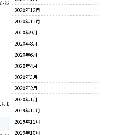
6-22
2020年12月
2020年11月
2020年9月
2020年8月
2020年6月
2020年4月
2020年3月
2020年2月
2020年1月
 ふま
2019年12月
2019年11月
2019年10月