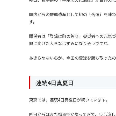
国内からの推薦遺産として初の「落選」を味わ
す。
関係者は「登録は町の誇り。被災者への元気づ
興に向けた大きなはずみになりそうですね。
あきらめない心が、今回の登録を勝ち取ったの
連続4日真夏日
東京では、連続4日真夏日が続いています。
明日からはまた梅雨空が戻ってきて、少し涼し