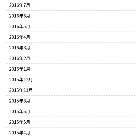
2016年7月
2016年6月
2016年5月
2016年4月
2016年3月
2016年2月
2016年1月
2015年12月
2015年11月
2015年8月
2015年6月
2015年5月
2015年4月