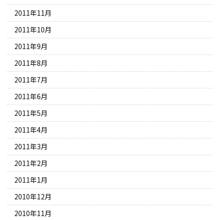
2011年11月
2011年10月
2011年9月
2011年8月
2011年7月
2011年6月
2011年5月
2011年4月
2011年3月
2011年2月
2011年1月
2010年12月
2010年11月