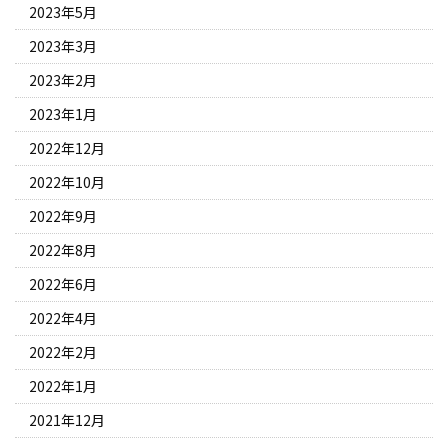
2023年5月
2023年3月
2023年2月
2023年1月
2022年12月
2022年10月
2022年9月
2022年8月
2022年6月
2022年4月
2022年2月
2022年1月
2021年12月