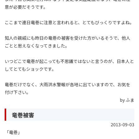
意が必要だそうです。
ここまで連日竜巻に注意と言われると、とてもびっくりですよね。
知人の親戚にも昨日の竜巻の被害を受けた方がいるそうで、他人
ごとと思えなくなってきました。
いつどこで竜巻が起こっても不思議ではないと言うのが、日本人と
してとてもショックです。
竜巻だけでなく、大雨洪水警報が各地に出ていますので、お気を
付け下さい。
by ふま
竜巻被害
2013-09-03
「竜巻」