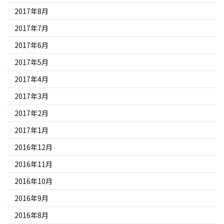
2017年8月
2017年7月
2017年6月
2017年5月
2017年4月
2017年3月
2017年2月
2017年1月
2016年12月
2016年11月
2016年10月
2016年9月
2016年8月