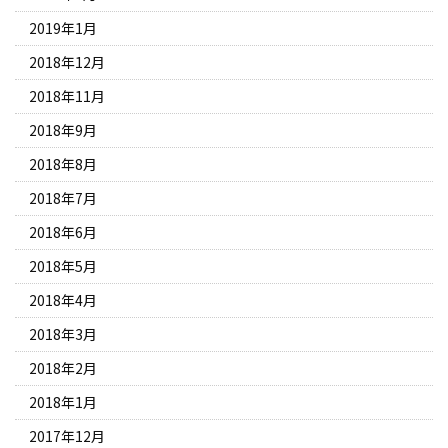
2019年1月
2018年12月
2018年11月
2018年9月
2018年8月
2018年7月
2018年6月
2018年5月
2018年4月
2018年3月
2018年2月
2018年1月
2017年12月