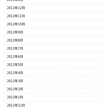
2012年12月
2012年11月
2012年10月
2012年9月
2012年8月
2012年7月
2012年6月
2012年5月
2012年4月
2012年3月
2012年2月
2012年1月
2011年12月