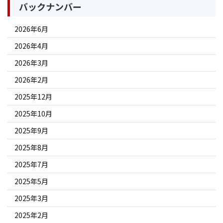
バックナンバー
2026年6月
2026年4月
2026年3月
2026年2月
2025年12月
2025年10月
2025年9月
2025年8月
2025年7月
2025年5月
2025年3月
2025年2月