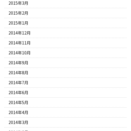
2015年3月
2015年2月
2015年1月
2014年12月
2014年11月
2014年10月
2014年9月
2014年8月
2014年7月
2014年6月
2014年5月
2014年4月
2014年3月