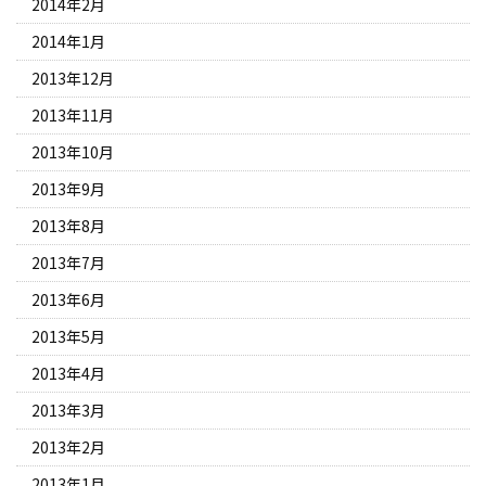
2014年2月
2014年1月
2013年12月
2013年11月
2013年10月
2013年9月
2013年8月
2013年7月
2013年6月
2013年5月
2013年4月
2013年3月
2013年2月
2013年1月