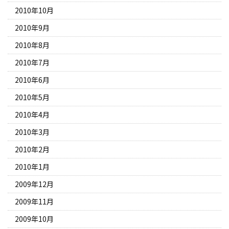
2010年10月
2010年9月
2010年8月
2010年7月
2010年6月
2010年5月
2010年4月
2010年3月
2010年2月
2010年1月
2009年12月
2009年11月
2009年10月