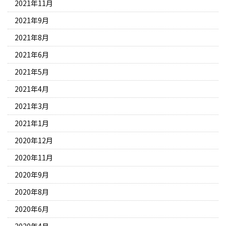
2021年11月
2021年9月
2021年8月
2021年6月
2021年5月
2021年4月
2021年3月
2021年1月
2020年12月
2020年11月
2020年9月
2020年8月
2020年6月
2020年4月