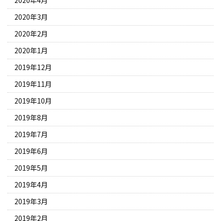
2020年3月
2020年2月
2020年1月
2019年12月
2019年11月
2019年10月
2019年8月
2019年7月
2019年6月
2019年5月
2019年4月
2019年3月
2019年2月