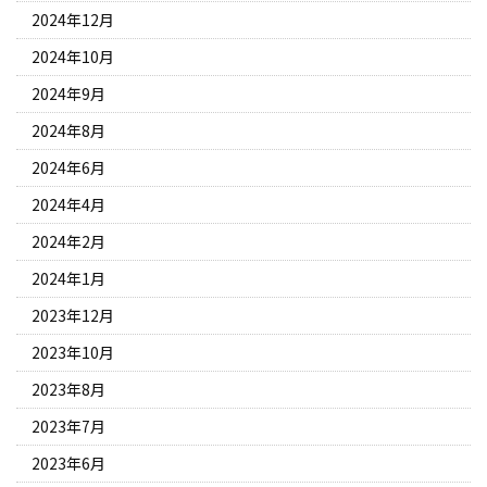
2024年12月
2024年10月
2024年9月
2024年8月
2024年6月
2024年4月
2024年2月
2024年1月
2023年12月
2023年10月
2023年8月
2023年7月
2023年6月