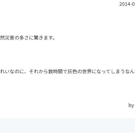
2014-0
然災害の多さに驚きます。
れいなのに、それから数時間で灰色の世界になってしまうなん
by