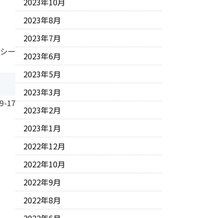
2023年10月
2023年8月
2023年7月
 シー
2023年6月
2023年5月
2023年3月
9-17
2023年2月
2023年1月
2022年12月
2022年10月
2022年9月
2022年8月