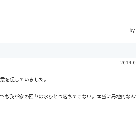
by
2014-0
意を促していました。
でも我が家の回りは水ひとつ落ちてこない。本当に局地的なん