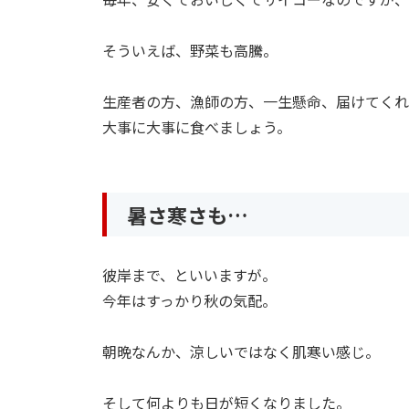
そういえば、野菜も高騰。
生産者の方、漁師の方、一生懸命、届けてくれ
大事に大事に食べましょう。
暑さ寒さも…
彼岸まで、といいますが。
今年はすっかり秋の気配。
朝晩なんか、涼しいではなく肌寒い感じ。
そして何よりも日が短くなりました。