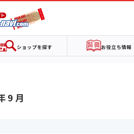
ショップを探す
お役立ち情報
 9 月