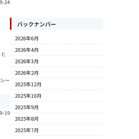
9-24
バックナンバー
2026年6月
2026年4月
…と
2026年3月
2026年2月
 シー
2025年12月
2025年10月
2025年9月
9-19
2025年8月
2025年7月