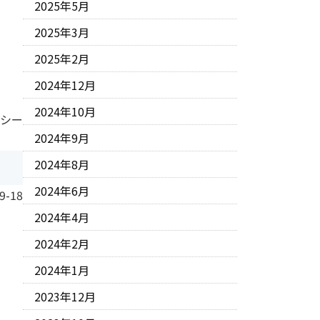
2025年5月
2025年3月
2025年2月
2024年12月
2024年10月
 シー
2024年9月
2024年8月
2024年6月
9-18
2024年4月
2024年2月
2024年1月
2023年12月