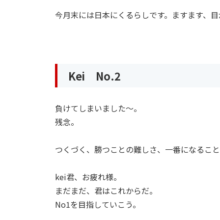
今月末には日本にくるらしです。ますます、目
Kei No.2
負けてしまいました〜。
残念。
つくづく、勝つことの難しさ、一番になること
kei君、お疲れ様。
まだまだ、君はこれからだ。
No1を目指していこう。