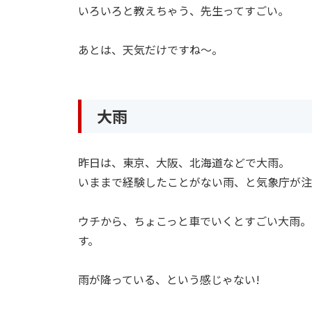
いろいろと教えちゃう、先生ってすごい。
あとは、天気だけですね〜。
大雨
昨日は、東京、大阪、北海道などで大雨。
いままで経験したことがない雨、と気象庁が注
ウチから、ちょこっと車でいくとすごい大雨。
す。
雨が降っている、という感じゃない!