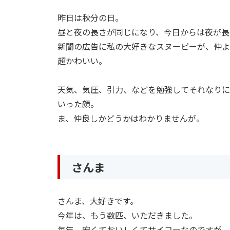
昨日は秋分の日。
昼と夜の長さが同じになり、今日からは夜が長
新聞の広告に私の大好きなスヌーピーが、仲よ
超かわいい。
天気、気圧、引力、などを勉強してそれなりに
いった顔。
ま、仲良しかどうかはわかりませんが。
さんま
さんま、大好きです。
今年は、もう数匹、いただきました。
毎年、安くておいしくてサイコーなのですが、