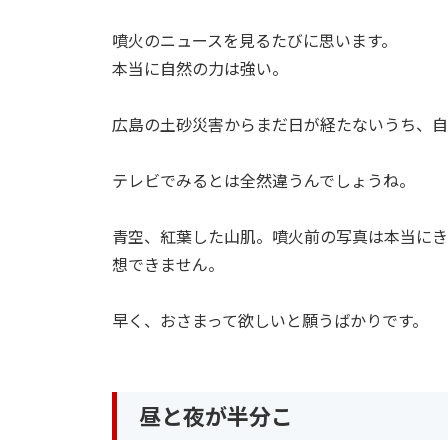
噴火のニュースを見るたびに思います。
本当に自然の力は強い。
広島の土砂災害からまだ日が経たないうち、自
テレビでみるとは全然違うんでしょうね。
青空、紅葉した山肌。噴火前の写真は本当にき
想できません。
早く、おさまって欲しいと願うばかりです。
昼と夜が半分こ