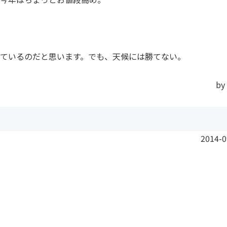
ているのだと思います。でも、天候には勝てない。
by
2014-0