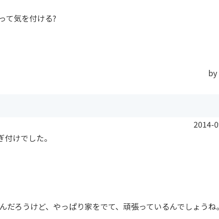
って気を付ける?
by
2014-0
くぎ付けでした。
んだろうけど、やっぱり家をでて、頑張っているんでしょうね