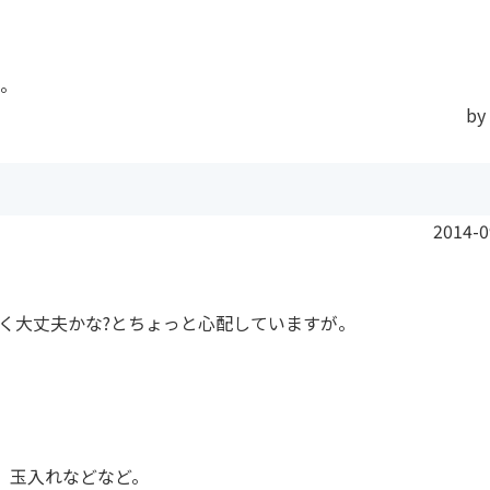
。
by
2014-0
く大丈夫かな?とちょっと心配していますが。
、玉入れなどなど。