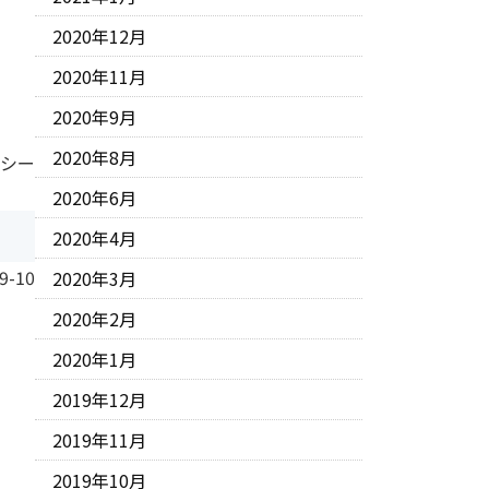
2020年12月
2020年11月
2020年9月
2020年8月
 シー
2020年6月
2020年4月
9-10
2020年3月
2020年2月
2020年1月
2019年12月
2019年11月
。
2019年10月