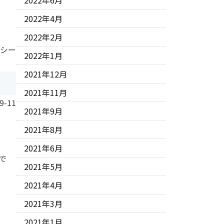
2022年6月
2022年4月
2022年2月
 シー
2022年1月
2021年12月
2021年11月
9-11
2021年9月
2021年8月
2021年6月
で
2021年5月
2021年4月
2021年3月
2021年1月