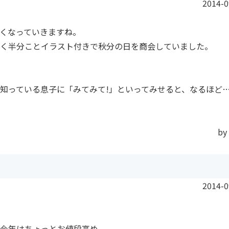
2014-0
くなっていきますね。
く半分ことイラスト付きで秋分の日を商会していました。
知っている息子に「みてみて!」といってみせると、なるほど
by
2014-0
今年はちょっとお値段高め。