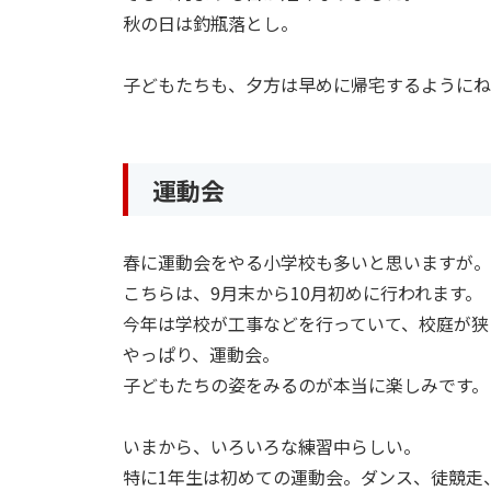
秋の日は釣瓶落とし。
子どもたちも、夕方は早めに帰宅するようにね
運動会
春に運動会をやる小学校も多いと思いますが。
こちらは、9月末から10月初めに行われます。
今年は学校が工事などを行っていて、校庭が狭
やっぱり、運動会。
子どもたちの姿をみるのが本当に楽しみです。
いまから、いろいろな練習中らしい。
特に1年生は初めての運動会。ダンス、徒競走