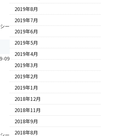
2019年8月
2019年7月
 シー
2019年6月
2019年5月
2019年4月
9-09
2019年3月
2019年2月
2019年1月
2018年12月
2018年11月
2018年9月
2018年8月
 シー