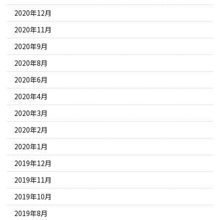
2020年12月
2020年11月
2020年9月
2020年8月
2020年6月
2020年4月
2020年3月
2020年2月
2020年1月
2019年12月
2019年11月
2019年10月
2019年8月