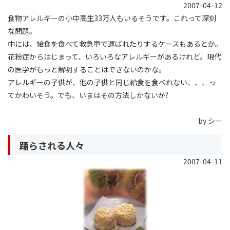
2007-04-12
食物アレルギーの小中高生33万人もいるそうです。これって深刻
な問題。
中には、給食を食べて救急車で運ばれたりするケースもあるとか。
花粉症からはじまって、いろいろなアレルギーがあるけれど。現代
の医学がもっと解明することはできないのかな。
アレルギーの子供が、他の子供と同じ給食を食べれない、、、っ
てかわいそう。でも、いまはその方法しかないか?
by シー
踊らされる人々
2007-04-11