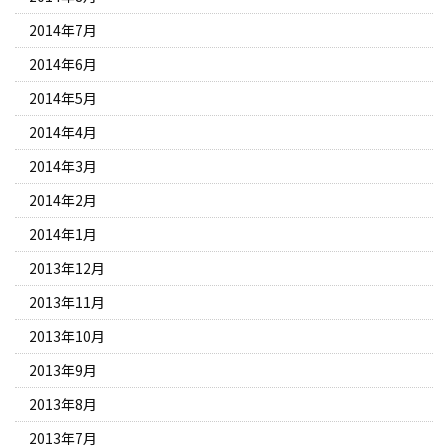
2014年7月
2014年6月
2014年5月
2014年4月
2014年3月
2014年2月
2014年1月
2013年12月
2013年11月
2013年10月
2013年9月
2013年8月
2013年7月