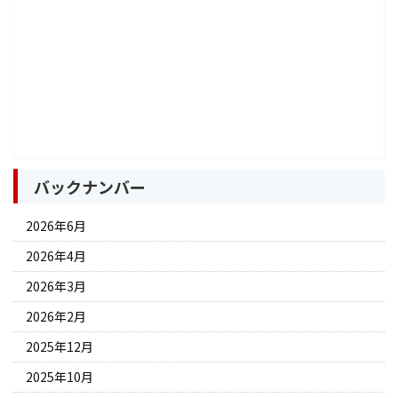
バックナンバー
2026年6月
2026年4月
2026年3月
2026年2月
2025年12月
2025年10月