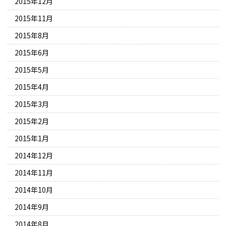
2015年12月
2015年11月
2015年8月
2015年6月
2015年5月
2015年4月
2015年3月
2015年2月
2015年1月
2014年12月
2014年11月
2014年10月
2014年9月
2014年8月