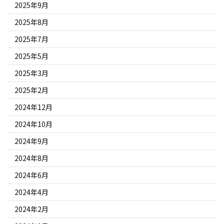
2025年9月
2025年8月
2025年7月
2025年5月
2025年3月
2025年2月
2024年12月
2024年10月
2024年9月
2024年8月
2024年6月
2024年4月
2024年2月