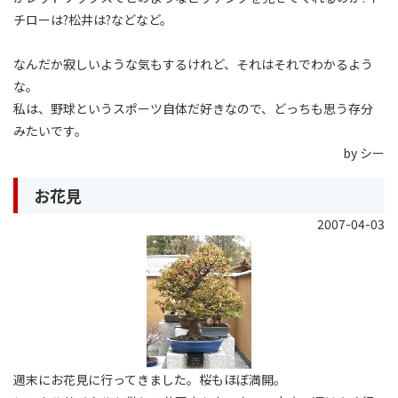
チローは?松井は?などなど。
なんだか寂しいような気もするけれど、それはそれでわかるよう
な。
私は、野球というスポーツ自体だ好きなので、どっちも思う存分
みたいです。
by シー
お花見
2007-04-03
週末にお花見に行ってきました。桜もほぼ満開。