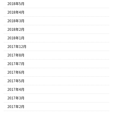
2018年5月
2018年4月
2018年3月
2018年2月
2018年1月
2017年12月
2017年8月
2017年7月
2017年6月
2017年5月
2017年4月
2017年3月
2017年2月