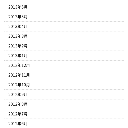
2013年6月
2013年5月
2013年4月
2013年3月
2013年2月
2013年1月
2012年12月
2012年11月
2012年10月
2012年9月
2012年8月
2012年7月
2012年6月