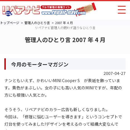
トップページ
管理人のひとり言
2007 年 4 月
リペアナビ管理人の問わず語りなひとり言
管理人のひとり言 2007 年 4 月
今月のモーターマガジン
2007-04-27
ナンともいえず、かわいいMINI Cooper S が表紙を飾っていま
す。黄色がまぶしい。女の子にも高い人気のMINIですが、年配の
方にも根強い人気とか。
そうそう、リペアナビのカラー広告も新しくなりました。
今回は、「修理に悩むユーザーを導きます」というコンセプトで
灯台を使ってみました!デザインを考えるのって結構大変なんで