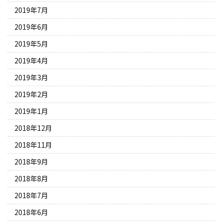
2019年7月
2019年6月
2019年5月
2019年4月
2019年3月
2019年2月
2019年1月
2018年12月
2018年11月
2018年9月
2018年8月
2018年7月
2018年6月