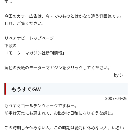
す....
今回のカラー広告は、今までのものとはかなり違う雰囲気です。
ぜひ、ご覧ください。
リペアナビ トップページ
下段の
「モーターマガジン社新刊情報」
黄色の表紙のモーターマガジンをクリックしてください。
by シー
もうすぐGW
2007-04-26
もうすぐゴールデンウィークですねー。
前半は天気にも恵まれて、お出かけ日和になりそうな感じ。
この時期しか休めない人、この時期は絶対に休めない人、いろい