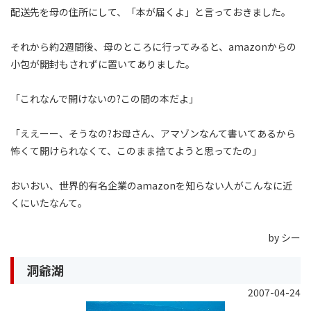
配送先を母の住所にして、「本が届くよ」と言っておきました。
それから約2週間後、母のところに行ってみると、amazonからの
小包が開封もされずに置いてありました。
「これなんで開けないの?この間の本だよ」
「ええーー、そうなの?お母さん、アマゾンなんて書いてあるから
怖くて開けられなくて、このまま捨てようと思ってたの」
おいおい、世界的有名企業のamazonを知らない人がこんなに近
くにいたなんて。
by シー
洞爺湖
2007-04-24