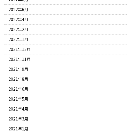
2022年6月
2022年4月
2022年2月
2022年1月
2021年12月
2021年11月
2021年9月
2021年8月
2021年6月
2021年5月
2021年4月
2021年3月
2021年1月