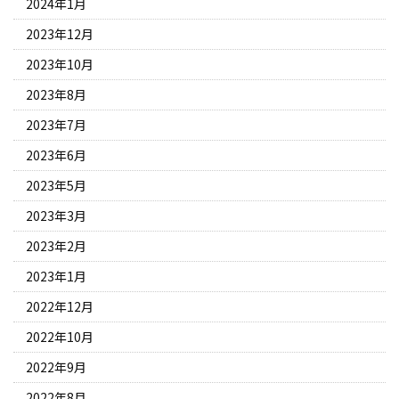
2024年1月
2023年12月
2023年10月
2023年8月
2023年7月
2023年6月
2023年5月
2023年3月
2023年2月
2023年1月
2022年12月
2022年10月
2022年9月
2022年8月