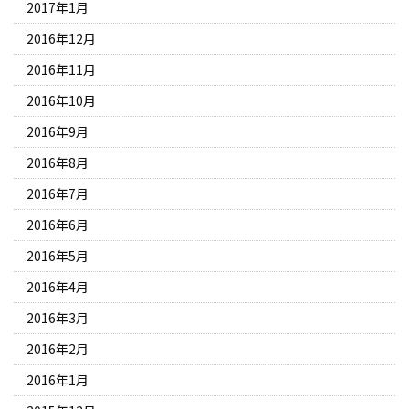
2017年1月
2016年12月
2016年11月
2016年10月
2016年9月
2016年8月
2016年7月
2016年6月
2016年5月
2016年4月
2016年3月
2016年2月
2016年1月