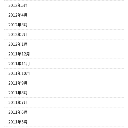
2012年5月
2012年4月
2012年3月
2012年2月
2012年1月
2011年12月
2011年11月
2011年10月
2011年9月
2011年8月
2011年7月
2011年6月
2011年5月