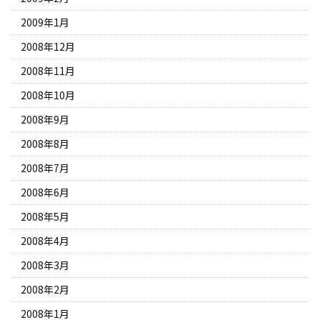
2009年1月
2008年12月
2008年11月
2008年10月
2008年9月
2008年8月
2008年7月
2008年6月
2008年5月
2008年4月
2008年3月
2008年2月
2008年1月