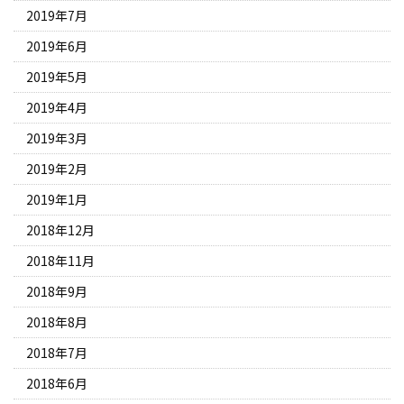
2019年7月
2019年6月
2019年5月
2019年4月
2019年3月
2019年2月
2019年1月
2018年12月
2018年11月
2018年9月
2018年8月
2018年7月
2018年6月