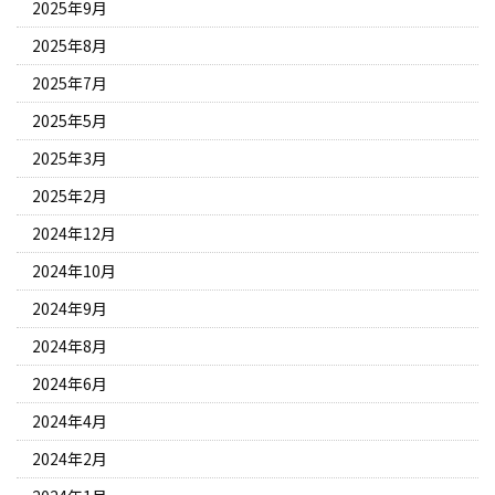
2025年9月
2025年8月
2025年7月
2025年5月
2025年3月
2025年2月
2024年12月
2024年10月
2024年9月
2024年8月
2024年6月
2024年4月
2024年2月