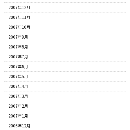
2007年12月
2007年11月
2007年10月
2007年9月
2007年8月
2007年7月
2007年6月
2007年5月
2007年4月
2007年3月
2007年2月
2007年1月
2006年12月