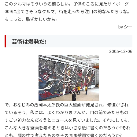
このクルマはそういう名前らしい。子供のころに見たサイボーグ
009に出てきそうなクルマ。街を走ったら注目の的なんだろうな。
ちょっと、恥ずかしいかも。
by シー
芸術は爆発だ!
2005-12-06
で、おなじみの故岡本太郎氏の巨大壁画が発見され、修復がされ
ているそう。私には、よくわかりませんが、目の前でみたらもの
すごい迫力なんだろうとニュースを見ていました。それにしても、
こんな大きな壁画を考えるときは小さな紙に書くのだろうか?それ
とも、頭の中で考えたものをそのまま壁画で書くのだろうか?