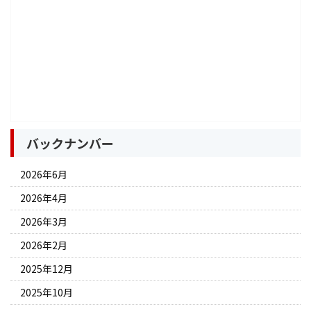
バックナンバー
2026年6月
2026年4月
2026年3月
2026年2月
2025年12月
2025年10月