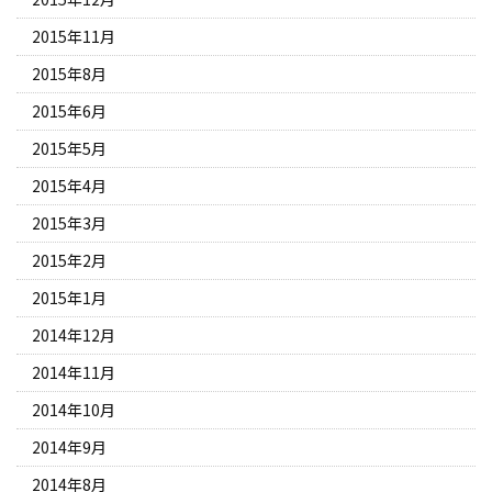
2015年11月
2015年8月
2015年6月
2015年5月
2015年4月
2015年3月
2015年2月
2015年1月
2014年12月
2014年11月
2014年10月
2014年9月
2014年8月