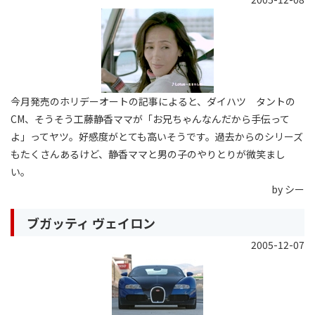
今月発売のホリデーオートの記事によると、ダイハツ タントの
CM、そうそう工藤静香ママが「お兄ちゃんなんだから手伝って
よ」ってヤツ。好感度がとても高いそうです。過去からのシリーズ
もたくさんあるけど、静香ママと男の子のやりとりが微笑まし
い。
by シー
ブガッティ ヴェイロン
2005-12-07