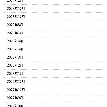
2024年1月
2023年12月
2023年10月
2023年8月
2023年7月
2023年6月
2023年5月
2023年3月
2023年2月
2023年1月
2022年12月
2022年10月
2022年9月
2022年8月