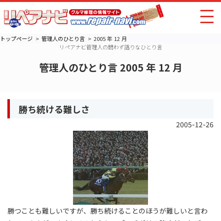
トップページ
管理人のひとり言
2005 年 12 月
リペアナビ管理人の問わず語りなひとり言
管理人のひとり言 2005 年 12 月
勝ち続ける難しさ
2005-12-26
勝つことも難しいですが、勝ち続けることのほうが難しいと言わ