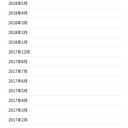
2018年5月
2018年4月
2018年3月
2018年2月
2018年1月
2017年12月
2017年8月
2017年7月
2017年6月
2017年5月
2017年4月
2017年3月
2017年2月