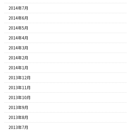
2014年7月
2014年6月
2014年5月
2014年4月
2014年3月
2014年2月
2014年1月
2013年12月
2013年11月
2013年10月
2013年9月
2013年8月
2013年7月