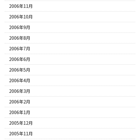
2006年11月
2006年10月
2006年9月
2006年8月
2006年7月
2006年6月
2006年5月
2006年4月
2006年3月
2006年2月
2006年1月
2005年12月
2005年11月