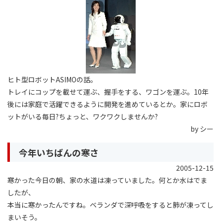
ヒト型ロボットASIMOの話。
トレイにコップを載せて運ぶ、握手をする、ワゴンを運ぶ。10年
後には家庭で活躍できるように開発を進めているとか。家にロボ
ットがいる毎日?ちょっと、ワクワクしませんか?
by シー
今年いちばんの寒さ
2005-12-15
寒かった今日の朝、家の水道は凍っていました。何とか水はでま
したが、
本当に寒かったんですね。ベランダで深呼吸をすると肺が凍ってし
まいそう。