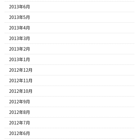
2013年6月
2013年5月
2013年4月
2013年3月
2013年2月
2013年1月
2012年12月
2012年11月
2012年10月
2012年9月
2012年8月
2012年7月
2012年6月