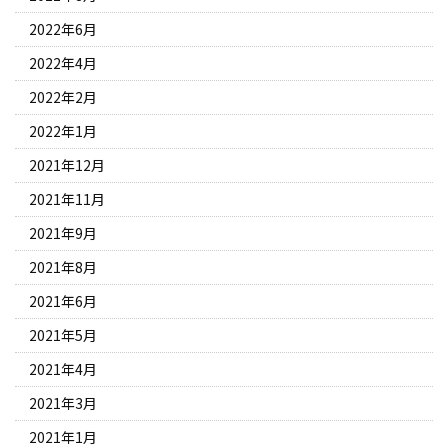
2022年6月
2022年4月
2022年2月
2022年1月
2021年12月
2021年11月
2021年9月
2021年8月
2021年6月
2021年5月
2021年4月
2021年3月
2021年1月