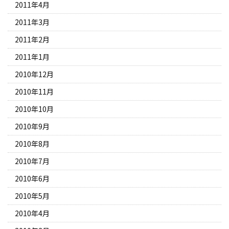
2011年4月
2011年3月
2011年2月
2011年1月
2010年12月
2010年11月
2010年10月
2010年9月
2010年8月
2010年7月
2010年6月
2010年5月
2010年4月