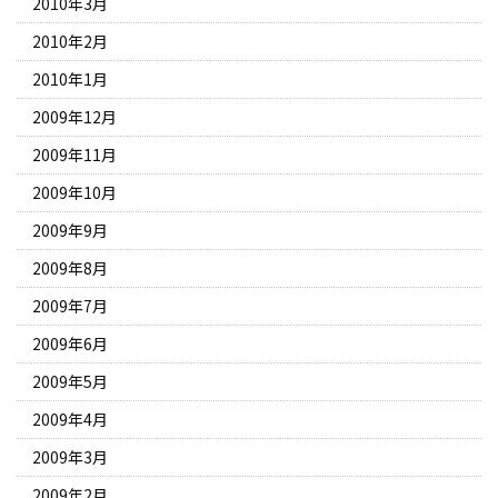
2010年3月
2010年2月
2010年1月
2009年12月
2009年11月
2009年10月
2009年9月
2009年8月
2009年7月
2009年6月
2009年5月
2009年4月
2009年3月
2009年2月