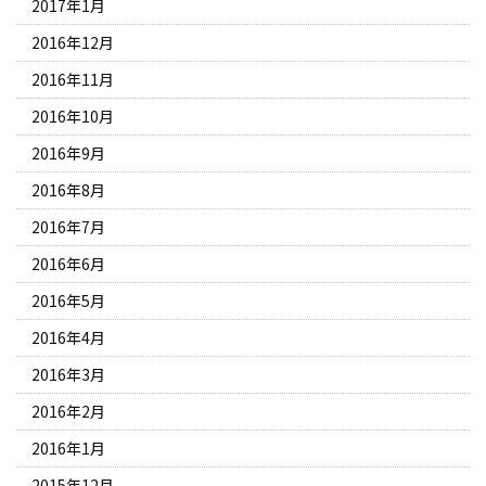
2017年1月
2016年12月
2016年11月
2016年10月
2016年9月
2016年8月
2016年7月
2016年6月
2016年5月
2016年4月
2016年3月
2016年2月
2016年1月
2015年12月