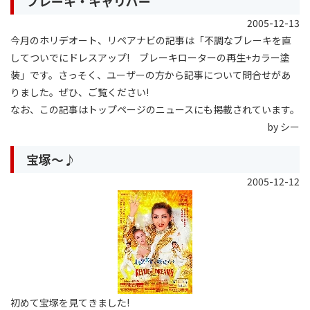
ブレーキ・キャリパー
2005-12-13
今月のホリデオート、リペアナビの記事は「不調なブレーキを直
してついでにドレスアップ! ブレーキローターの再生+カラー塗
装」です。さっそく、ユーザーの方から記事について問合せがあ
りました。ぜひ、ご覧ください!
なお、この記事はトップページのニュースにも掲載されています。
by シー
宝塚〜♪
2005-12-12
初めて宝塚を見てきました!