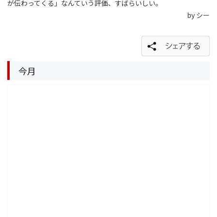
が伝わってくる」なんていう評価、すばらいしい。
by シー
今月