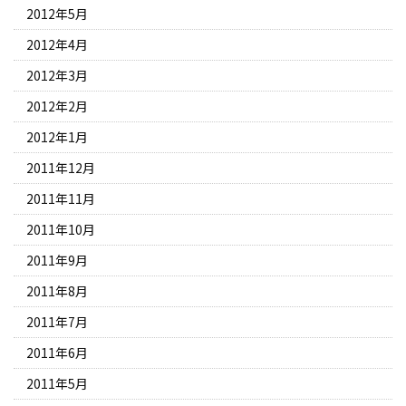
2012年5月
2012年4月
2012年3月
2012年2月
2012年1月
2011年12月
2011年11月
2011年10月
2011年9月
2011年8月
2011年7月
2011年6月
2011年5月