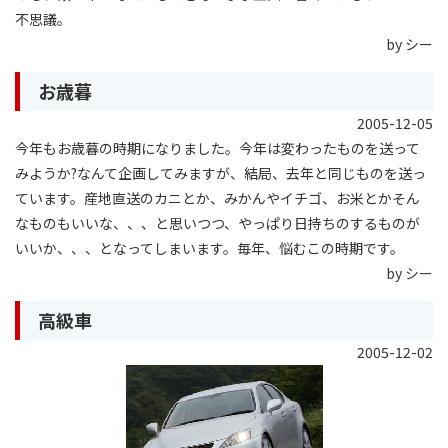
不思議。
by シー
お歳暮
2005-12-05
今年もお歳暮の時期になりました。今年は変わったものを送って
みようか?なんて企画してみますが、結局、去年と同じものを送っ
ています。産地直送のカニとか、みかんやイチゴ、お米とかそん
なものもいいな、、、と思いつつ、やっぱり日持ちのするものが
いいか、、、となってしまいます。毎年、悩むこの時期です。
by シー
高級車
2005-12-02