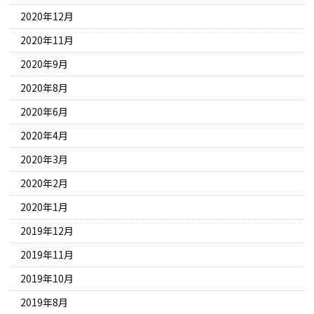
2020年12月
2020年11月
2020年9月
2020年8月
2020年6月
2020年4月
2020年3月
2020年2月
2020年1月
2019年12月
2019年11月
2019年10月
2019年8月