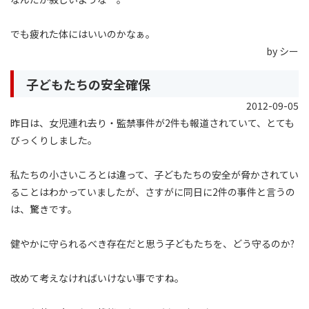
でも疲れた体にはいいのかなぁ。
by シー
子どもたちの安全確保
2012-09-05
昨日は、女児連れ去り・監禁事件が2件も報道されていて、とても
びっくりしました。
私たちの小さいころとは違って、子どもたちの安全が脅かされてい
ることはわかっていましたが、さすがに同日に2件の事件と言うの
は、驚きです。
健やかに守られるべき存在だと思う子どもたちを、どう守るのか?
改めて考えなければいけない事ですね。