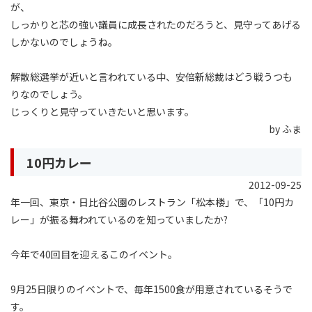
が、
しっかりと芯の強い議員に成長されたのだろうと、見守ってあげる
しかないのでしょうね。
解散総選挙が近いと言われている中、安倍新総裁はどう戦うつも
りなのでしょう。
じっくりと見守っていきたいと思います。
by ふま
10円カレー
2012-09-25
年一回、東京・日比谷公園のレストラン「松本楼」で、「10円カ
レー」が振る舞われているのを知っていましたか?
今年で40回目を迎えるこのイベント。
9月25日限りのイベントで、毎年1500食が用意されているそうで
す。