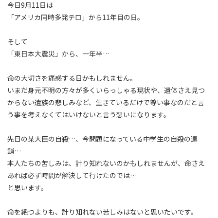
今日9月11日は
「アメリカ同時多発テロ」から11年目の日。
そして
「東日本大震災」から、一年半…
命の大切さを痛感する日かもしれません。
いまだ身元不明の方々が多くいらっしゃる現状や、遺体さえ見つ
からない遺族の悲しみなど、生きているだけで尊い事なのだと言
う事を考えなくてはいけないと言う想いになります。
先日の某大臣の自殺…、今問題になっている中学生の自殺の連
鎖…
本人たちの苦しみは、計り知れないのかもしれませんが、命さえ
あれば必ず時間が解決して行けたのでは…
と思います。
命を絶つよりも、計り知れない苦しみはないと思いたいです。