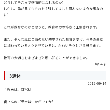
どうしてそこまで感情的になれるのか?
しかも、誰が見てもそれを主張してよしと思わないような事なの
に?
これが教育なのかと思うと、教育の力の怖さに圧倒されます。
また、そんな風に自由のない統率された教育を受け、今その暴動
に加わっている人々を見ていると、かわいそうとさえ思えます。
教育の大切さをまざまざと思い知ることができました。
by ふま
3連休
2012-09-14
今週末は、3連休!
皆さんのご予定はいかがですか?