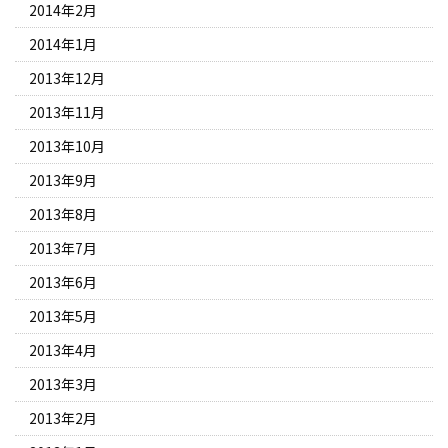
2014年2月
2014年1月
2013年12月
2013年11月
2013年10月
2013年9月
2013年8月
2013年7月
2013年6月
2013年5月
2013年4月
2013年3月
2013年2月