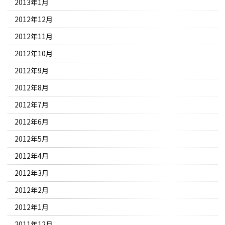
2013年1月
2012年12月
2012年11月
2012年10月
2012年9月
2012年8月
2012年7月
2012年6月
2012年5月
2012年4月
2012年3月
2012年2月
2012年1月
2011年12月