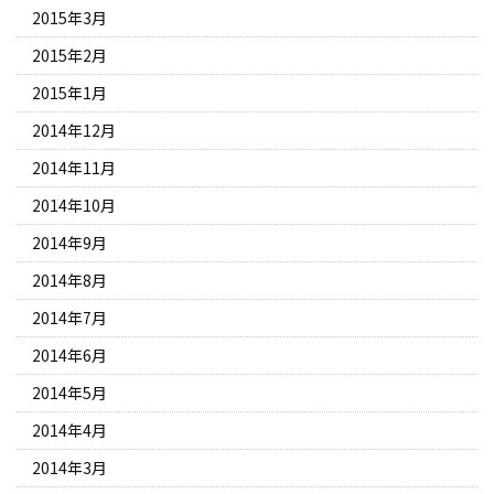
2015年3月
2015年2月
2015年1月
2014年12月
2014年11月
2014年10月
2014年9月
2014年8月
2014年7月
2014年6月
2014年5月
2014年4月
2014年3月