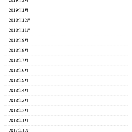
2019年2月
2019年1月
2018年12月
2018年11月
2018年9月
2018年8月
2018年7月
2018年6月
2018年5月
2018年4月
2018年3月
2018年2月
2018年1月
2017年12月