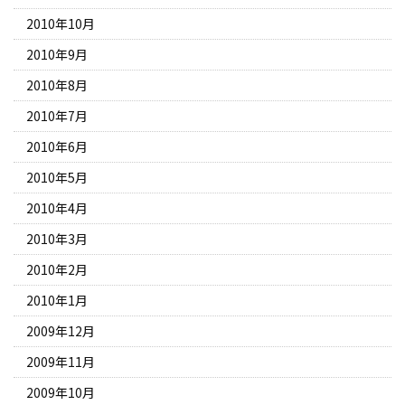
2010年10月
2010年9月
2010年8月
2010年7月
2010年6月
2010年5月
2010年4月
2010年3月
2010年2月
2010年1月
2009年12月
2009年11月
2009年10月