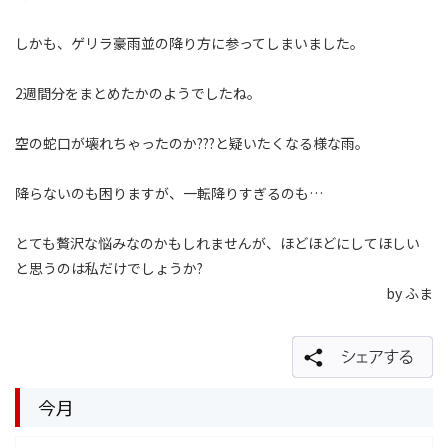
しかも、ゲリラ豪雨並の降り方に参ってしまいました。
2週間分をまとめたかのようでしたね。
空の蛇口が壊れちゃったのか???と疑いたくなる様な雨。
降らないのも困りますが、一転降りすぎるのも…
とても贅沢な悩みなのかもしれませんが、ほどほどにしてほしい
と思うのは私だけでしょうか?
by ふま
今月