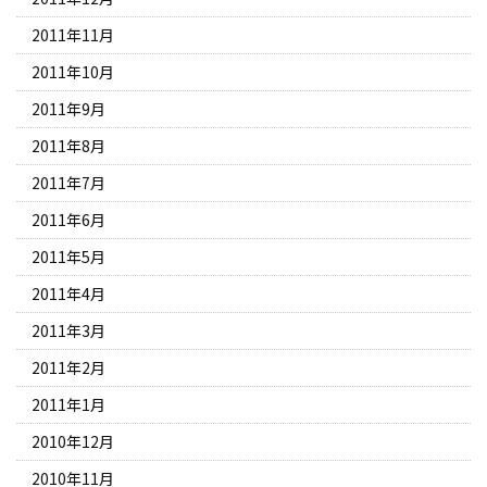
2011年11月
2011年10月
2011年9月
2011年8月
2011年7月
2011年6月
2011年5月
2011年4月
2011年3月
2011年2月
2011年1月
2010年12月
2010年11月