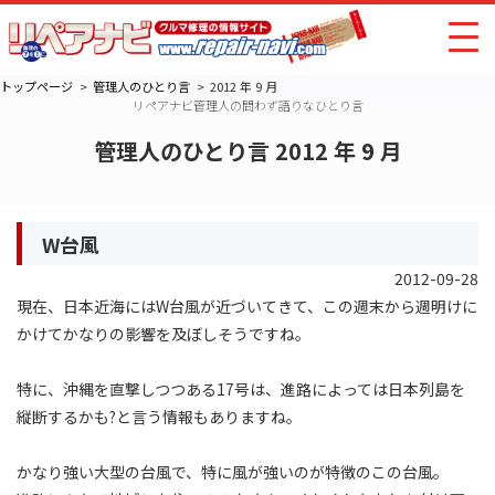
トップページ
管理人のひとり言
2012 年 9 月
リペアナビ管理人の問わず語りなひとり言
管理人のひとり言 2012 年 9 月
W台風
2012-09-28
現在、日本近海にはW台風が近づいてきて、この週末から週明けに
かけてかなりの影響を及ぼしそうですね。
特に、沖縄を直撃しつつある17号は、進路によっては日本列島を
縦断するかも?と言う情報もありますね。
かなり強い大型の台風で、特に風が強いのが特徴のこの台風。