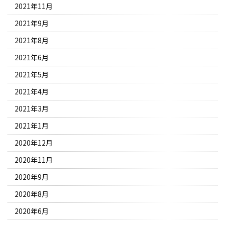
2021年11月
2021年9月
2021年8月
2021年6月
2021年5月
2021年4月
2021年3月
2021年1月
2020年12月
2020年11月
2020年9月
2020年8月
2020年6月