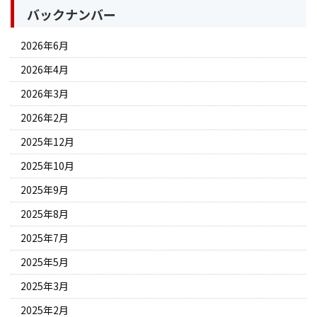
バックナンバー
2026年6月
2026年4月
2026年3月
2026年2月
2025年12月
2025年10月
2025年9月
2025年8月
2025年7月
2025年5月
2025年3月
2025年2月