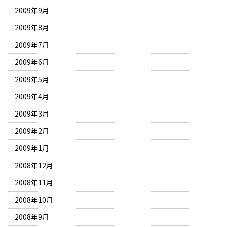
2009年9月
2009年8月
2009年7月
2009年6月
2009年5月
2009年4月
2009年3月
2009年2月
2009年1月
2008年12月
2008年11月
2008年10月
2008年9月