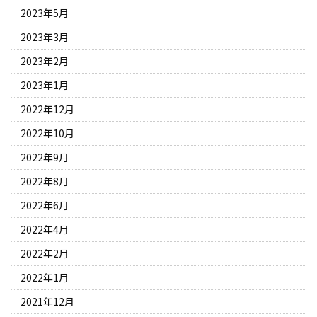
2023年5月
2023年3月
2023年2月
2023年1月
2022年12月
2022年10月
2022年9月
2022年8月
2022年6月
2022年4月
2022年2月
2022年1月
2021年12月