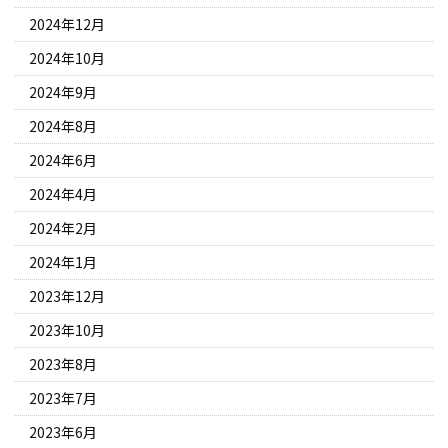
2024年12月
2024年10月
2024年9月
2024年8月
2024年6月
2024年4月
2024年2月
2024年1月
2023年12月
2023年10月
2023年8月
2023年7月
2023年6月