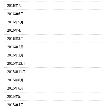
2016年7月
2016年6月
2016年5月
2016年4月
2016年3月
2016年2月
2016年1月
2015年12月
2015年11月
2015年8月
2015年6月
2015年5月
2015年4月