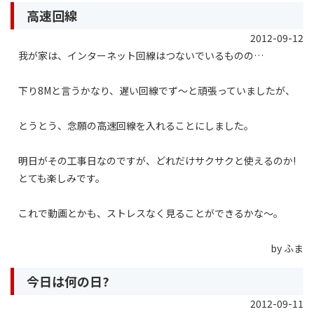
高速回線
2012-09-12
我が家は、インターネット回線はつないでいるものの…
下り8Mと言うかなり、遅い回線でず〜と頑張っていましたが、
とうとう、念願の高速回線を入れることにしました。
明日がその工事日なのですが、どれだけサクサクと使えるのか!
とても楽しみです。
これで動画とかも、ストレスなく見ることができるかな〜。
by ふま
今日は何の日?
2012-09-11