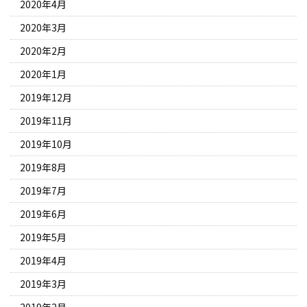
2020年4月
2020年3月
2020年2月
2020年1月
2019年12月
2019年11月
2019年10月
2019年8月
2019年7月
2019年6月
2019年5月
2019年4月
2019年3月