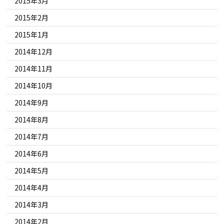
2015年3月
2015年2月
2015年1月
2014年12月
2014年11月
2014年10月
2014年9月
2014年8月
2014年7月
2014年6月
2014年5月
2014年4月
2014年3月
2014年2月