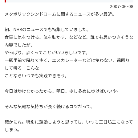
2007-06-08
メタボリックシンドロームに関するニュースが多い最近。
朝、NHKのニュースでも特集していました。
食事に気をつける、体を動かす、などなど、誰でも思いつきそうな
内容でしたが、
やっぱり、歩くってことがいいらしいです。
一駅手前で降りて歩く、エスカレーターなどは使わない、遠回り
して帰る こんな
ことならいつでも実践できそう。
今日は歩けなかったから、明日、少し多めに歩けばいいや。
そんな気軽な気持ちが長く続けるコツだって。
確かにね。特別に運動しようと思っても、いつも三日坊主になって
しまう。