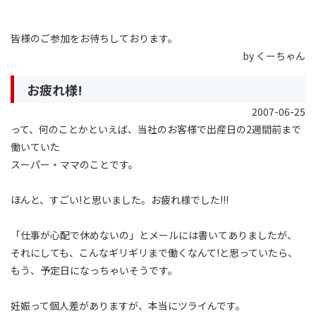
皆様のご参加をお待ちしております。
by くーちゃん
お疲れ様!
2007-06-25
って、何のことかといえば、当社のお客様で出産日の2週間前まで
働いていた
スーパー・ママのことです。
ほんと、すごい!と思いました。お疲れ様でした!!!
「仕事が心配で休めないの」とメールには書いてありましたが、
それにしても、こんなギリギリまで働くなんて!と思っていたら、
もう、予定日になっちゃいそうです。
妊娠って個人差がありますが、本当にツライんです。