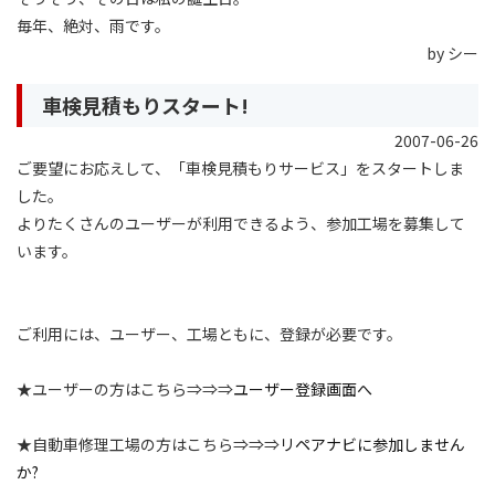
毎年、絶対、雨です。
by シー
車検見積もりスタート!
2007-06-26
ご要望にお応えして、「車検見積もりサービス」をスタートしま
した。
よりたくさんのユーザーが利用できるよう、参加工場を募集して
います。
ご利用には、ユーザー、工場ともに、登録が必要です。
★ユーザーの方はこちら⇒⇒⇒
ユーザー登録画面へ
★自動車修理工場の方はこちら⇒⇒⇒
リペアナビに参加しません
か?