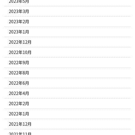
2023年5月
2023年3月
2023年2月
2023年1月
2022年12月
2022年10月
2022年9月
2022年8月
2022年6月
2022年4月
2022年2月
2022年1月
2021年12月
2021年11月