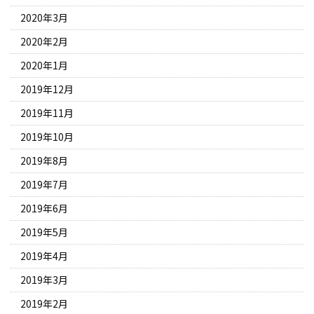
2020年3月
2020年2月
2020年1月
2019年12月
2019年11月
2019年10月
2019年8月
2019年7月
2019年6月
2019年5月
2019年4月
2019年3月
2019年2月