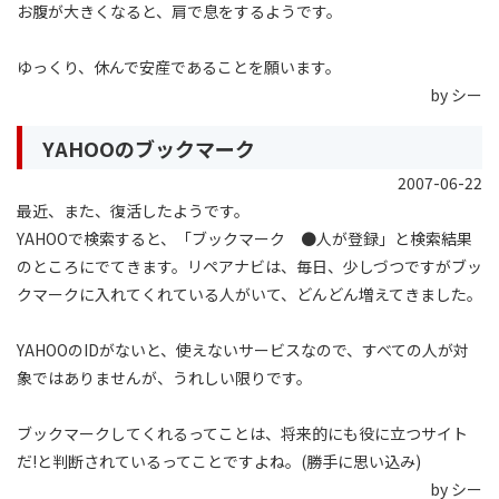
お腹が大きくなると、肩で息をするようです。
ゆっくり、休んで安産であることを願います。
by シー
YAHOOのブックマーク
2007-06-22
最近、また、復活したようです。
YAHOOで検索すると、「ブックマーク ●人が登録」と検索結果
のところにでてきます。リペアナビは、毎日、少しづつですがブッ
クマークに入れてくれている人がいて、どんどん増えてきました。
YAHOOのIDがないと、使えないサービスなので、すべての人が対
象ではありませんが、うれしい限りです。
ブックマークしてくれるってことは、将来的にも役に立つサイト
だ!と判断されているってことですよね。(勝手に思い込み)
by シー