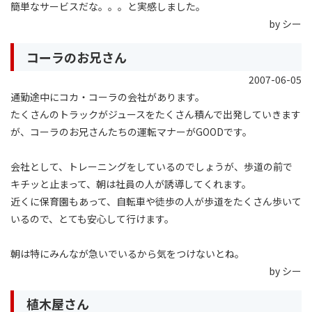
簡単なサービスだな。。。と実感しました。
by シー
コーラのお兄さん
2007-06-05
通勤途中にコカ・コーラの会社があります。
たくさんのトラックがジュースをたくさん積んで出発していきます
が、コーラのお兄さんたちの運転マナーがGOODです。
会社として、トレーニングをしているのでしょうが、歩道の前で
キチッと止まって、朝は社員の人が誘導してくれます。
近くに保育園もあって、自転車や徒歩の人が歩道をたくさん歩いて
いるので、とても安心して行けます。
朝は特にみんなが急いでいるから気をつけないとね。
by シー
植木屋さん