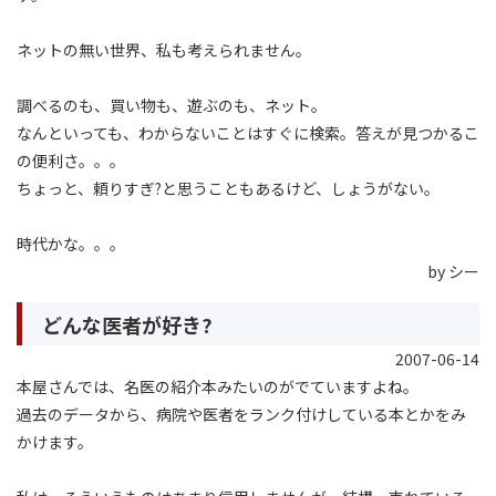
ネットの無い世界、私も考えられません。
調べるのも、買い物も、遊ぶのも、ネット。
なんといっても、わからないことはすぐに検索。答えが見つかるこ
の便利さ。。。
ちょっと、頼りすぎ?と思うこともあるけど、しょうがない。
時代かな。。。
by シー
どんな医者が好き?
2007-06-14
本屋さんでは、名医の紹介本みたいのがでていますよね。
過去のデータから、病院や医者をランク付けしている本とかをみ
かけます。