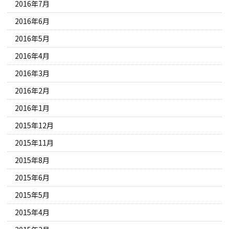
2016年7月
2016年6月
2016年5月
2016年4月
2016年3月
2016年2月
2016年1月
2015年12月
2015年11月
2015年8月
2015年6月
2015年5月
2015年4月