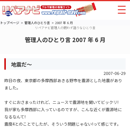
トップページ
管理人のひとり言
2007 年 6 月
リペアナビ管理人の問わず語りなひとり言
管理人のひとり言 2007 年 6 月
地震だ〜
2007-06-29
昨日の夜、東京都の多摩西部あきる野市を震源とした地震があり
ました。
すぐにおさまったけれど、ニュースで震源地を聞いてビックリ!
我が家も多摩西部に入っているのですが、こんな近くが震源地に
なるなんて!
震度4とのことでしたが、そういう問題じゃない!って感じです。