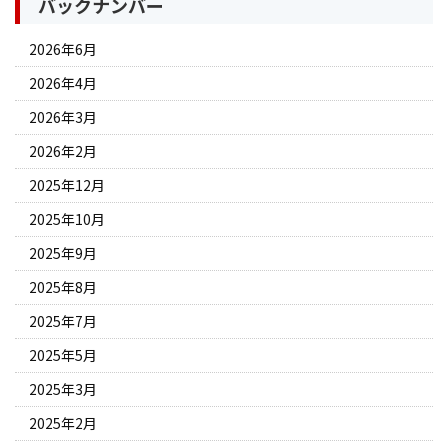
バックナンバー
2026年6月
2026年4月
2026年3月
2026年2月
2025年12月
2025年10月
2025年9月
2025年8月
2025年7月
2025年5月
2025年3月
2025年2月