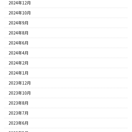
2024年12月
2024年10月
2024年9月
2024年8月
2024年6月
2024年4月
2024年2月
2024年1月
2023年12月
2023年10月
2023年8月
2023年7月
2023年6月