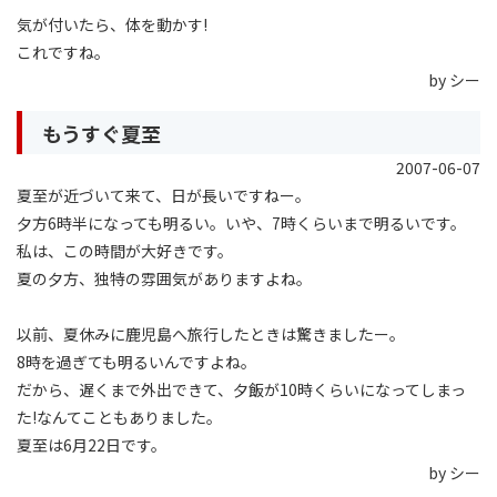
気が付いたら、体を動かす!
これですね。
by シー
もうすぐ夏至
2007-06-07
夏至が近づいて来て、日が長いですねー。
夕方6時半になっても明るい。いや、7時くらいまで明るいです。
私は、この時間が大好きです。
夏の夕方、独特の雰囲気がありますよね。
以前、夏休みに鹿児島へ旅行したときは驚きましたー。
8時を過ぎても明るいんですよね。
だから、遅くまで外出できて、夕飯が10時くらいになってしまっ
た!なんてこともありました。
夏至は6月22日です。
by シー