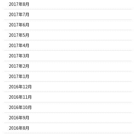
2017年8月
2017年7月
2017年6月
2017年5月
2017年4月
2017年3月
2017年2月
2017年1月
2016年12月
2016年11月
2016年10月
2016年9月
2016年8月