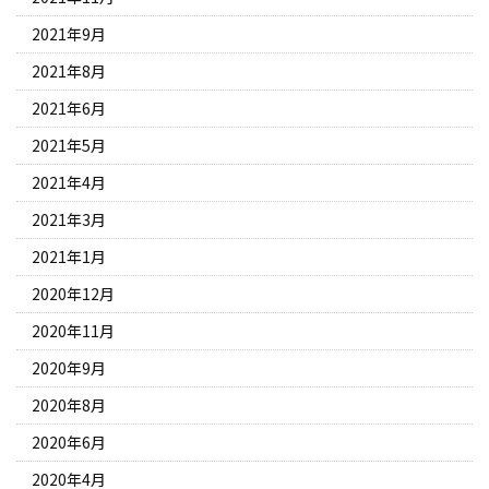
2021年9月
2021年8月
2021年6月
2021年5月
2021年4月
2021年3月
2021年1月
2020年12月
2020年11月
2020年9月
2020年8月
2020年6月
2020年4月