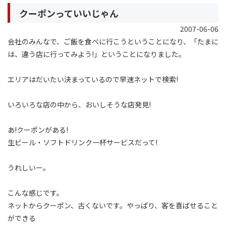
クーポンっていいじゃん
2007-06-06
会社のみんなで、ご飯を食べに行こうということになり、「たまに
は、違う店に行ってみよう!」ということになりました。
エリアはだいたい決まっているので早速ネットで検索!
いろいろな店の中から、おいしそうな店発見!
あ!クーポンがある!
生ビール・ソフトドリンク一杯サービスだって!
うれしいー。
こんな感じです。
ネットからクーポン、古くないです。やっぱり、客を喜ばせること
ができる