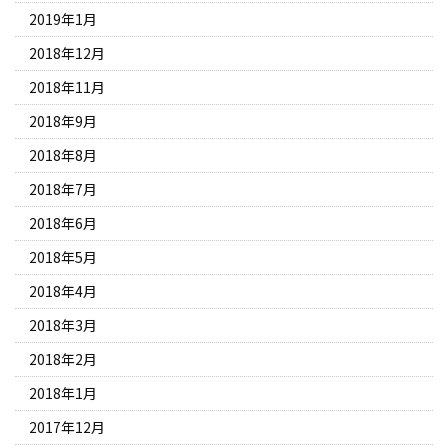
2019年1月
2018年12月
2018年11月
2018年9月
2018年8月
2018年7月
2018年6月
2018年5月
2018年4月
2018年3月
2018年2月
2018年1月
2017年12月