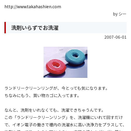
http://www.takahashien.com
by シー
洗剤いらずでお洗濯
2007-06-01
ランドリークリーンリングが、今とっても気になります。
ちなみにもう、買い物カゴに入ってます。
なんと、洗剤をいれなくても、洗濯できちゃうんです。
この「ランドリークリーンリング」を、洗濯機にいれて回すだけ
で、イオン電子の働きで槽内の洗濯水に高い洗浄力をプラスして、