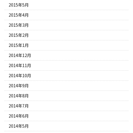
2015年5月
2015年4月
2015年3月
2015年2月
2015年1月
2014年12月
2014年11月
2014年10月
2014年9月
2014年8月
2014年7月
2014年6月
2014年5月