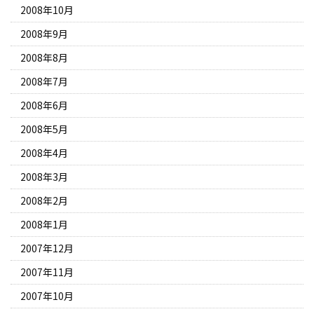
2008年10月
2008年9月
2008年8月
2008年7月
2008年6月
2008年5月
2008年4月
2008年3月
2008年2月
2008年1月
2007年12月
2007年11月
2007年10月