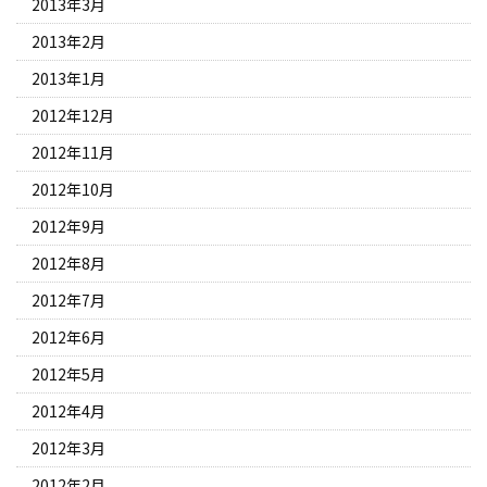
2013年3月
2013年2月
2013年1月
2012年12月
2012年11月
2012年10月
2012年9月
2012年8月
2012年7月
2012年6月
2012年5月
2012年4月
2012年3月
2012年2月