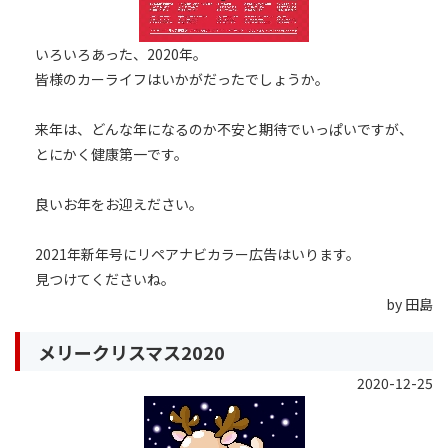
いろいろあった、2020年。
皆様のカーライフはいかがだったでしょうか。
来年は、どんな年になるのか不安と期待でいっぱいですが、
とにかく健康第一です。
良いお年をお迎えださい。
2021年新年号にリペアナビカラー広告はいります。
見つけてくださいね。
by 田島
メリークリスマス2020
2020-12-25