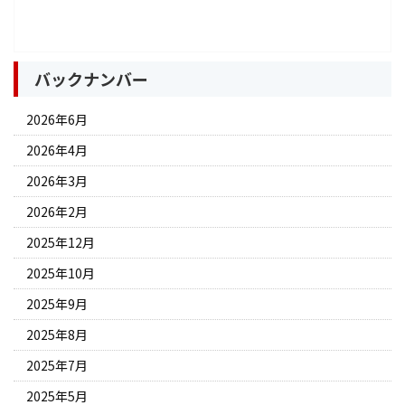
バックナンバー
2026年6月
2026年4月
2026年3月
2026年2月
2025年12月
2025年10月
2025年9月
2025年8月
2025年7月
2025年5月