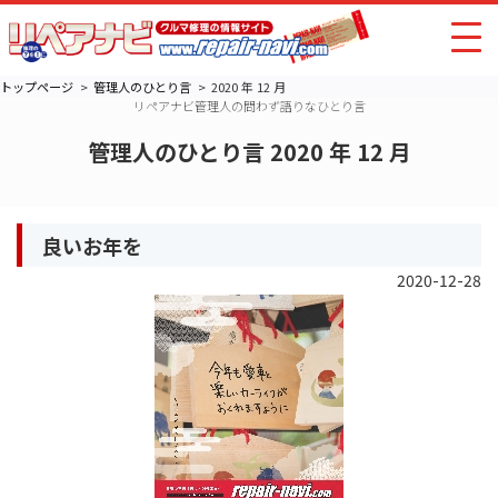
トップページ
管理人のひとり言
2020 年 12 月
リペアナビ管理人の問わず語りなひとり言
管理人のひとり言 2020 年 12 月
良いお年を
2020-12-28