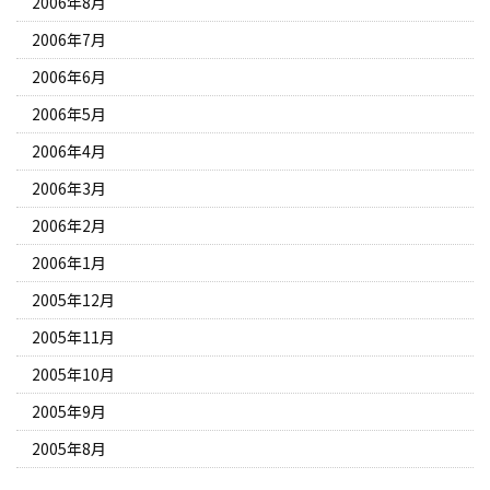
2006年8月
2006年7月
2006年6月
2006年5月
2006年4月
2006年3月
2006年2月
2006年1月
2005年12月
2005年11月
2005年10月
2005年9月
2005年8月