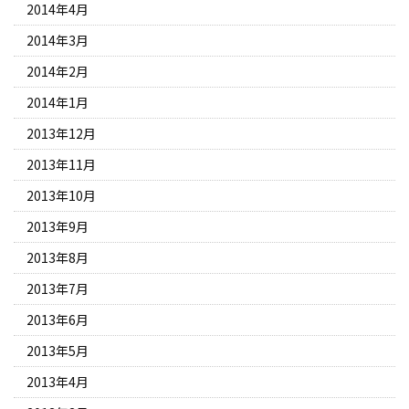
2014年4月
2014年3月
2014年2月
2014年1月
2013年12月
2013年11月
2013年10月
2013年9月
2013年8月
2013年7月
2013年6月
2013年5月
2013年4月