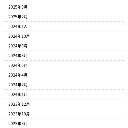
2025年3月
2025年2月
2024年12月
2024年10月
2024年9月
2024年8月
2024年6月
2024年4月
2024年2月
2024年1月
2023年12月
2023年10月
2023年8月