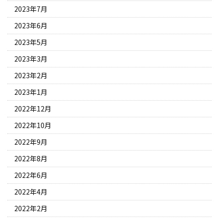
2023年7月
2023年6月
2023年5月
2023年3月
2023年2月
2023年1月
2022年12月
2022年10月
2022年9月
2022年8月
2022年6月
2022年4月
2022年2月