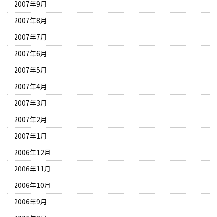
2007年9月
2007年8月
2007年7月
2007年6月
2007年5月
2007年4月
2007年3月
2007年2月
2007年1月
2006年12月
2006年11月
2006年10月
2006年9月