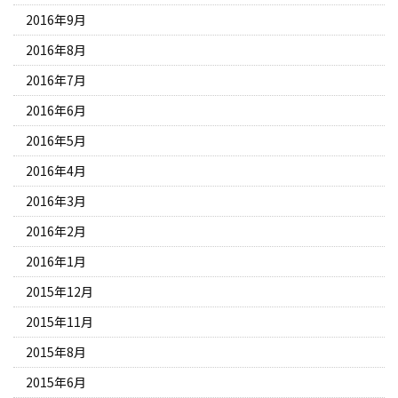
2016年9月
2016年8月
2016年7月
2016年6月
2016年5月
2016年4月
2016年3月
2016年2月
2016年1月
2015年12月
2015年11月
2015年8月
2015年6月