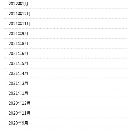
2022年1月
2021年12月
2021年11月
2021年9月
2021年8月
2021年6月
2021年5月
2021年4月
2021年3月
2021年1月
2020年12月
2020年11月
2020年9月