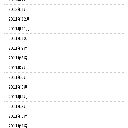
2012年1月
2011年12月
2011年11月
2011年10月
2011年9月
2011年8月
2011年7月
2011年6月
2011年5月
2011年4月
2011年3月
2011年2月
2011年1月