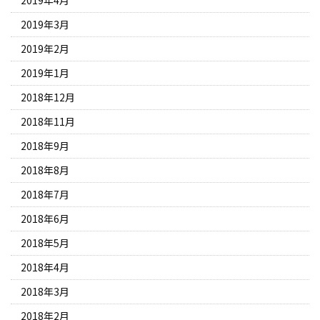
2019年3月
2019年2月
2019年1月
2018年12月
2018年11月
2018年9月
2018年8月
2018年7月
2018年6月
2018年5月
2018年4月
2018年3月
2018年2月