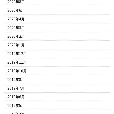
2020年8月
2020年6月
2020年4月
2020年3月
2020年2月
2020年1月
2019年12月
2019年11月
2019年10月
2019年8月
2019年7月
2019年6月
2019年5月
2019年4月