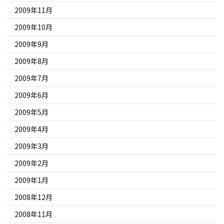
2009年11月
2009年10月
2009年9月
2009年8月
2009年7月
2009年6月
2009年5月
2009年4月
2009年3月
2009年2月
2009年1月
2008年12月
2008年11月