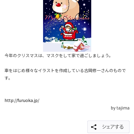
今年のクリスマスは、マスクをして家で過ごしましょう。
車をはじめ様々なイラストを作成している古岡修一さんのもので
す。
http://furuoka.jp/
by tajima