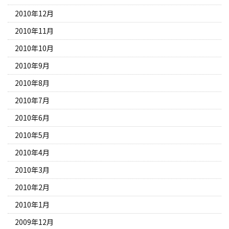
2010年12月
2010年11月
2010年10月
2010年9月
2010年8月
2010年7月
2010年6月
2010年5月
2010年4月
2010年3月
2010年2月
2010年1月
2009年12月