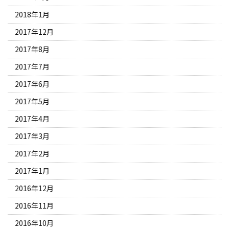
2018年1月
2017年12月
2017年8月
2017年7月
2017年6月
2017年5月
2017年4月
2017年3月
2017年2月
2017年1月
2016年12月
2016年11月
2016年10月