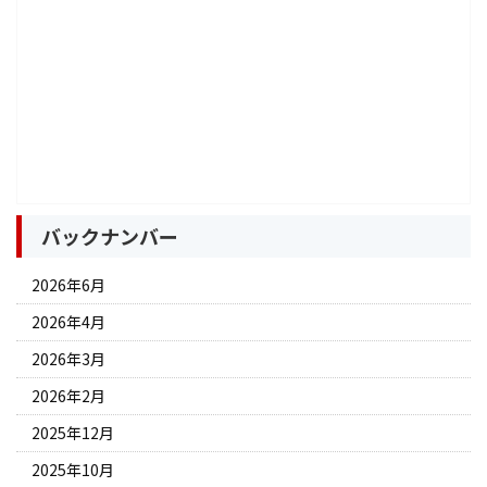
バックナンバー
2026年6月
2026年4月
2026年3月
2026年2月
2025年12月
2025年10月