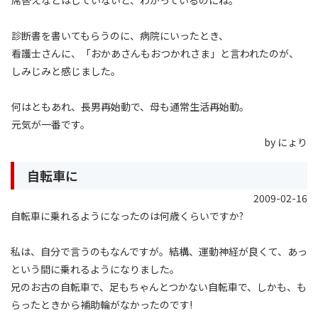
診断書を書いてもらうのに、病院にいったとき、
看護士さんに、「おかあさんもおつかれさま」と言われたのが、
しみじみと感じました。
何はともあれ、長男再始動で、母も通常生活再始動。
元気が一番です。
by にょり
自転車に
2009-02-16
自転車に乗れるようになったのは何歳くらいですか?
私は、自分で言うのもなんですが。結構、運動神経が良くて、あっ
という間に乗れるようになりました。
兄のお古の自転車で、足もちゃんとつかない自転車で、しかも、も
らったときから補助輪がなかったのです!