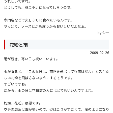
うれしいですね。
どうしても、野菜不足になってしまうので。
専門店などで久しぶりに食べたいもんです。
やっぱり、ソースとかも違うからおいしいだよなぁ。
by シー
花粉と雨
2009-02-26
雨が続き、寒い日も続いています。
雨が降ると、「こんな日は、花粉を飛ばしても無駄だわ」とスギた
ちは花粉を飛ばさないようにするそうです。
すごいですね。
だから、雨の日は花粉症の人にはとてもいいんですよね。
乾燥、花粉。最悪です。
ウチの周囲は畑が多いので、砂ほこりがすごくて、嵐のようになり