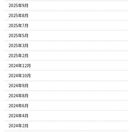
2025年9月
2025年8月
2025年7月
2025年5月
2025年3月
2025年2月
2024年12月
2024年10月
2024年9月
2024年8月
2024年6月
2024年4月
2024年2月