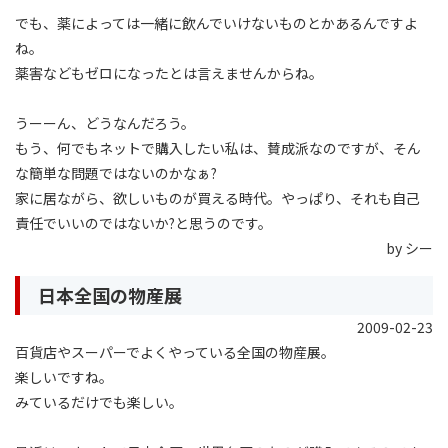
でも、薬によっては一緒に飲んでいけないものとかあるんですよ
ね。
薬害などもゼロになったとは言えませんからね。
うーーん、どうなんだろう。
もう、何でもネットで購入したい私は、賛成派なのですが、そん
な簡単な問題ではないのかなぁ?
家に居ながら、欲しいものが買える時代。やっぱり、それも自己
責任でいいのではないか?と思うのです。
by シー
日本全国の物産展
2009-02-23
百貨店やスーパーでよくやっている全国の物産展。
楽しいですね。
みているだけでも楽しい。