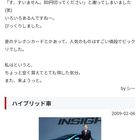
「す、すいません。80円切ってください」と謝ってしまいました
(笑)
いろいろあるんですねー。
びっくりしました。
昔のテレホンカードとかあって、人気のものはすごい値段でビック
リでした。
私はというと、
ちょっと安く買えてとても得した気分。
また、来ようっと。
by シー
ハイブリッド車
2009-02-06