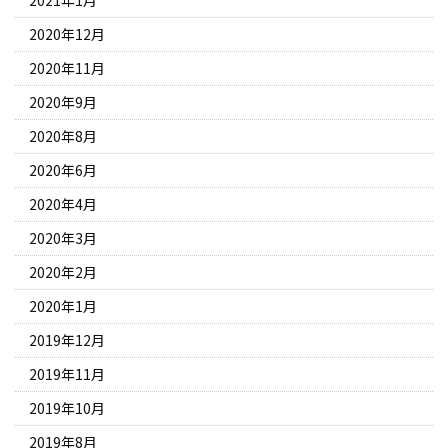
2020年12月
2020年11月
2020年9月
2020年8月
2020年6月
2020年4月
2020年3月
2020年2月
2020年1月
2019年12月
2019年11月
2019年10月
2019年8月