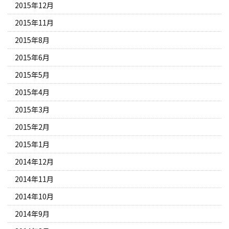
2015年12月
2015年11月
2015年8月
2015年6月
2015年5月
2015年4月
2015年3月
2015年2月
2015年1月
2014年12月
2014年11月
2014年10月
2014年9月