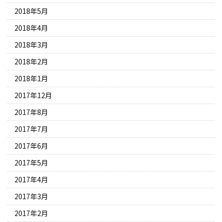
2018年5月
2018年4月
2018年3月
2018年2月
2018年1月
2017年12月
2017年8月
2017年7月
2017年6月
2017年5月
2017年4月
2017年3月
2017年2月