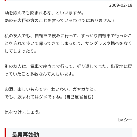
2009-02-18
酒を飲んでも飲まれるな、といいますが。
あの元大臣の方のことを言っているわけではありません!?
私の友人でも、自転車で飲みに行って、すっかり自転車で行ったこ
とを忘れて歩いて帰ってきてしまったり、サングラスや携帯をなく
してしまったり。
別の友人は、電車で終点まで行って、折り返してまた、出発地に戻
っていたこと多数なんて人もいます。
お酒、楽しいもんです。わいわい、ガヤガヤと。
でも、飲まれてはダメですね。(自己反省含む)
気をつけましょう。
by シー
長男再始動