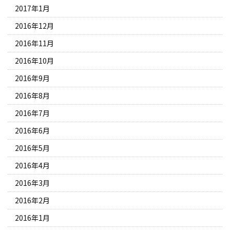
2017年1月
2016年12月
2016年11月
2016年10月
2016年9月
2016年8月
2016年7月
2016年6月
2016年5月
2016年4月
2016年3月
2016年2月
2016年1月