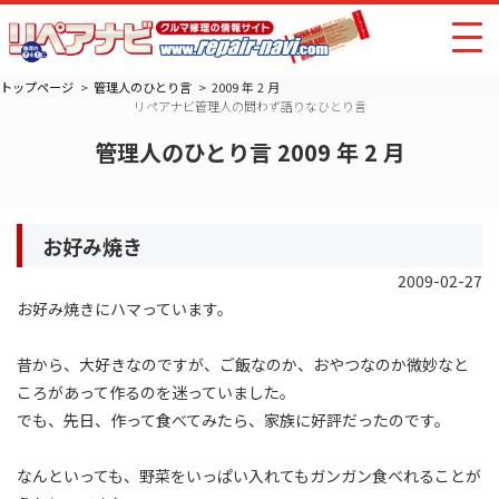
トップページ
管理人のひとり言
2009 年 2 月
リペアナビ管理人の問わず語りなひとり言
管理人のひとり言 2009 年 2 月
お好み焼き
2009-02-27
お好み焼きにハマっています。
昔から、大好きなのですが、ご飯なのか、おやつなのか微妙なと
ころがあって作るのを迷っていました。
でも、先日、作って食べてみたら、家族に好評だったのです。
なんといっても、野菜をいっぱい入れてもガンガン食べれることが