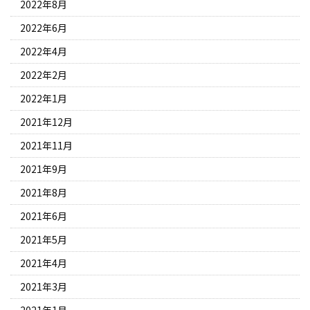
2022年8月
2022年6月
2022年4月
2022年2月
2022年1月
2021年12月
2021年11月
2021年9月
2021年8月
2021年6月
2021年5月
2021年4月
2021年3月
2021年1月