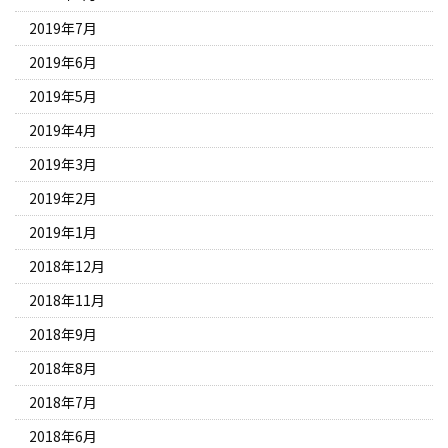
2019年7月
2019年6月
2019年5月
2019年4月
2019年3月
2019年2月
2019年1月
2018年12月
2018年11月
2018年9月
2018年8月
2018年7月
2018年6月