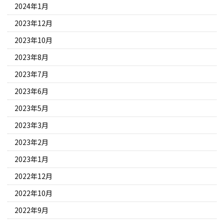
2024年1月
2023年12月
2023年10月
2023年8月
2023年7月
2023年6月
2023年5月
2023年3月
2023年2月
2023年1月
2022年12月
2022年10月
2022年9月