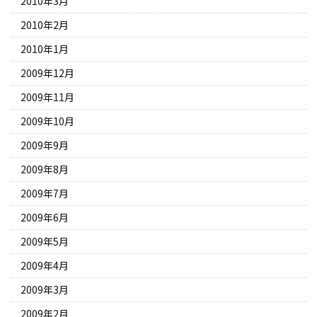
2010年3月
2010年2月
2010年1月
2009年12月
2009年11月
2009年10月
2009年9月
2009年8月
2009年7月
2009年6月
2009年5月
2009年4月
2009年3月
2009年2月