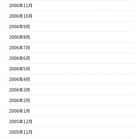
2006年11月
2006年10月
2006年9月
2006年8月
2006年7月
2006年6月
2006年5月
2006年4月
2006年3月
2006年2月
2006年1月
2005年12月
2005年11月