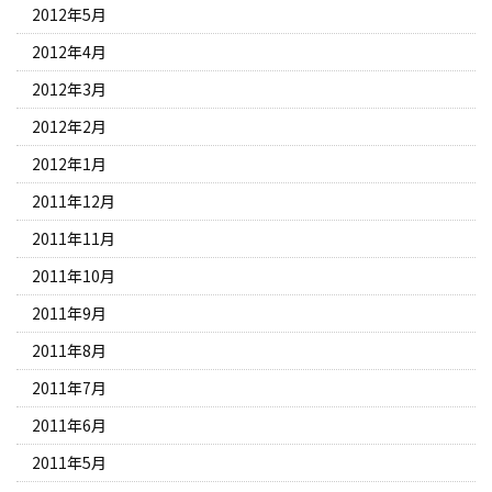
2012年5月
2012年4月
2012年3月
2012年2月
2012年1月
2011年12月
2011年11月
2011年10月
2011年9月
2011年8月
2011年7月
2011年6月
2011年5月