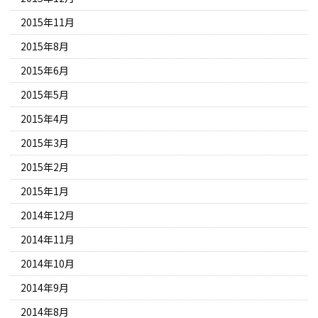
2015年11月
2015年8月
2015年6月
2015年5月
2015年4月
2015年3月
2015年2月
2015年1月
2014年12月
2014年11月
2014年10月
2014年9月
2014年8月