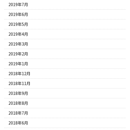
2019年7月
2019年6月
2019年5月
2019年4月
2019年3月
2019年2月
2019年1月
2018年12月
2018年11月
2018年9月
2018年8月
2018年7月
2018年6月