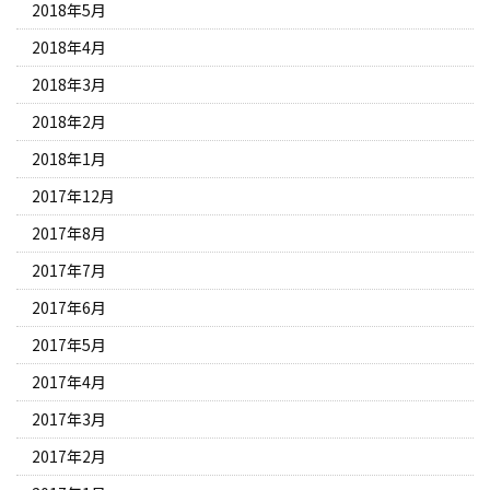
2018年5月
2018年4月
2018年3月
2018年2月
2018年1月
2017年12月
2017年8月
2017年7月
2017年6月
2017年5月
2017年4月
2017年3月
2017年2月