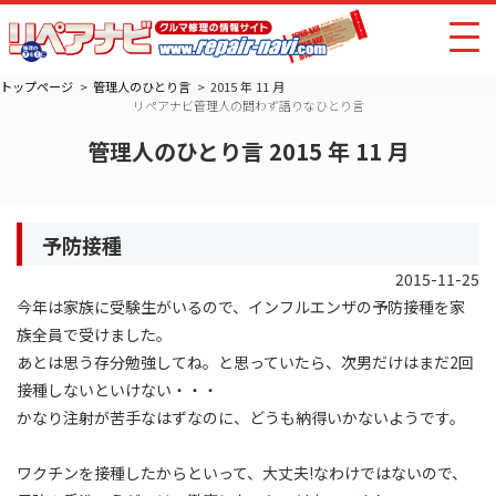
トップページ
管理人のひとり言
2015 年 11 月
リペアナビ管理人の問わず語りなひとり言
管理人のひとり言 2015 年 11 月
予防接種
2015-11-25
今年は家族に受験生がいるので、インフルエンザの予防接種を家
族全員で受けました。
あとは思う存分勉強してね。と思っていたら、次男だけはまだ2回
接種しないといけない・・・
かなり注射が苦手なはずなのに、どうも納得いかないようです。
ワクチンを接種したからといって、大丈夫!なわけではないので、