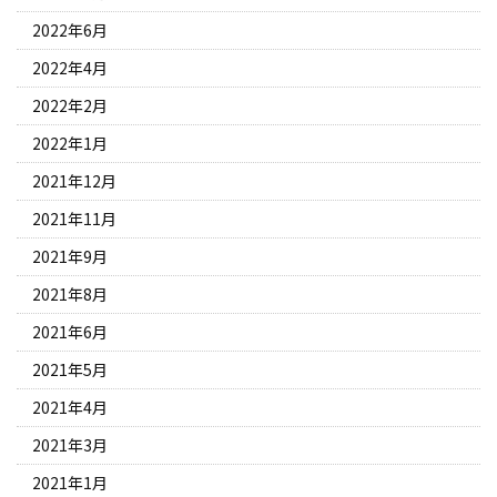
2022年6月
2022年4月
2022年2月
2022年1月
2021年12月
2021年11月
2021年9月
2021年8月
2021年6月
2021年5月
2021年4月
2021年3月
2021年1月