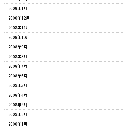
2009年1月
2008年12月
2008年11月
2008年10月
2008年9月
2008年8月
2008年7月
2008年6月
2008年5月
2008年4月
2008年3月
2008年2月
2008年1月