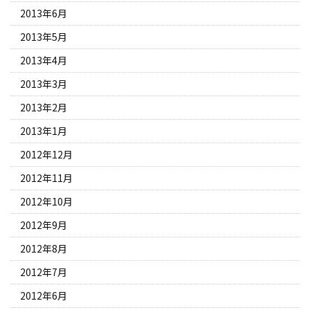
2013年6月
2013年5月
2013年4月
2013年3月
2013年2月
2013年1月
2012年12月
2012年11月
2012年10月
2012年9月
2012年8月
2012年7月
2012年6月