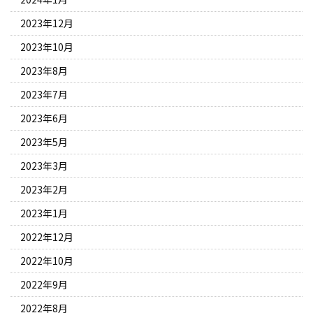
2023年12月
2023年10月
2023年8月
2023年7月
2023年6月
2023年5月
2023年3月
2023年2月
2023年1月
2022年12月
2022年10月
2022年9月
2022年8月