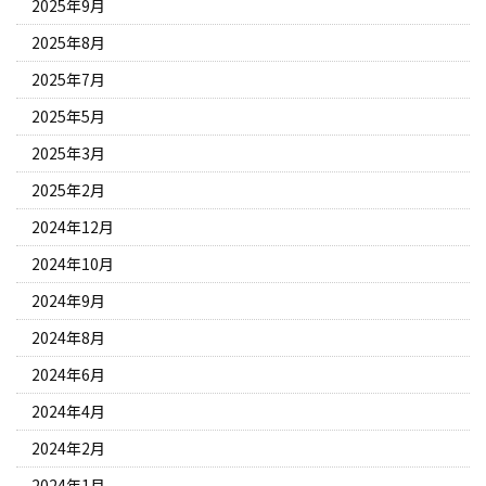
2025年9月
2025年8月
2025年7月
2025年5月
2025年3月
2025年2月
2024年12月
2024年10月
2024年9月
2024年8月
2024年6月
2024年4月
2024年2月
2024年1月