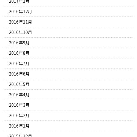
2017年1月
2016年12月
2016年11月
2016年10月
2016年9月
2016年8月
2016年7月
2016年6月
2016年5月
2016年4月
2016年3月
2016年2月
2016年1月
2015年12月