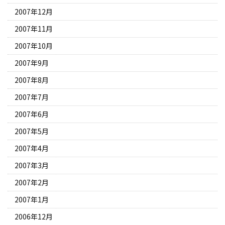
2007年12月
2007年11月
2007年10月
2007年9月
2007年8月
2007年7月
2007年6月
2007年5月
2007年4月
2007年3月
2007年2月
2007年1月
2006年12月