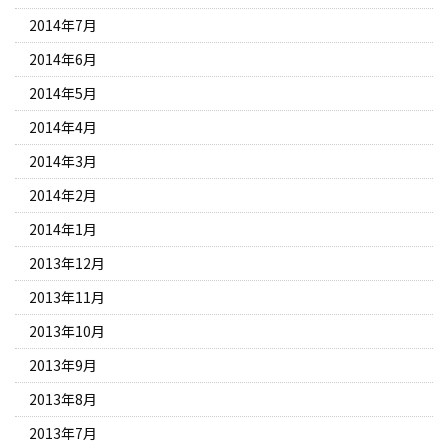
2014年7月
2014年6月
2014年5月
2014年4月
2014年3月
2014年2月
2014年1月
2013年12月
2013年11月
2013年10月
2013年9月
2013年8月
2013年7月