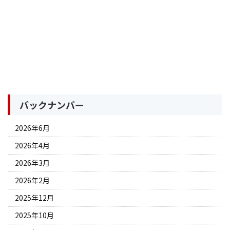
バックナンバー
2026年6月
2026年4月
2026年3月
2026年2月
2025年12月
2025年10月