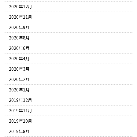
2020年12月
2020年11月
2020年9月
2020年8月
2020年6月
2020年4月
2020年3月
2020年2月
2020年1月
2019年12月
2019年11月
2019年10月
2019年8月