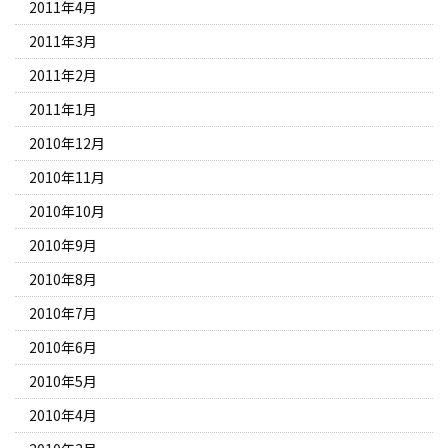
2011年4月
2011年3月
2011年2月
2011年1月
2010年12月
2010年11月
2010年10月
2010年9月
2010年8月
2010年7月
2010年6月
2010年5月
2010年4月