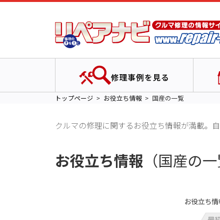
修理事例を見る
トップページ
お役立ち情報
国産の一覧
クルマの修理に関するお役立ち情報が満載。自
お役立ち情報
（国産の一
お役立ち情報 1