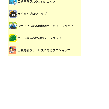
自動車ガラスのプロショップ
安く直すプロショップ
リサイクル部品積極活用！のプロショップ
パーツ持込み歓迎のプロショップ
出張見積りサービスのあるプロショップ