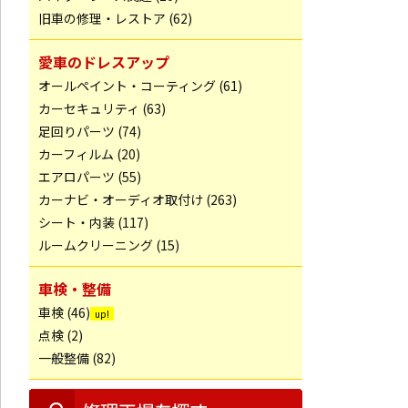
旧車の修理・レストア (62)
愛車のドレスアップ
オールペイント・コーティング (61)
カーセキュリティ (63)
足回りパーツ (74)
カーフィルム (20)
エアロパーツ (55)
カーナビ・オーディオ取付け (263)
シート・内装 (117)
ルームクリーニング (15)
車検・整備
車検 (46)
点検 (2)
一般整備 (82)