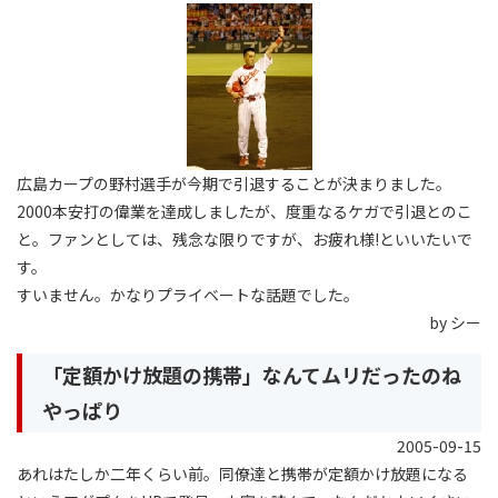
広島カープの野村選手が今期で引退することが決まりました。
2000本安打の偉業を達成しましたが、度重なるケガで引退とのこ
と。ファンとしては、残念な限りですが、お疲れ様!といいたいで
す。
すいません。かなりプライベートな話題でした。
by シー
「定額かけ放題の携帯」なんてムリだったのね
やっぱり
2005-09-15
あれはたしか二年くらい前。同僚達と携帯が定額かけ放題になる