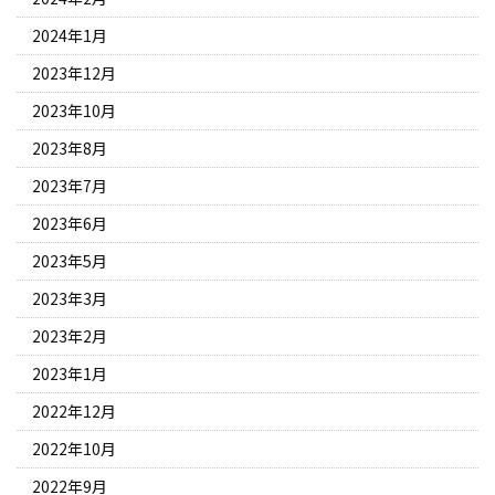
2024年1月
2023年12月
2023年10月
2023年8月
2023年7月
2023年6月
2023年5月
2023年3月
2023年2月
2023年1月
2022年12月
2022年10月
2022年9月