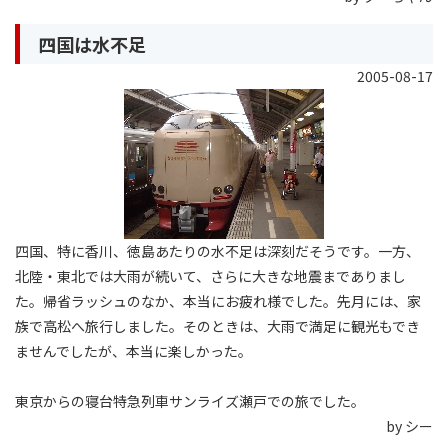
四国は水不足
2005-08-17
四国、特に香川、徳島あたりの水不足は深刻だそうです。一方、
北陸・東北では大雨が続いて、さらに大きな地震までありまし
た。帰省ラッシュのなか、本当にお疲れ様でした。先月には、家
族で高松へ旅行しました。そのときは、大雨で満足に観光もでき
ませんでしたが、本当に楽しかった。
東京からの寝台特急列車サンライズ瀬戸での旅でした。
by シー