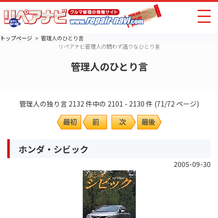
トップページ
管理人のひとり言
リペアナビ管理人の問わず語りなひとり言
管理人のひとり言
管理人の独り言 2132 件中の 2101 - 2130 件 (71/72 ページ)
ホンダ・シビック
2005-09-30