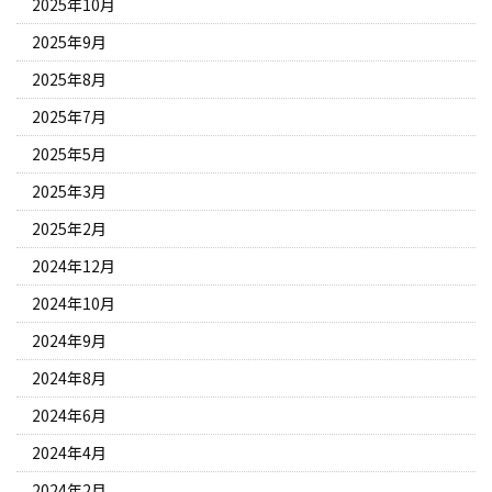
2025年10月
2025年9月
2025年8月
2025年7月
2025年5月
2025年3月
2025年2月
2024年12月
2024年10月
2024年9月
2024年8月
2024年6月
2024年4月
2024年2月