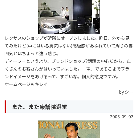
レクサスのショップが近所にオープンしました。昨日、外から見
てみたけど(中にはいる勇気はない)高級感があふれていて周りの雰
囲気とはちょっと違う感じ。
ディーラーというより、ブランドショップ?話題の中心だから、た
くさんのお客さんがはいっていました。「車」であそこまでブラ
ンドイメージをあげるって、すごいな。個人的意見ですが。
ホームページもキレイ。
by シー
また、また衆議院選挙
2005-09-02