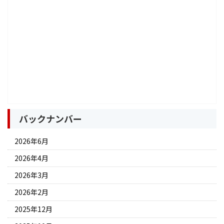
バックナンバー
2026年6月
2026年4月
2026年3月
2026年2月
2025年12月