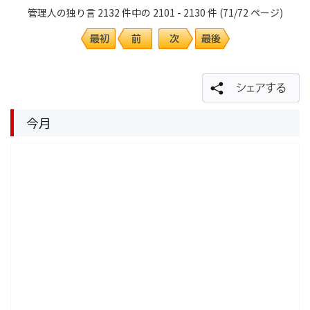
管理人の独り言 2132 件中の 2101 - 2130 件 (71/72 ページ)
今月