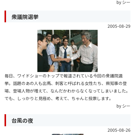
by シー
衆議院選挙
2005-08-29
毎日、ワイドショーのトップで報道されている今回の衆議院選
挙。話題のあの人も出馬、刺客と呼ばれる女性たち、県知事の登
場、登場人物が増えて、なんだかわからなくなってしまいました。
でも、しっかりと見極め、考えて、ちゃんと投票します。
by シー
台風の夜
2005-08-26