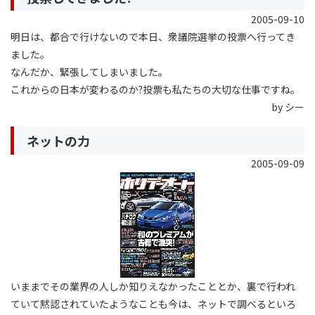
2005-09-10
明日は、都合で行けないので本日、衆議院選挙の投票へ行ってき
ました。
なんだか、緊張してしまいました。
これからの日本が変わるのか?投票も私たちの大切な仕事ですね。
by シー
ネットの力
2005-09-09
いままでその業界の人しか知りえなかったこととか、裏で行われ
ていて黙認されていたようなことも今は、ネットで調べるといろ