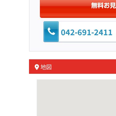
042-691-2411
地図