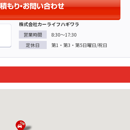
株式会社カーライフハギワラ
営業時間
8:30～17:30
定休日
第1・第3・第5日曜日/祝日