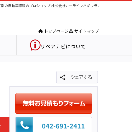
京都の自動車修理のプロショップ 株式会社カーライフハギワラ .
トップページ
サイトマップ
リペアナビについて
042-691-2411
せ