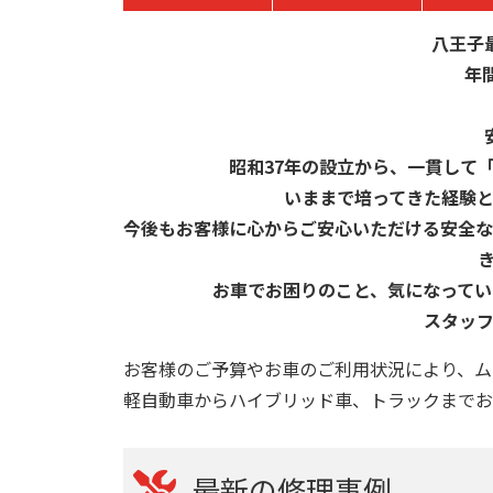
八王子
年
昭和37年の設立から、一貫して
いままで培ってきた経験
今後もお客様に心からご安心いただける安全な
お車でお困りのこと、気になって
スタッ
お客様のご予算やお車のご利用状況により、ム
軽自動車からハイブリッド車、トラックまでお
最新の修理事例