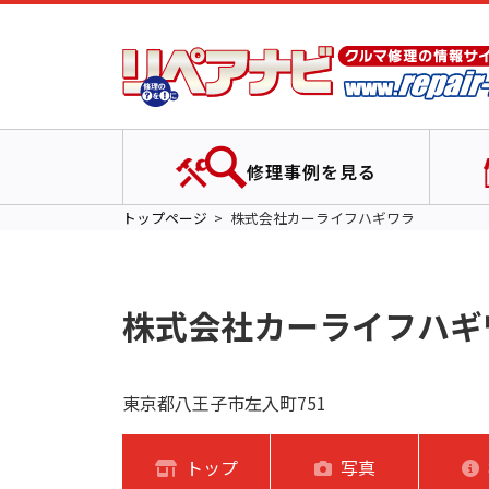
修理事例を見る
トップページ
株式会社カーライフハギワラ
株式会社カーライフハギ
東京都八王子市左入町751
トップ
写真