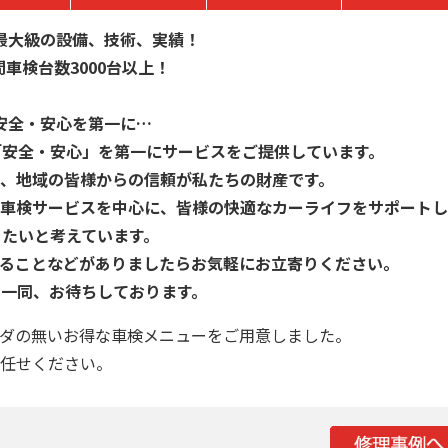
最大級の設備、技術、実績！
間車検台数3000台以上！
安全・安心を第一に…
「安全・安心」を第一にサービスをご提供しています。
と、地域の皆様からの信頼が私たちの財産です。
車検サービスを中心に、皆様の快適なカーライフをサポートし
きたいと考えています。
いることなどがありましたらお気軽にお立寄りください。
フ一同、お待ちしております。
ダの無いお得な車検メニューをご用意しました。
任せください。