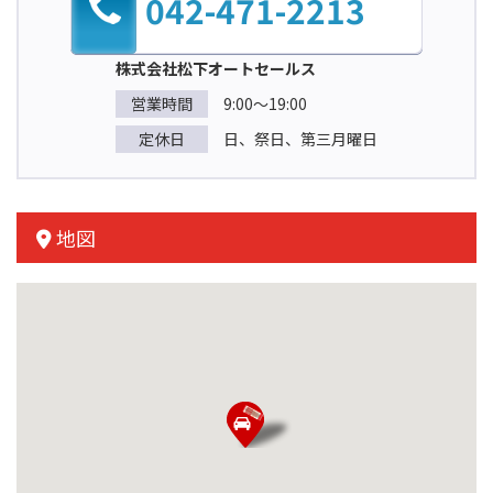
042-471-2213
株式会社松下オートセールス
営業時間
9:00～19:00
定休日
日、祭日、第三月曜日
地図