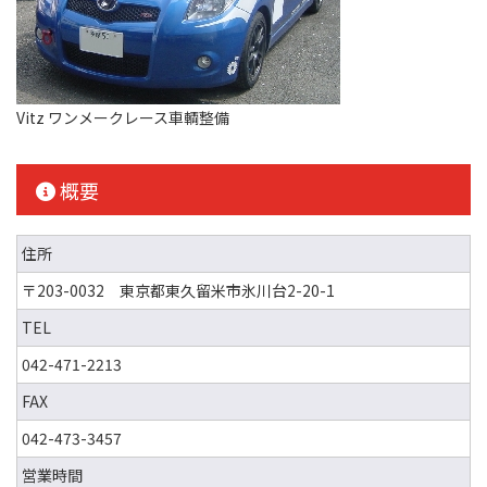
Vitz ワンメークレース車輌整備
概要
住所
〒203-0032 東京都東久留米市氷川台2-20-1
TEL
042-471-2213
FAX
042-473-3457
営業時間