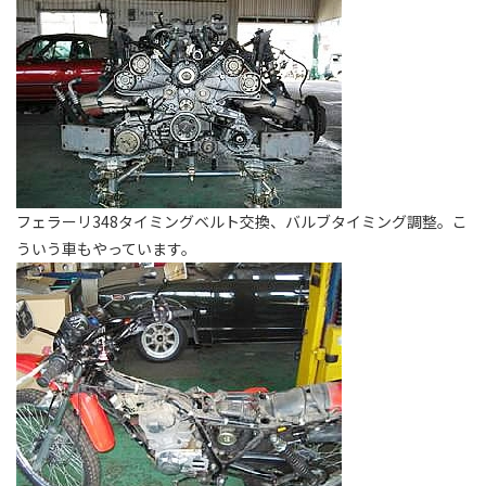
フェラーリ348タイミングベルト交換、バルブタイミング調整。こ
ういう車もやっています。