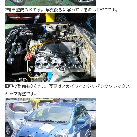
2輪車整備ＯＫです。写真後ろに写っているのはTE27です。
旧車の整備もOKです。写真はスカイラインジャパンのソレックス
キャブ調整です。