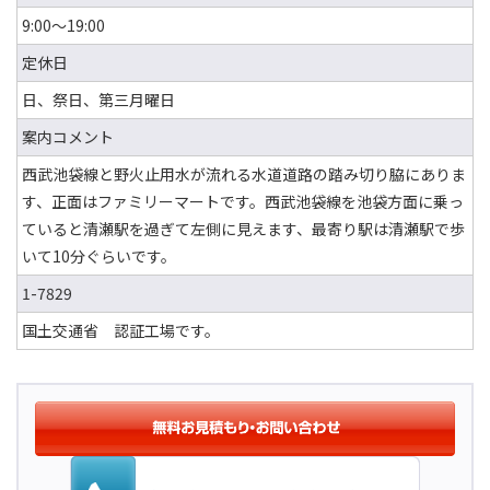
9:00～19:00
定休日
日、祭日、第三月曜日
案内コメント
西武池袋線と野火止用水が流れる水道道路の踏み切り脇にありま
す、正面はファミリーマートです。西武池袋線を池袋方面に乗っ
ていると清瀬駅を過ぎて左側に見えます、最寄り駅は清瀬駅で歩
いて10分ぐらいです。
1-7829
国土交通省 認証工場です。