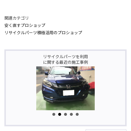
関連カテゴリ
安く直すプロショップ
リサイクルパーツ積極活用のプロショップ
リサイクルパーツを利用
に関する最近の施工事例