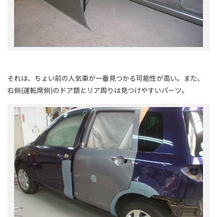
それは、ちょい前の人気車が一番見つかる可能性が高い。また、
右側(運転席側)のドア類とリア周りは見つけやすいパーツ。