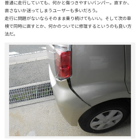
普通に走行していても、何かと傷つきやすいバンパー。直すか、
直さないか迷ってしまうユーザーも多いだろう。
走行に問題がないならそのまま乗り続けてもいい。そして次の車
検で同時に直すとか、何かのついでに修理するというのも良い方
法だ。