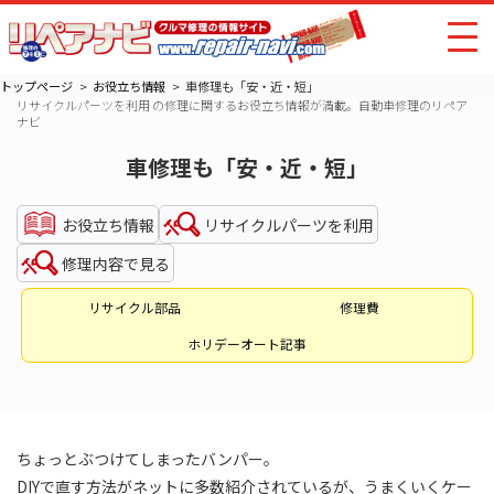
トップページ
お役立ち情報
車修理も「安・近・短」
リサイクルパーツを利用 の修理に関するお役立ち情報が満載。自動車修理のリペア
ナビ
車修理も「安・近・短」
お役立ち情報
リサイクルパーツを利用
修理内容で見る
リサイクル部品
修理費
ホリデーオート記事
ちょっとぶつけてしまったバンパー。
DIYで直す方法がネットに多数紹介されているが、うまくいくケー