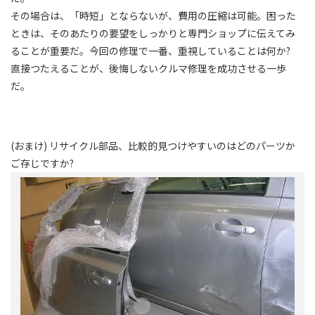
その場合は、「時短」とならないが、費用の圧縮は可能。困った
ときは、そのあたりの要望をしっかりと専門ショップに伝えてみ
ることが重要だ。今回の修理で一番、重視していることは何か?
直接つたえることが、後悔しないクルマ修理を成功させる一歩
だ。
(おまけ) リサイクル部品、比較的見つけやすいのはどのパーツか
ご存じですか?