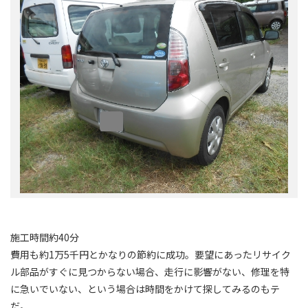
施工時間約40分
費用も約1万5千円とかなりの節約に成功。要望にあったリサイク
ル部品がすぐに見つからない場合、走行に影響がない、修理を特
に急いでいない、という場合は時間をかけて探してみるのもテ
だ。