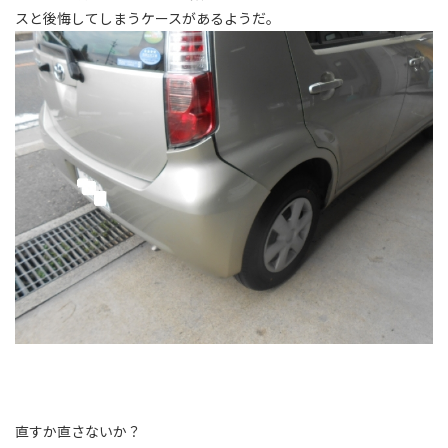
スと後悔してしまうケースがあるようだ。
直すか直さないか？