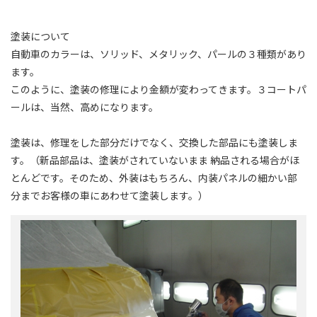
塗装について
自動車のカラーは、ソリッド、メタリック、パールの３種類があり
ます。
このように、塗装の修理により金額が変わってきます。３コートパ
ールは、当然、高めになります。
塗装は、修理をした部分だけでなく、交換した部品にも塗装しま
す。（新品部品は、塗装がされていないまま 納品される場合がほ
とんどです。そのため、外装はもちろん、内装パネルの細かい部
分までお客様の車にあわせて塗装します。）