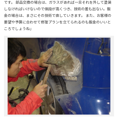
です。 部品交換の場合は、ガラスがあれば一旦それを外して塗装
しなければいけないので値段が高くつき、技術の差も出ない。鈑
金の場合は、まさにその技術で直していきます。 また、お客様の
要望や予算に合わせて修理プランを立てられるのも鈑金のいいと
ころでしょうね｣