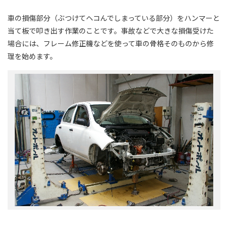
車の損傷部分（ぶつけてヘコんでしまっている部分）をハンマーと
当て板で叩き出す作業のことです。事故などで大きな損傷受けた
場合には、フレーム修正機などを使って車の骨格そのものから修
理を始めます。