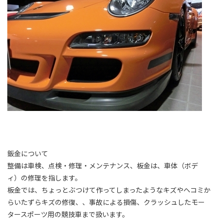
鈑金について
整備は車検、点検・修理・メンテナンス、板金は、車体（ボデ
ィ）の修理を指します。
板金では、ちょっとぶつけて作ってしまったようなキズやヘコミか
らいたずらキズの修復、、事故による損傷、クラッシュしたモー
タースポーツ用の競技車まで扱います。