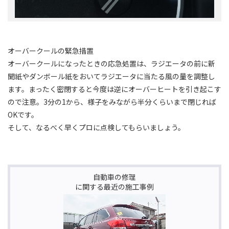
オーバークールの緊急措置
オーバークールになったときの応急処置は、ラジエータの前に新
聞紙やダンボール紙をおいてラジエータに当たる風の量を調整し
ます。まったく密閉すると今度は逆にオーバーヒートを引き起こす
ので注意。3分の1から、様子をみながら半分くらいまで閉じれば
OKです。
そして、なるべく早くプロに点検してもらいましょう。
自動車の修理
に関する最近の施工事例