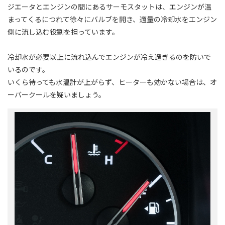
ジエータとエンジンの間にあるサーモスタットは、エンジンが温
まってくるにつれて徐々にバルブを開き、適量の冷却水をエンジン
側に流し込む役割を担っています。
冷却水が必要以上に流れ込んでエンジンが冷え過ぎるのを防いで
いるのです。
いくら待っても水温計が上がらず、ヒーターも効かない場合は、オ
ーバークールを疑いましょう。