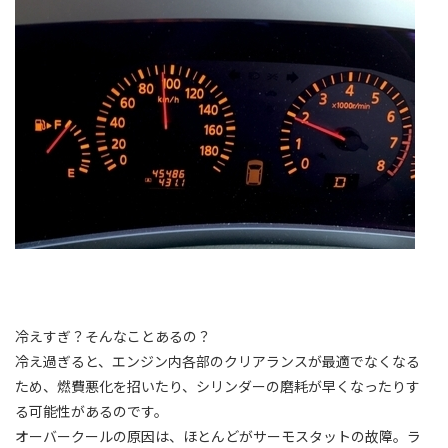
冷えすぎ？そんなことあるの？
冷え過ぎると、エンジン内各部のクリアランスが最適でなくなる
ため、燃費悪化を招いたり、シリンダーの磨耗が早くなったりす
る可能性があるのです。
オーバークールの原因は、ほとんどがサーモスタットの故障。ラ