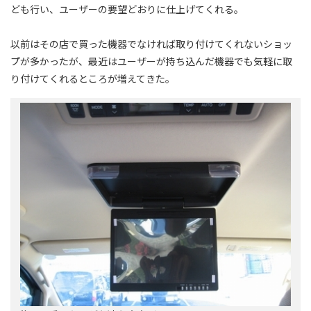
ども行い、ユーザーの要望どおりに仕上げてくれる。
以前はその店で買った機器でなければ取り付けてくれないショッ
プが多かったが、最近はユーザーが持ち込んだ機器でも気軽に取
り付けてくれるところが増えてきた。