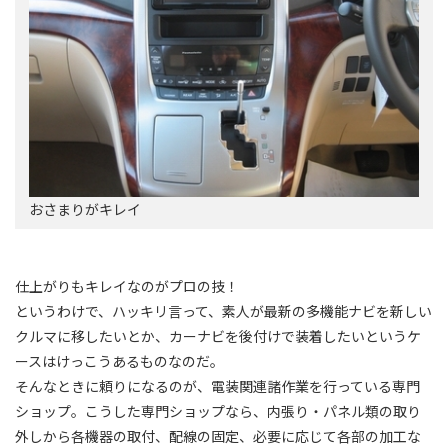
おさまりがキレイ
仕上がりもキレイなのがプロの技！
というわけで、ハッキリ言って、素人が最新の多機能ナビを新しい
クルマに移したいとか、カーナビを後付けで装着したいというケ
ースはけっこうあるものなのだ。
そんなときに頼りになるのが、電装関連諸作業を行っている専門
ショップ。こうした専門ショップなら、内張り・パネル類の取り
外しから各機器の取付、配線の固定、必要に応じて各部の加工な