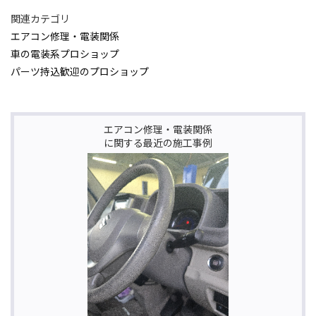
関連カテゴリ
エアコン修理・電装関係
車の電装系プロショップ
パーツ持込歓迎のプロショップ
エアコン修理・電装関係
に関する最近の施工事例