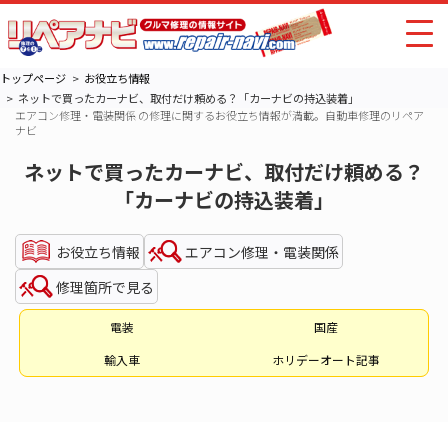
トップページ
お役立ち情報
ネットで買ったカーナビ、取付だけ頼める？「カーナビの持込装着」
エアコン修理・電装関係 の修理に関するお役立ち情報が満載。自動車修理のリペア
ナビ
ネットで買ったカーナビ、取付だけ頼める？
「カーナビの持込装着」
お役立ち情報
エアコン修理・電装関係
修理箇所で見る
電装
国産
輸入車
ホリデーオート記事