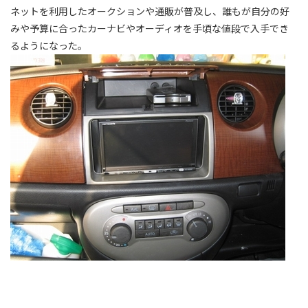
ネットを利用したオークションや通販が普及し、誰もが自分の好
みや予算に合ったカーナビやオーディオを手頃な値段で入手でき
るようになった。