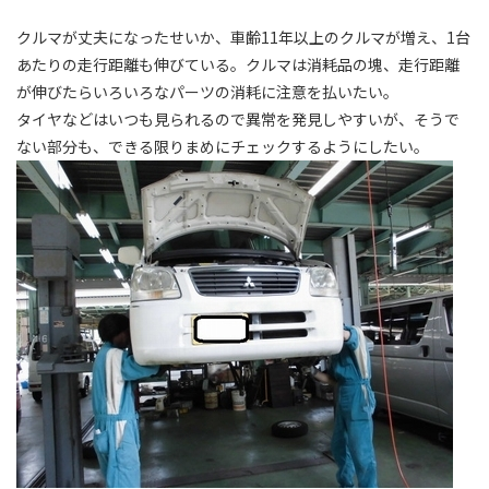
クルマが丈夫になったせいか、車齢11年以上のクルマが増え、1台
あたりの走行距離も伸びている。クルマは消耗品の塊、走行距離
が伸びたらいろいろなパーツの消耗に注意を払いたい。
タイヤなどはいつも見られるので異常を発見しやすいが、そうで
ない部分も、できる限りまめにチェックするようにしたい。