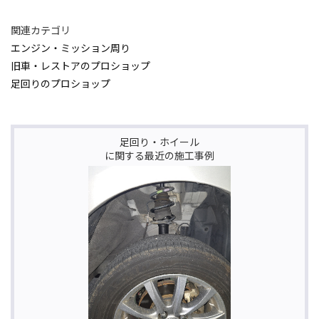
関連カテゴリ
エンジン・ミッション周り
旧車・レストアのプロショップ
足回りのプロショップ
足回り・ホイール
に関する最近の施工事例