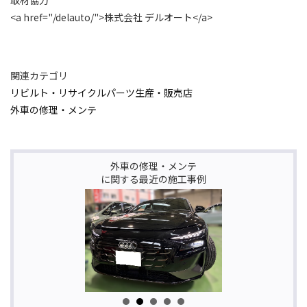
<a href="/delauto/">株式会社 デルオート</a>
関連カテゴリ
リビルト・リサイクルパーツ生産・販売店
外車の修理・メンテ
外車の修理・メンテ
に関する最近の施工事例