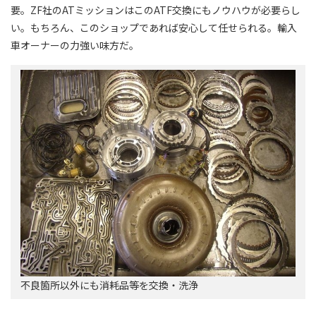
要。ZF社のATミッションはこのATF交換にもノウハウが必要らし
い。もちろん、このショップであれば安心して任せられる。輸入
車オーナーの力強い味方だ。
不良箇所以外にも消耗品等を交換・洗浄