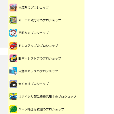
電装系のプロショップ
カーナビ取付けのプロショップ
足回りのプロショップ
ドレスアップのプロショップ
旧車・レストアのプロショップ
自動車ガラスのプロショップ
安く直すプロショップ
リサイクル部品積極活用！のプロショップ
パーツ持込み歓迎のプロショップ