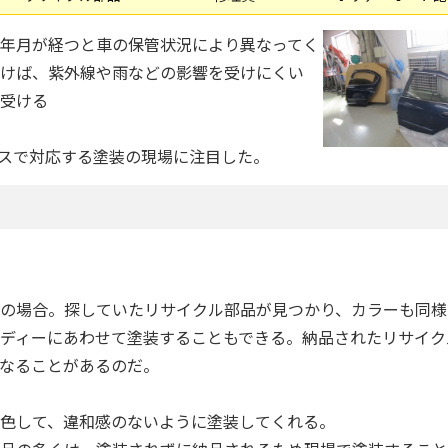
年月が経つと車の保管状況により異なってく
けば、紫外線や雨などの影響を受けにくい
受ける
スで対応する塗装の現場に注目した。
の場合。探していたリサイクル部品が見つかり、カラーも同様
ディーにあわせて塗装することもできる。納品されたリサイク
なることがあるのだ。
色して、違和感のないように塗装してくれる。