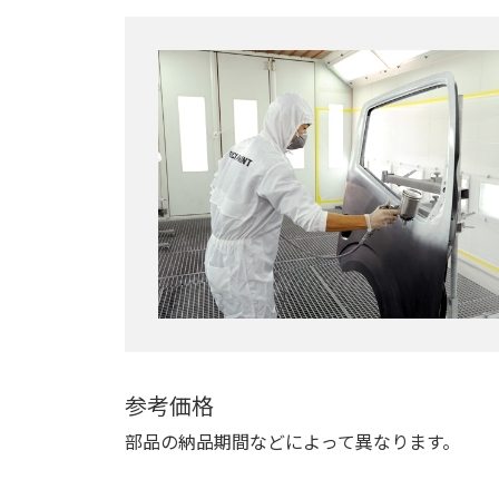
参考価格
部品の納品期間などによって異なります。