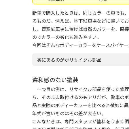
新車で購入したときは、同じカラーの車でも、
るものだ。例えば、地下駐車場などに置いてお
し、青空駐車場に置けば自然のパワーを、直接
のでカラーの劣化も進みやすい。
今回はそんなボディーカラーをケースバイケー
奥にあるのががリサイクル部品
違和感のない塗装
一つ目の例は、リサイクル部品を使った修理
ら、そのまま取付けるのもアリだが、愛車のボ
品と実際のボディーカラーを比べると微妙に異
年式が古いものはその差が大きい。
こんなときは、専門スタッフが塗料をうまく調