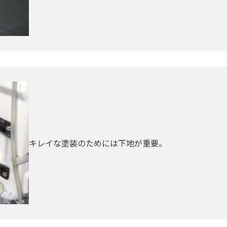
キレイな塗装のためには下地が重要。