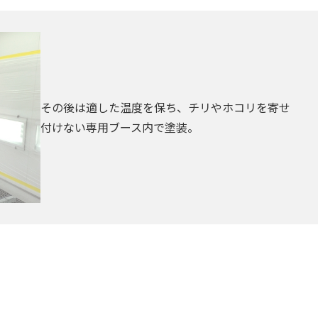
その後は適した温度を保ち、チリやホコリを寄せ
付けない専用ブース内で塗装。