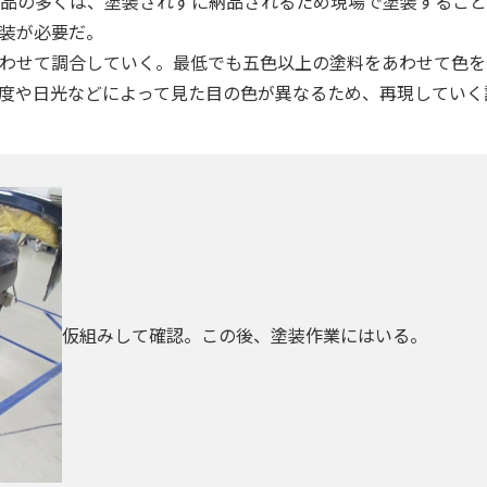
品の多くは、塗装されずに納品されるため現場で塗装すること
装が必要だ。
わせて調合していく。最低でも五色以上の塗料をあわせて色を
度や日光などによって見た目の色が異なるため、再現していく
仮組みして確認。この後、塗装作業にはいる。