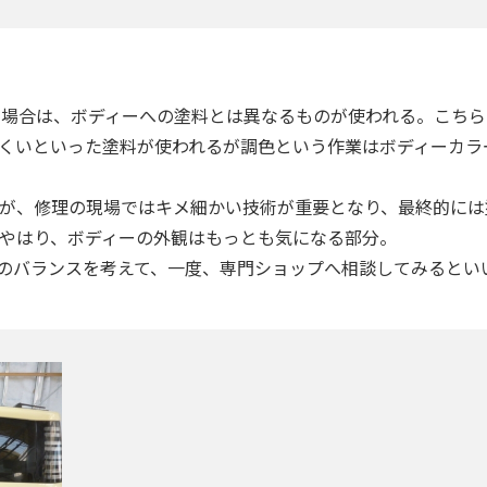
場合は、ボディーへの塗料とは異なるものが使われる。こちら
くいといった塗料が使われるが調色という作業はボディーカラ
が、修理の現場ではキメ細かい技術が重要となり、最終的には
やはり、ボディーの外観はもっとも気になる部分。
がりのバランスを考えて、一度、専門ショップへ相談してみるとい