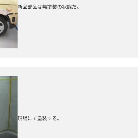
新品部品は無塗装の状態だ。
現場にて塗装する。