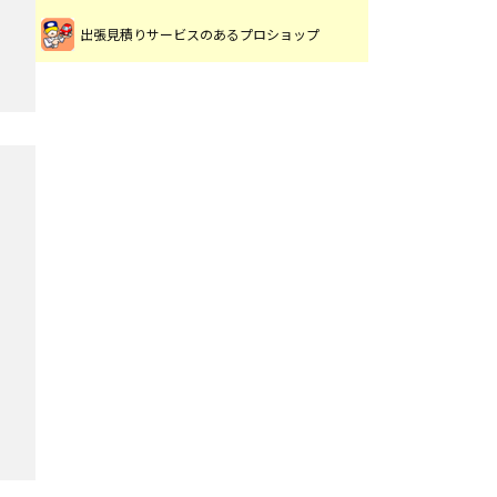
出張見積りサービスのあるプロショップ