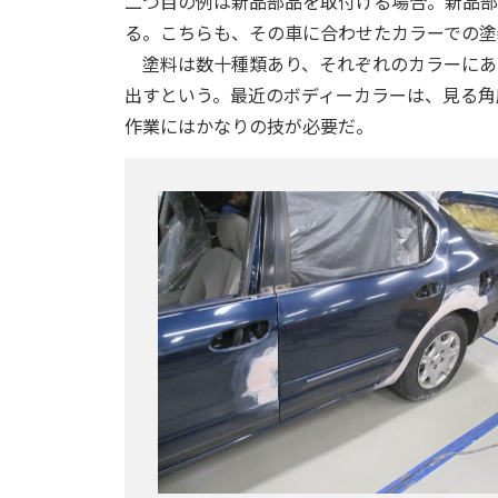
二つ目の例は新品部品を取付ける場合。新品部
る。こちらも、その車に合わせたカラーでの塗
塗料は数十種類あり、それぞれのカラーにあ
出すという。最近のボディーカラーは、見る角
作業にはかなりの技が必要だ。