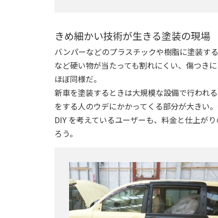
きめ細かい技術が生きる塗装の現場
バンパーなどのプラスチックや樹脂に塗装する
など硬い物が当たっても割れにくい、傷つきに
ほぼ同様だ。
新車を塗装するときは大規模な設備で行われる
をする人のウデにかかってくる部分が大きい。
DIY を考えているユーザーも、料金と仕上
ろう。