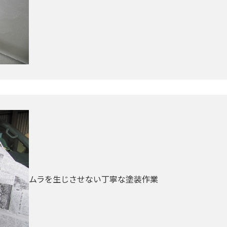
ムラを生じさせない丁寧な塗装作業