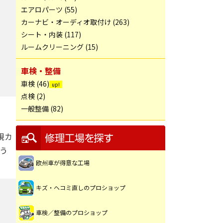
エアロパーツ (55)
カーナビ・オーディオ取付け (263)
シート・内装 (117)
ルームクリーニング (15)
車検・整備
車検 (46)
点検 (2)
一般整備 (82)
視カ
う
欧州車が得意な工場
キズ・ヘコミ直しのプロショップ
車検／整備のプロショップ