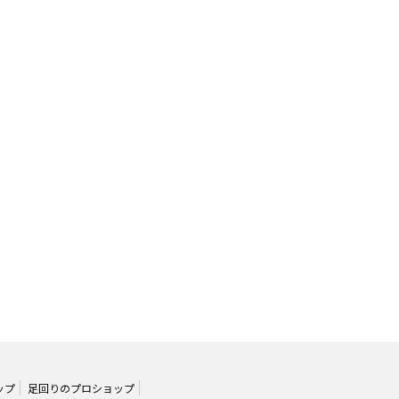
ップ
足回りのプロショップ