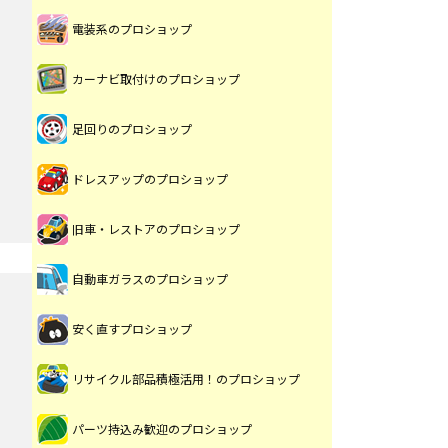
電装系のプロショップ
カーナビ取付けのプロショップ
足回りのプロショップ
ドレスアップのプロショップ
旧車・レストアのプロショップ
自動車ガラスのプロショップ
安く直すプロショップ
リサイクル部品積極活用！のプロショップ
パーツ持込み歓迎のプロショップ