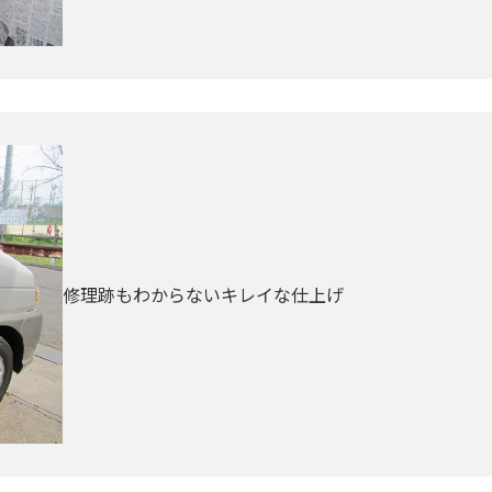
修理跡もわからないキレイな仕上げ