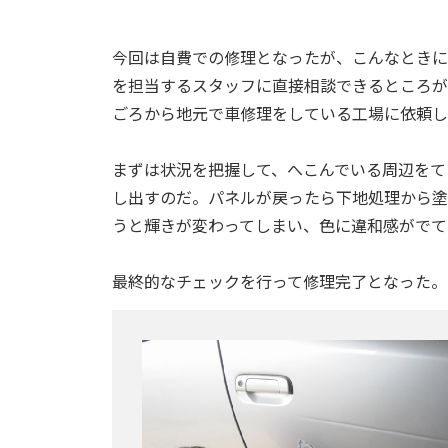
今回は自費での修理となったが、こんなときに
を担当するスタッフに直接相談できるところが
ごろから地元で車修理をしている工場に依頼し
まずは状況を把握して、へこんでいる周辺をて
し出すのだ。パネルが戻ったら下地処理から塗
うと輝きが変わってしまい、色に違和感がでて
最終的なチェックを行って修理完了となった。