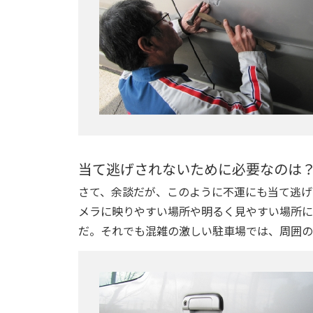
当て逃げされないために必要なのは
さて、余談だが、このように不運にも当て逃げ
メラに映りやすい場所や明るく見やすい場所に
だ。それでも混雑の激しい駐車場では、周囲の