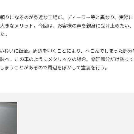
頼りになるのが身近な工場だ。ディーラー等と異なり、実際に
大きなメリット。今回は、お客様の声を親身に受け止めたい、
た。
いねいに鈑金。周辺を叩くことにより、へこんでしまった部分
装へ。この車のようにメタリックの場合、修理部分だけ塗って
しまうことがあるので周辺をぼかして塗装を行う。