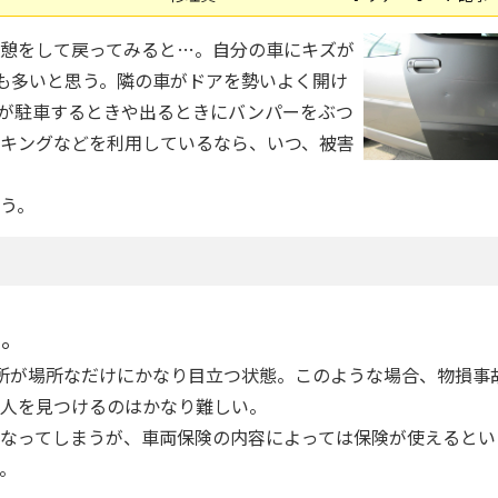
憩をして戻ってみると…。自分の車にキズが
人も多いと思う。隣の車がドアを勢いよく開け
が駐車するときや出るときにバンパーをぶつ
キングなどを利用しているなら、いつ、被害
う。
ぞ。
所が場所なだけにかなり目立つ状態。このような場合、物損事
人を見つけるのはかなり難しい。
なってしまうが、車両保険の内容によっては保険が使えるとい
。