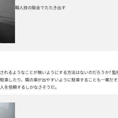
職人技の鈑金でたたき出す
？
されるようなことが無いようにする方法はないのだろうか? 監
駐車したり、隣の車が出やすいように駐車することも一案だそ
人を信頼するしかなさそうだ。