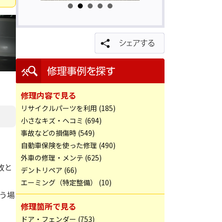
修理内容で見る
リサイクルパーツを利用 (185)
小さなキズ・ヘコミ (694)
事故などの損傷時 (549)
自動車保険を使った修理 (490)
外車の修理・メンテ (625)
故と
デントリペア (66)
エーミング（特定整備） (10)
う場
修理箇所で見る
ドア・フェンダー (753)