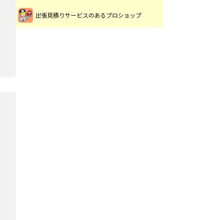
出張見積りサービスのあるプロショップ