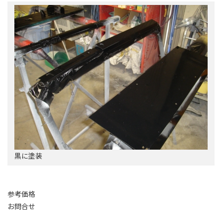
黒に塗装
参考価格
お問合せ