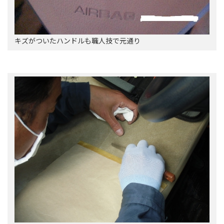
キズがついたハンドルも職人技で元通り