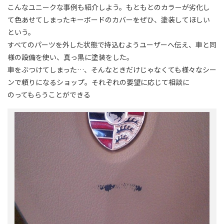
こんなユニークな事例も紹介しよう。もともとのカラーが劣化し
て色あせてしまったキーボードのカバーをぜひ、塗装してほしい
という。
すべてのパーツを外した状態で持込むようユーザーへ伝え、車と同
様の設備を使い、真っ黒に塗装をした。
車をぶつけてしまった…、そんなときだけじゃなくても様々なシー
ンで頼りになるショップ。それぞれの要望に応じて相談に
のってもらうことができる