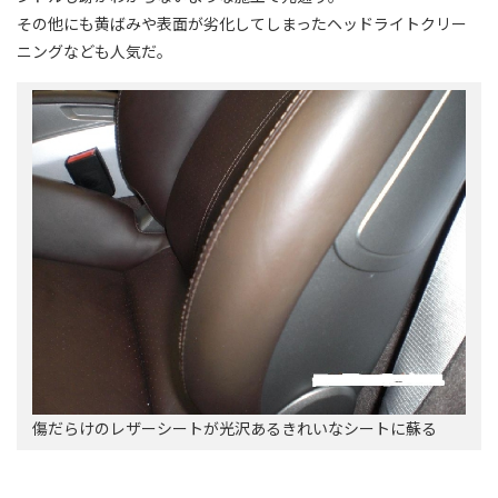
その他にも黄ばみや表面が劣化してしまったヘッドライトクリー
ニングなども人気だ。
傷だらけのレザーシートが光沢あるきれいなシートに蘇る