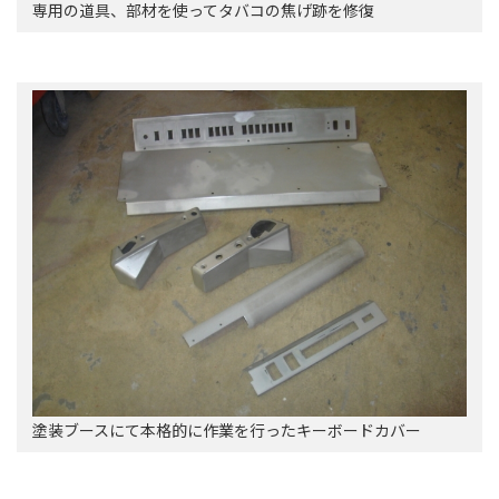
専用の道具、部材を使ってタバコの焦げ跡を修復
塗装ブースにて本格的に作業を行ったキーボードカバー