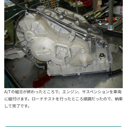
A/Tの組立が終わったところで、エンジン、サスペンションを車両
に組付けます。ロードテストを行ったところ順調だったので、納車
して完了です。