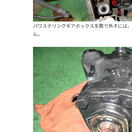
パワステリングギアボックスを取り外すには、
ん。