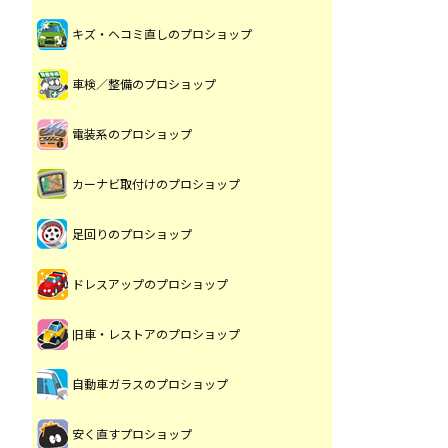
キズ・ヘコミ直しのプロショップ
車検／整備のプロショップ
電装系のプロショップ
カーナビ取付けのプロショップ
足回りのプロショップ
ドレスアップのプロショップ
旧車・レストアのプロショップ
自動車ガラスのプロショップ
安く直すプロショップ