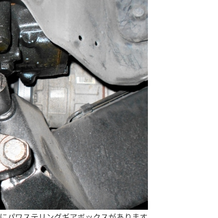
にパワステリングギアボックスがあります。