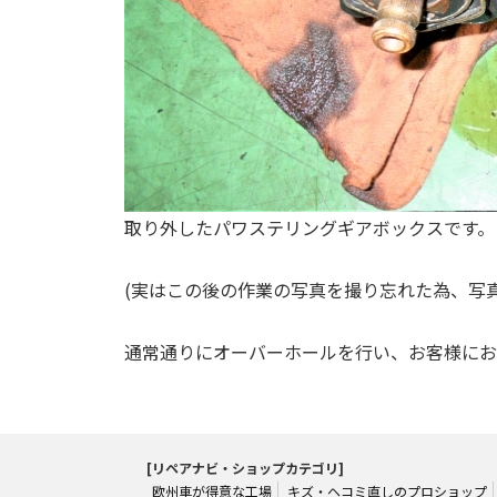
取り外したパワステリングギアボックスです。
(実はこの後の作業の写真を撮り忘れた為、写
通常通りにオーバーホールを行い、お客様にお
[リペアナビ・ショップカテゴリ]
欧州車が得意な工場
キズ・ヘコミ直しのプロショップ