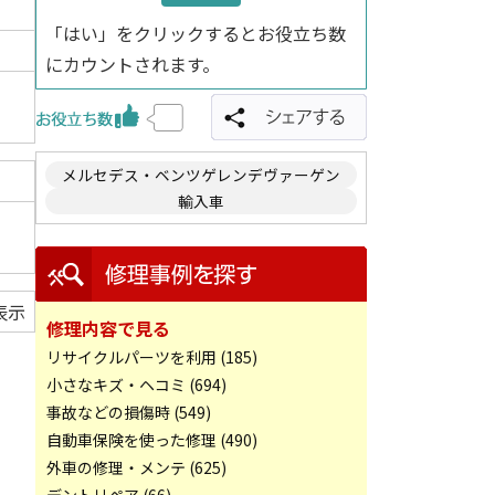
「はい」をクリックするとお役立ち数
にカウントされます。
メルセデス・ベンツゲレンデヴァーゲン
輸入車
表示
修理内容で見る
リサイクルパーツを利用 (185)
小さなキズ・ヘコミ (694)
事故などの損傷時 (549)
自動車保険を使った修理 (490)
外車の修理・メンテ (625)