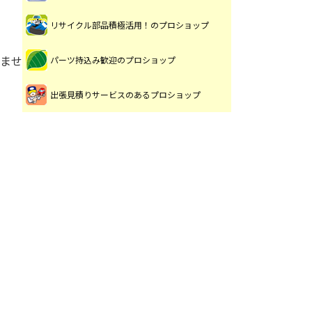
リサイクル部品積極活用！のプロショップ
ませ
パーツ持込み歓迎のプロショップ
出張見積りサービスのあるプロショップ