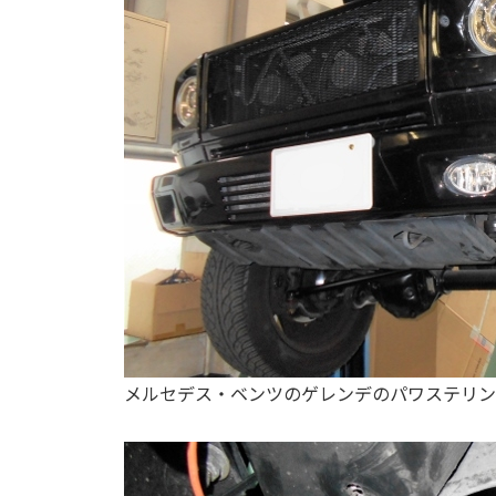
メルセデス・ベンツのゲレンデのパワステリン