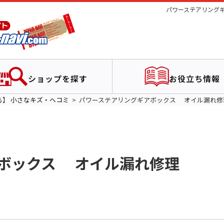
パワーステアリングギ
ショップを探す
お役立ち情報
る】
小さなキズ・ヘコミ
パワーステアリングギアボックス オイル漏れ修
ボックス オイル漏れ修理