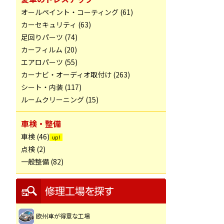
オールペイント・コーティング (61)
カーセキュリティ (63)
足回りパーツ (74)
カーフィルム (20)
エアロパーツ (55)
カーナビ・オーディオ取付け (263)
シート・内装 (117)
ルームクリーニング (15)
車検・整備
車検 (46)
点検 (2)
一般整備 (82)
欧州車が得意な工場