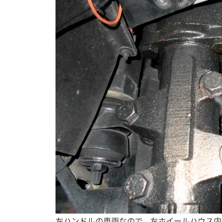
左ハンドルの車両なので、左ホイールハウス内