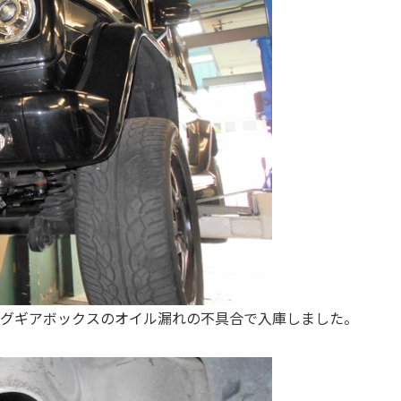
グギアボックスのオイル漏れの不具合で入庫しました。