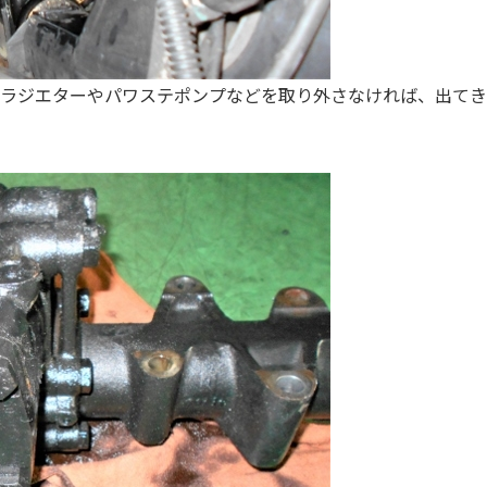
ラジエターやパワステポンプなどを取り外さなければ、出てき