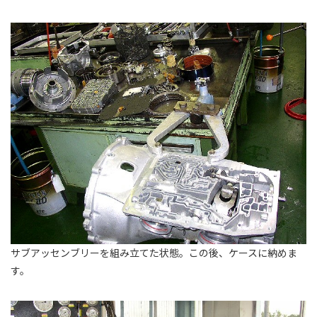
サブアッセンブリーを組み立てた状態。この後、ケースに納めま
す。