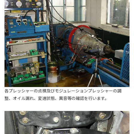
各プレッシャーの点検及びモジュレーションプレッシャーの調
整、オイル漏れ、変速状態、異音等の確認を行います。