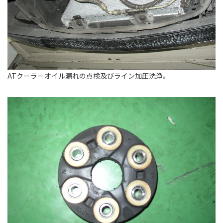
ATクーラーオイル漏れの点検及びライン加圧洗浄。