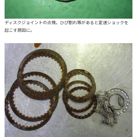
ディスクジョイントの点検。ひぴ割れ等があると変速ショックを
起こす原因に。