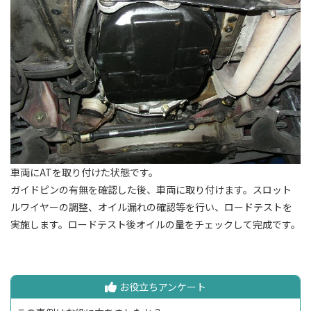
車両にATを取り付けた状態です。
ガイドピンの有無を確認した後、車両に取り付けます。スロット
ルワイヤーの調整、オイル漏れの確認等を行い、ロードテストを
実施します。ロードテスト後オイルの量をチェックして完成です。
お役立ちアンケート