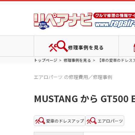
修理事例を見る
トップページ
修理事例を見る
【車の愛車のドレス
エアロパーツ の修理費用／修理事例
MUSTANG から GT500
愛車のドレスアップ
エアロパーツ