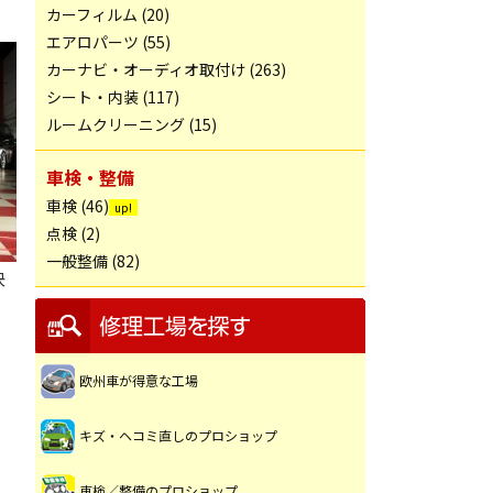
カーフィルム (20)
エアロパーツ (55)
カーナビ・オーディオ取付け (263)
シート・内装 (117)
ルームクリーニング (15)
車検・整備
車検 (46)
点検 (2)
一般整備 (82)
決
欧州車が得意な工場
キズ・ヘコミ直しのプロショップ
車検／整備のプロショップ