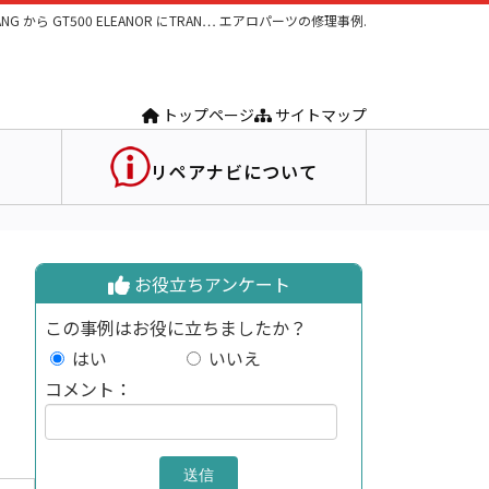
ANG から GT500 ELEANOR にTRAN… エアロパーツの修理事例.
トップページ
サイトマップ
リペアナビについて
お役立ちアンケート
この事例はお役に立ちましたか？
はい
いいえ
コメント：