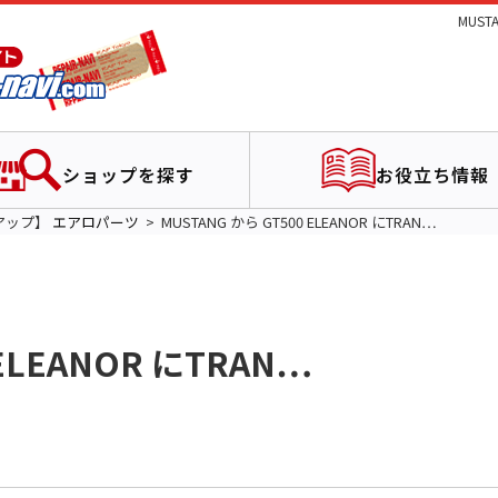
MUST
ショップを探す
お役立ち情報
アップ】
エアロパーツ
MUSTANG から GT500 ELEANOR にTRAN…
 ELEANOR にTRAN…