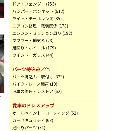
ドア・フェンダー (753)
バンパー・ボンネット (612)
ライト・テールレンズ (85)
エアコン修理・電装関係 (178)
エンジン・ミッション周り (192)
マフラー・排気系 (23)
足回り・ホイール (179)
ウインドーガラス (44)
パーツ持込み／他
パーツ持込み・取付け (323)
バイク・レース関連 (10)
旧車の修理・レストア (62)
イ
愛車のドレスアップ
オールペイント・コーティング (61)
カーセキュリティ (63)
足回りパーツ (74)