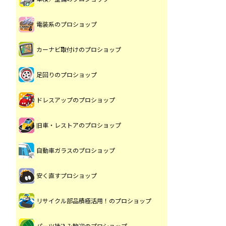
電装系のプロショップ
カーナビ取付けのプロショップ
足回りのプロショップ
ドレスアップのプロショップ
旧車・レストアのプロショップ
自動車ガラスのプロショップ
安く直すプロショップ
リサイクル部品積極活用！のプロショップ
パーツ持込み歓迎のプロショップ