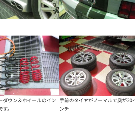
ーダウン＆ホイールのイン
手前のタイヤがノーマルで奥が20
です。
ンチ