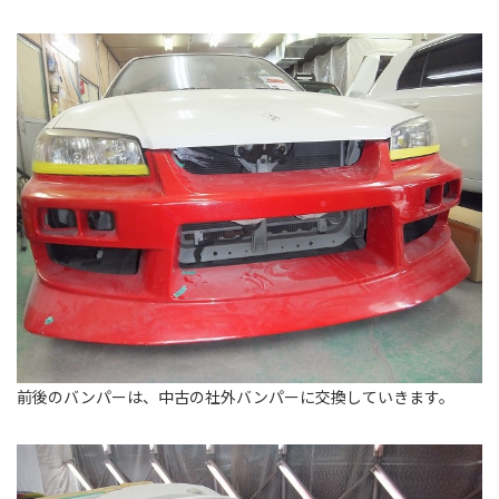
前後のバンパーは、中古の社外バンパーに交換していきます。