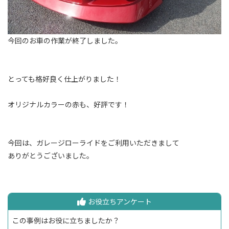
今回のお車の作業が終了しました。
とっても格好良く仕上がりました！
オリジナルカラーの赤も、好評です！
今回は、ガレージローライドをご利用いただきまして
ありがとうございました。
お役立ちアンケート
この事例はお役に立ちましたか？