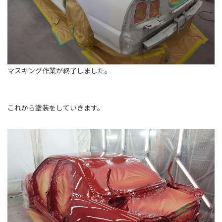
マスキング作業が終了しました。
これから塗装をしていきます。