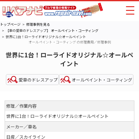
トップページ
修理事例を見る
【車の愛車のドレスアップ】
オールペイント・コーティング
世界に1台！ローライドオリジナル☆オールペイント
オールペイント・コーティング の修理費用／修理事例
世界に1台！ローライドオリジナル☆オールペ
イント
愛車のドレスアップ
オールペイント・コーティング
修理／作業内容
世界に1台！ローライドオリジナル☆オールペイント
メーカー／車名
日産／スカイライン