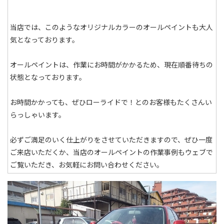
当店では、このようなオリジナルカラーのオールペイントも大人
気となっております。
オールペイントは、作業にお時間がかかるため、現在順番待ちの
状態となっております。
お時間かかっても、ぜひローライドで！とのお客様もたくさんい
らっしゃいます。
必ずご満足のいく仕上がりをさせていただきますので、ぜひ一度
ご来店いただくか、当店のオールペイントの作業事例もウェブで
ご覧いただき、お気軽にお問い合わせください。