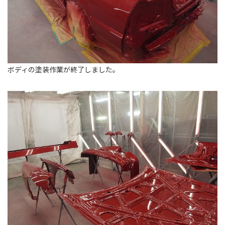
ボディの塗装作業が終了しました。