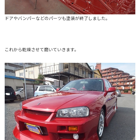
ドアやバンパーなどのパーツも塗装が終了しました。
これから乾燥させて磨いていきます。