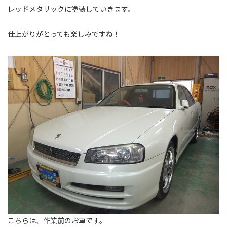
レッドメタリックに塗装していきます。
仕上がりがとっても楽しみですね！
こちらは、作業前のお車です。