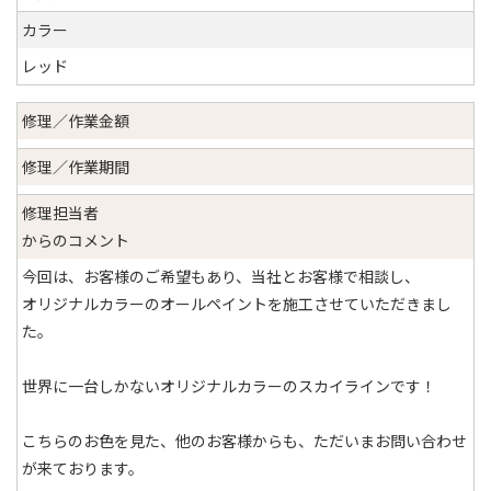
カラー
レッド
修理／作業金額
修理／作業期間
修理担当者
からのコメント
今回は、お客様のご希望もあり、当社とお客様で相談し、
オリジナルカラーのオールペイントを施工させていただきまし
た。
世界に一台しかないオリジナルカラーのスカイラインです！
こちらのお色を見た、他のお客様からも、ただいまお問い合わせ
が来ております。