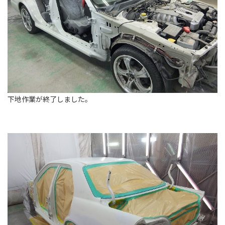
下地作業が終了しました。