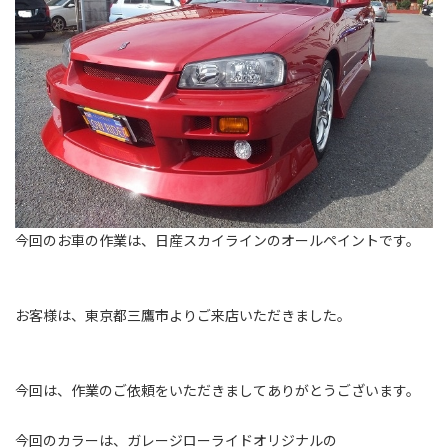
今回のお車の作業は、日産スカイラインのオールペイントです。
お客様は、東京都三鷹市よりご来店いただきました。
今回は、作業のご依頼をいただきましてありがとうございます。
今回のカラーは、ガレージローライドオリジナルの