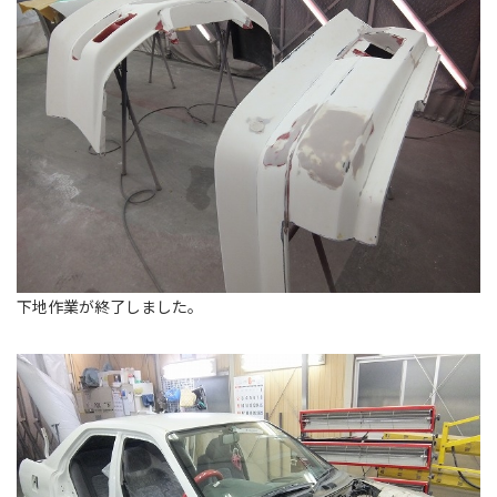
下地作業が終了しました。