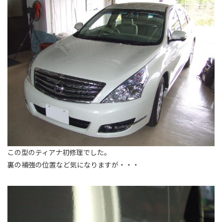
この型のティアナ初修理でした。
裏の補強の位置など気になりますが・・・