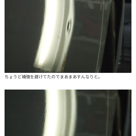
ちょうど補強を避けてたのでまあまあすんなりと。