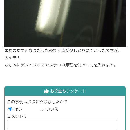
まあまあすんなりだったので支点が少しとりにくかったですが、
大丈夫！
ちなみにデントリペアではテコの原理を使って力を入れます。
お役立ちアンケート
この事例はお役に立ちましたか？
はい
いいえ
コメント：