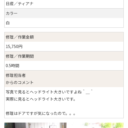
日産／ティアナ
カラー
白
修理／作業金額
15,750円
修理／作業期間
0.5時間
修理担当者
からのコメント
写真で見るとヘッドライト大きいですよね＾＿＾
実際に見るとヘッドライト大きいです。
修理はドアですが気になったので。。。