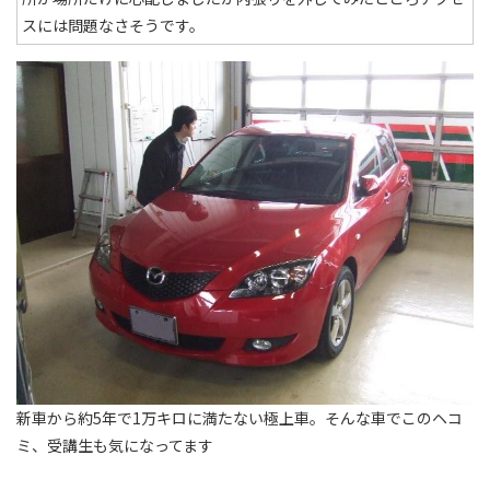
スには問題なさそうです。
新車から約5年で1万キロに満たない極上車。そんな車でこのヘコ
ミ、受講生も気になってます