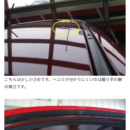
こちらは少し小さめです。ヘコミが分かりにくいのは撮り手の腕
の無さです。