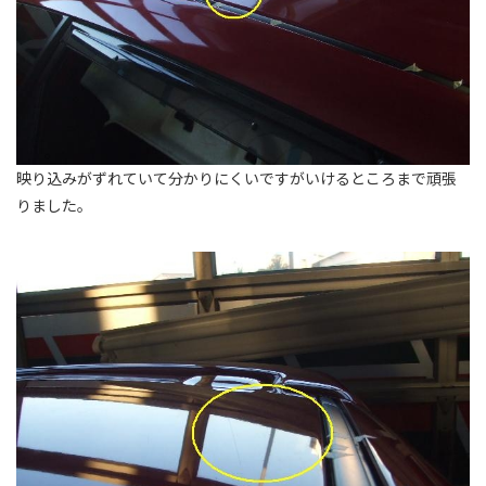
映り込みがずれていて分かりにくいですがいけるところまで頑張
りました。