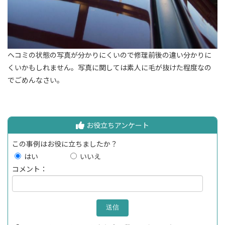
ヘコミの状態の写真が分かりにくいので修理前後の違い分かりに
くいかもしれません。写真に関しては素人に毛が抜けた程度なの
でごめんなさい。
お役立ちアンケート
この事例はお役に立ちましたか？
はい
いいえ
コメント：