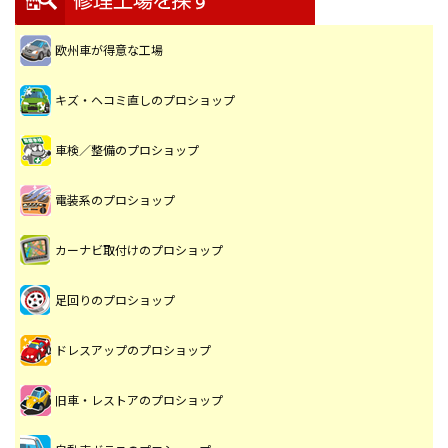
欧州車が得意な工場
キズ・ヘコミ直しのプロショップ
車検／整備のプロショップ
電装系のプロショップ
カーナビ取付けのプロショップ
足回りのプロショップ
ドレスアップのプロショップ
旧車・レストアのプロショップ