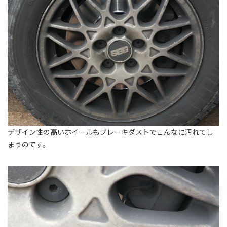
デザイン性の高いホイールもブレーキダストでこんなに汚れてし
まうのです。