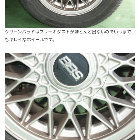
クリーンパッドはブレーキダストがほとんど出ないのでいつまで
もキレイなホイールです。