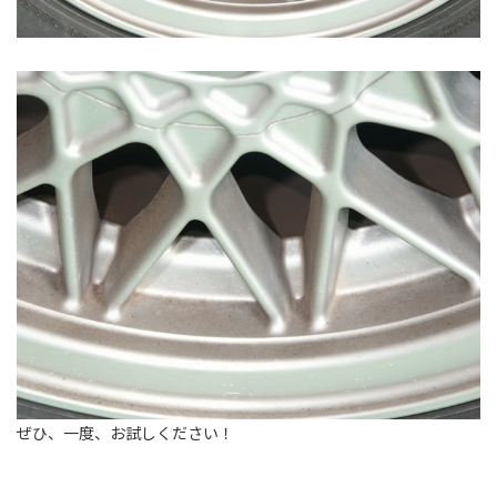
ぜひ、一度、お試しください！