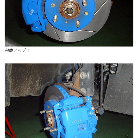
完成アップ！