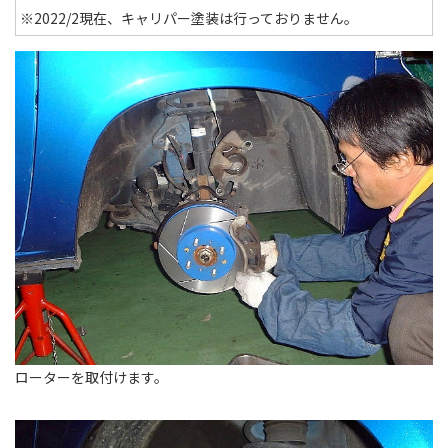
※2022/2現在、キャリパー塗装は行っておりません。
ローターを取付けます。