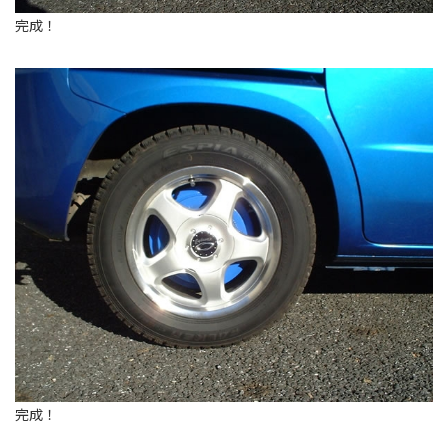
完成！
完成！