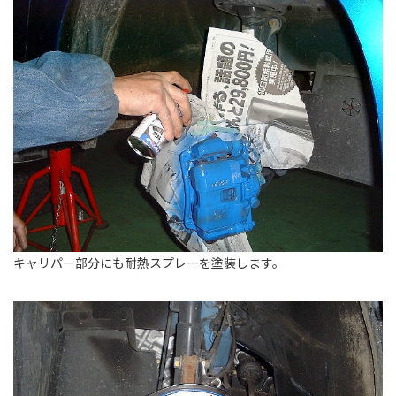
キャリパー部分にも耐熱スプレーを塗装します。