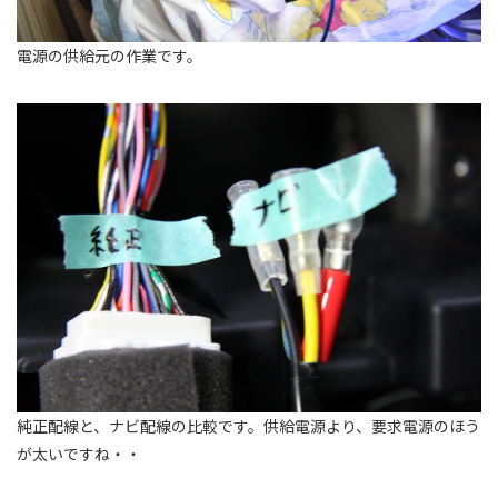
電源の供給元の作業です。
純正配線と、ナビ配線の比較です。供給電源より、要求電源のほう
が太いですね・・