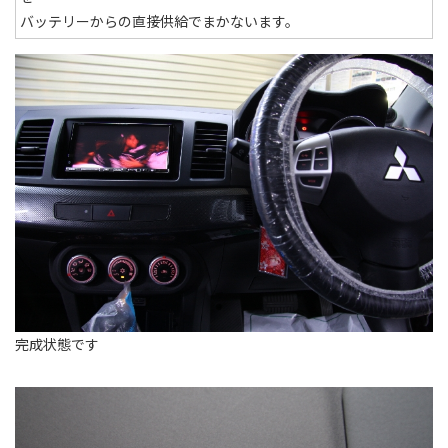
バッテリーからの直接供給でまかないます。
完成状態です