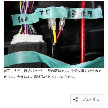
純正、ナビ、新規バッテリー殻の配線です。十分な電気が供給で
きます。今後追加の電装品があっても安心です。