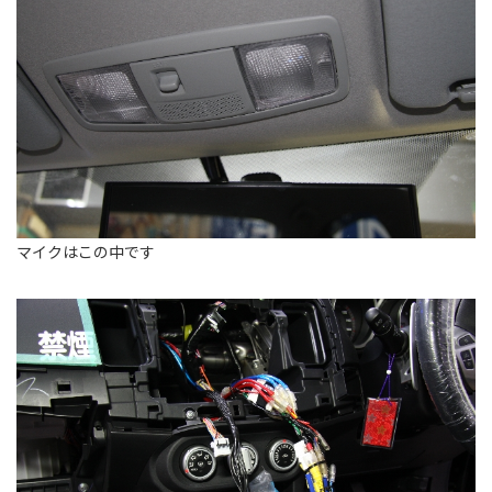
マイクはこの中です