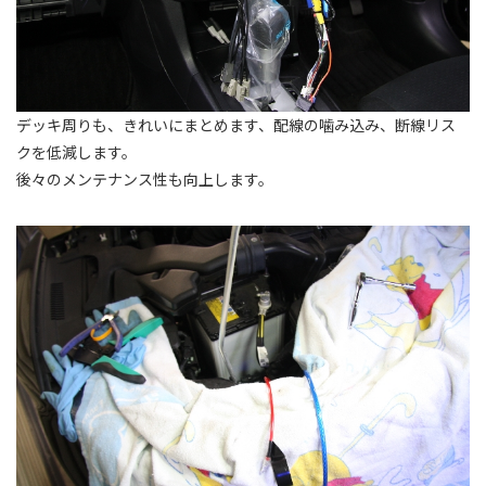
デッキ周りも、きれいにまとめます、配線の噛み込み、断線リス
クを低減します。
後々のメンテナンス性も向上します。