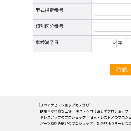
型式指定番号
類別区分番号
車検満了日
年
[リペアナビ・ショップカテゴリ]
欧州車が得意な工場
キズ・ヘコミ直しのプロショップ
ドレスアップのプロショップ
旧車・レストアのプロシ
パーツ持込み歓迎のプロショップ
出張見積りサービス