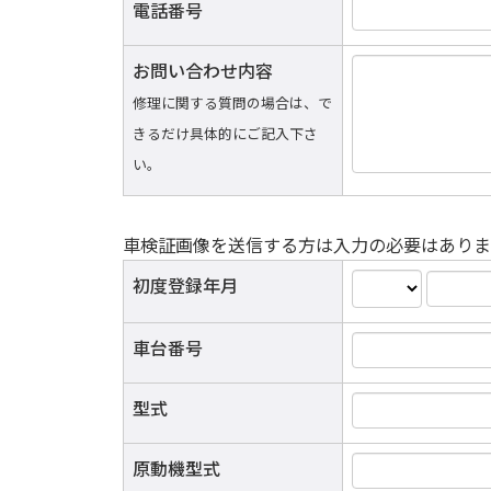
電話番号
お問い合わせ内容
修理に関する質問の場合は、で
きるだけ具体的にご記入下さ
い。
車検証画像を送信する方は入力の必要はありま
初度登録年月
車台番号
型式
原動機型式