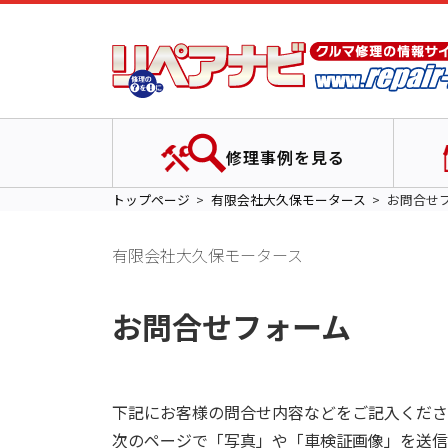
修理事例を見る
トップページ
有限会社大久保モータース
お問合せ
有限会社大久保モータース
お問合せフォーム
下記にお客様の問合せ内容などをご記入くださ
次のページで「写真」や「車検証画像」を送信