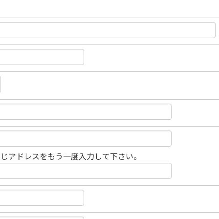
同じアドレスをもう一度入力して下さい。