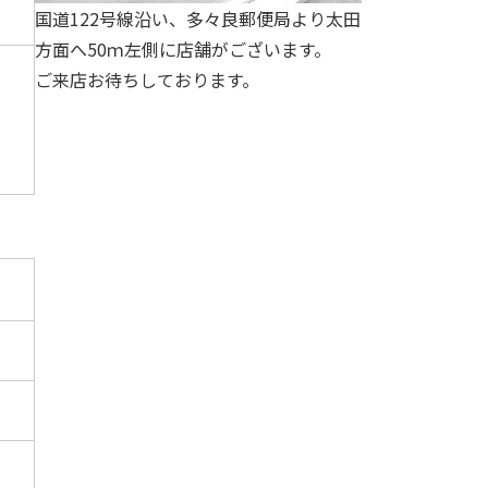
国道122号線沿い、多々良郵便局より太田
方面へ50ｍ左側に店舗がございます。
ご来店お待ちしております。