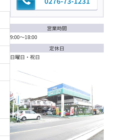
0276-73-1231
営業時間
9:00～18:00
定休日
日曜日・祝日