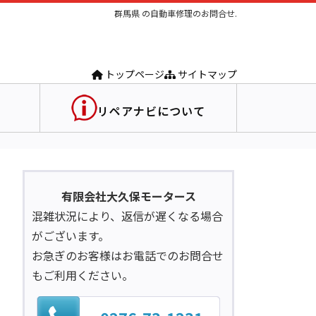
群馬県 の自動車修理のお問合せ.
トップページ
サイトマップ
リペアナビについて
有限会社大久保モータース
混雑状況により、返信が遅くなる場合
がございます。
お急ぎのお客様はお電話でのお問合せ
もご利用ください。