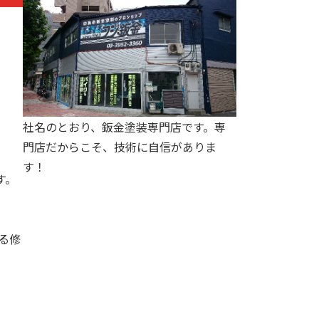
社名のとおり、鈑金塗装専門店です。専
門店だからこそ、技術に自信がありま
す！
す。
る修