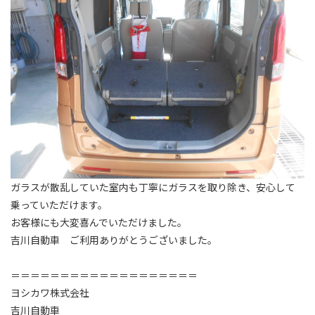
ガラスが散乱していた室内も丁寧にガラスを取り除き、安心して
乗っていただけます。
お客様にも大変喜んでいただけました。
吉川自動車 ご利用ありがとうございました。
＝＝＝＝＝＝＝＝＝＝＝＝＝＝＝＝＝＝＝
ヨシカワ株式会社
吉川自動車