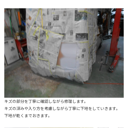
キズの部分を丁寧に確認しながら修理します。
キズの深みや入り方を考慮しながら丁寧に下地をしていきます。
下地が乾くまでおきます。