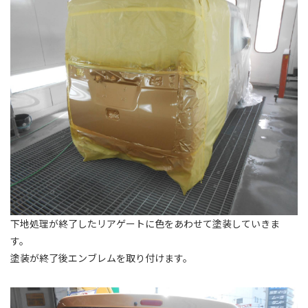
下地処理が終了したリアゲートに色をあわせて塗装していきま
す。
塗装が終了後エンブレムを取り付けます。