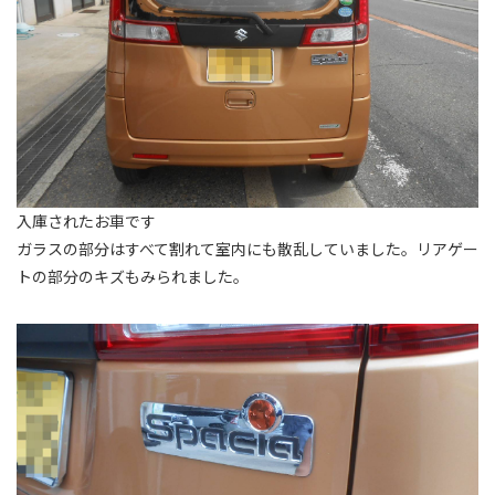
入庫されたお車です
ガラスの部分はすべて割れて室内にも散乱していました。リアゲー
トの部分のキズもみられました。