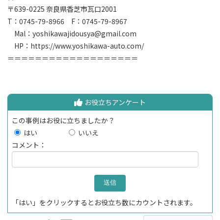
〒639-0225 奈良県香芝市瓦口2001
T：0745-79-8966 F：0745-79-8967
Mal：yoshikawajidousya@gmail.com
HP：https://www.yoshikawa-auto.com/
＝＝＝＝＝＝＝＝＝＝＝＝＝＝＝＝＝＝＝
お役立ちアンケート
この事例はお役に立ちましたか？
はい
いいえ
コメント：
「はい」をクリックするとお役立ち数にカウントされます。