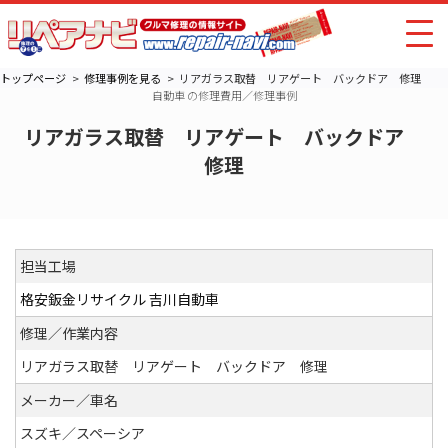
トップページ
修理事例を見る
リアガラス取替 リアゲート バックドア 修理
自動車 の修理費用／修理事例
リアガラス取替 リアゲート バックドア
修理
担当工場
格安鈑金リサイクル 吉川自動車
修理／作業内容
リアガラス取替 リアゲート バックドア 修理
メーカー／車名
スズキ／スペーシア