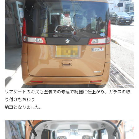
リアゲートのキズも塗装での修理で綺麗に仕上がり、ガラスの取
り付けもおわり
納車となりました。