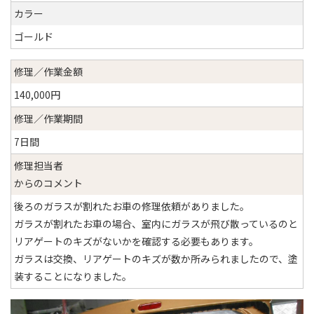
カラー
ゴールド
修理／作業金額
140,000円
修理／作業期間
7日間
修理担当者
からのコメント
後ろのガラスが割れたお車の修理依頼がありました。
ガラスが割れたお車の場合、室内にガラスが飛び散っているのと
リアゲートのキズがないかを確認する必要もあります。
ガラスは交換、リアゲートのキズが数か所みられましたので、塗
装することになりました。