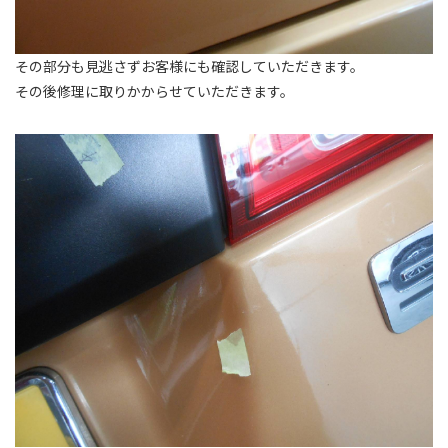
その部分も見逃さずお客様にも確認していただきます。
その後修理に取りかからせていただきます。