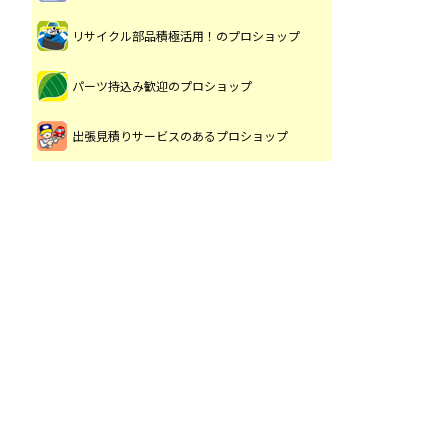
リサイクル部品積極活用！のプロショップ
パーツ持込み歓迎のプロショップ
出張見積りサービスのあるプロショップ