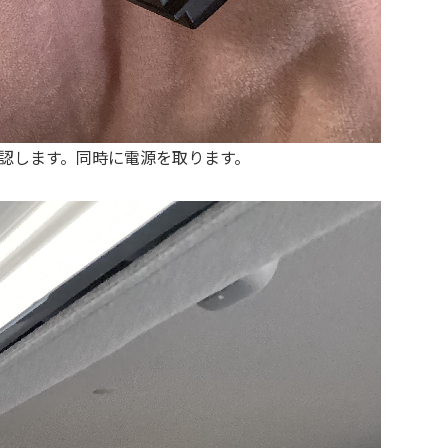
認します。同時に電源を取ります。