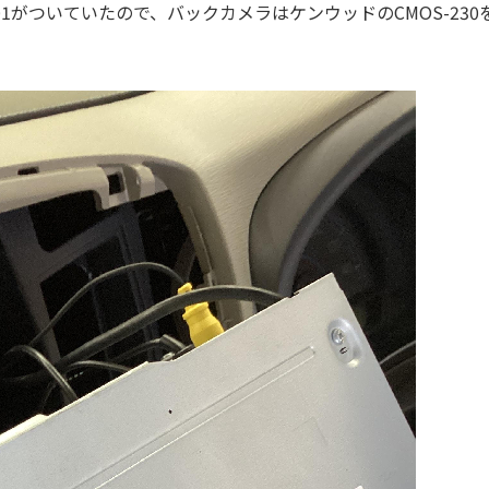
01がついていたので、バックカメラはケンウッドのCMOS-230