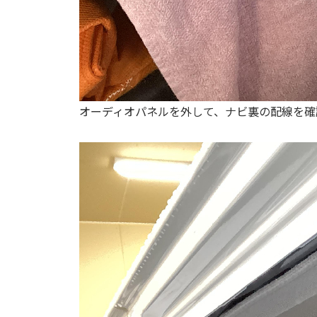
オーディオパネルを外して、ナビ裏の配線を確