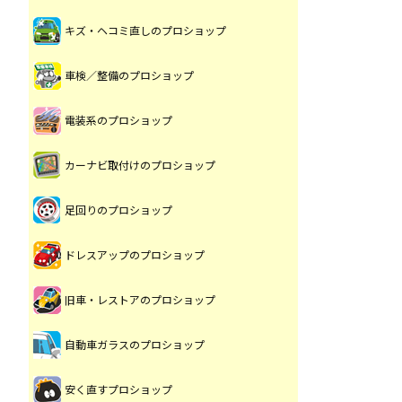
キズ・ヘコミ直しのプロショップ
車検／整備のプロショップ
電装系のプロショップ
カーナビ取付けのプロショップ
足回りのプロショップ
ドレスアップのプロショップ
旧車・レストアのプロショップ
自動車ガラスのプロショップ
安く直すプロショップ