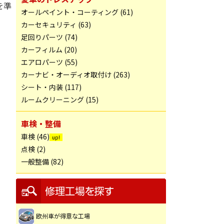
を準
オールペイント・コーティング (61)
カーセキュリティ (63)
足回りパーツ (74)
カーフィルム (20)
エアロパーツ (55)
カーナビ・オーディオ取付け (263)
シート・内装 (117)
ルームクリーニング (15)
車検・整備
車検 (46)
点検 (2)
一般整備 (82)
欧州車が得意な工場