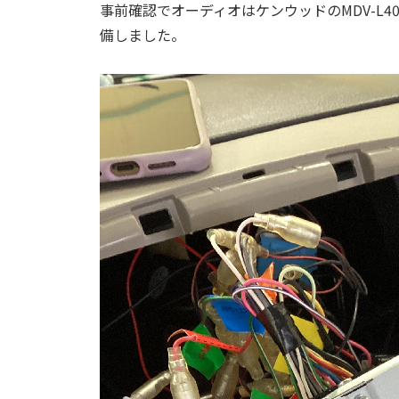
事前確認でオーディオはケンウッドのMDV-L4
備しました。