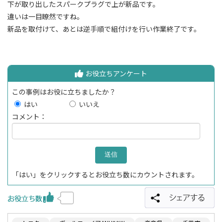
下が取り出したスパークプラグで上が新品です。
違いは一目瞭然ですね。
新品を取付けて、あとは逆手順で組付けを行い作業終了です。
お役立ちアンケート
この事例はお役に立ちましたか？
はい
いいえ
コメント：
「はい」をクリックするとお役立ち数にカウントされます。