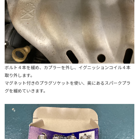
ボルト４本を緩め、カプラーを外し、イグニッションコイル４本
取り外します。
マグネット付きのプラグソケットを使い、奥にあるスパークプラ
グを緩めていきます。