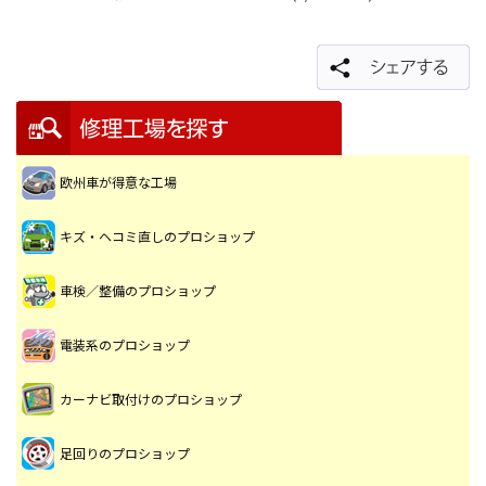
欧州車が得意な工場
キズ・ヘコミ直しのプロショップ
車検／整備のプロショップ
電装系のプロショップ
カーナビ取付けのプロショップ
足回りのプロショップ