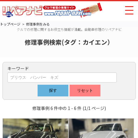
トップページ
修理事例をみる
クルマの修理に関するお役立ち情報が満載。自動車修理のリペアナビ
修理事例検索(タグ：カイエン）
キーワード
修理事例 6 件中の 1 - 6 件 (1/1 ページ)