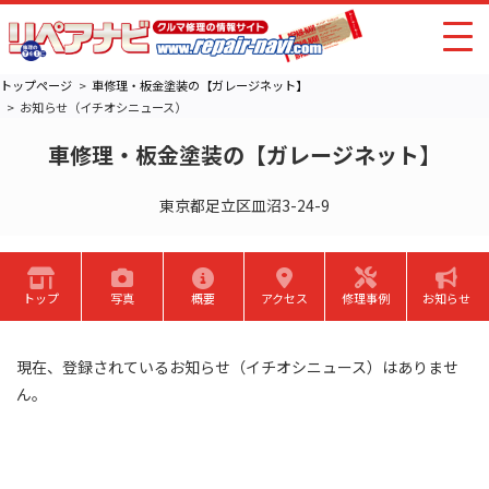
トップページ
車修理・板金塗装の【ガレージネット】
お知らせ（イチオシニュース）
車修理・板金塗装の【ガレージネット】
東京都足立区皿沼3-24-9
トップ
写真
概要
アクセス
修理事例
お知らせ
現在、登録されているお知らせ（イチオシニュース）はありませ
ん。