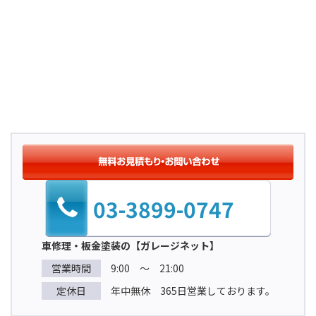
03-3899-0747
車修理・板金塗装の【ガレージネット】
営業時間
9:00 ～ 21:00
定休日
年中無休 365日営業しております。