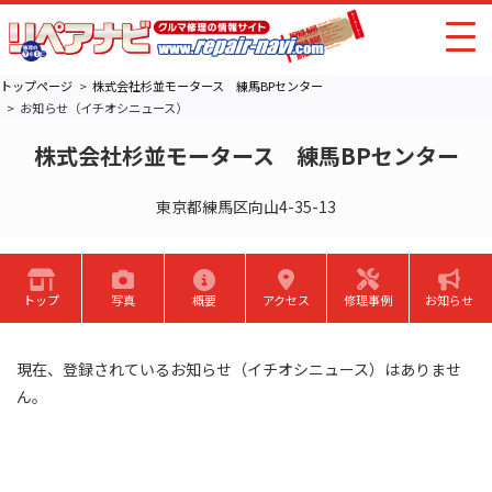
トップページ
株式会社杉並モータース 練馬BPセンター
お知らせ（イチオシニュース）
株式会社杉並モータース 練馬BPセンター
東京都練馬区向山4-35-13
トップ
写真
概要
アクセス
修理事例
お知らせ
現在、登録されているお知らせ（イチオシニュース）はありませ
ん。