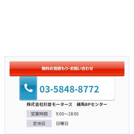
03-5848-8772
株式会社杉並モータース 練馬BPセンター
営業時間
9:00～18:00
定休日
日曜日